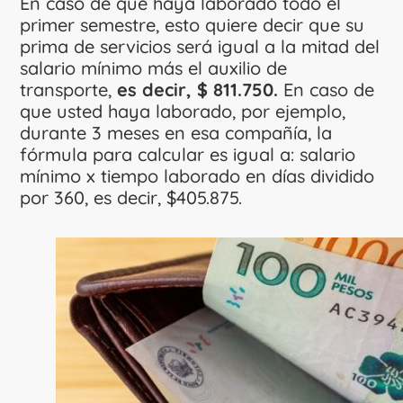
En caso de que haya laborado todo el
primer semestre, esto quiere decir que su
prima de servicios será igual a la mitad del
salario mínimo más el auxilio de
transporte,
es decir, $ 811.750.
En caso de
que usted haya laborado, por ejemplo,
durante 3 meses en esa compañía, la
fórmula para calcular es igual a: salario
mínimo x tiempo laborado en días dividido
por 360, es decir, $405.875.