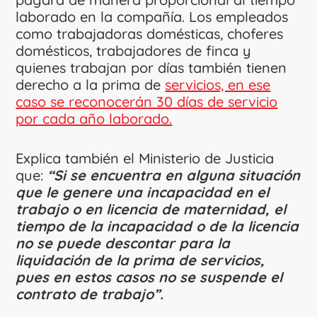
laborado en la compañía. Los empleados
como trabajadoras domésticas, choferes
domésticos, trabajadores de finca y
quienes trabajan por días también tienen
derecho a la prima de
servicios, en ese
caso se reconocerán 30 días de servicio
por cada año laborado.
Explica también el Ministerio de Justicia
que:
“Si se encuentra en alguna situación
que le genere una incapacidad en el
trabajo o en licencia de maternidad, el
tiempo de la incapacidad o de la licencia
no se puede descontar para la
liquidación de la prima de servicios,
pues en estos casos no se suspende el
contrato de trabajo”.