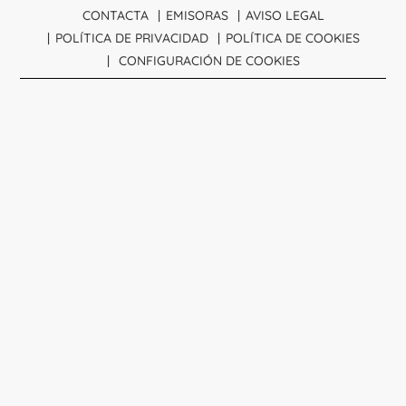
CONTACTA
EMISORAS
AVISO LEGAL
POLÍTICA DE PRIVACIDAD
POLÍTICA DE COOKIES
CONFIGURACIÓN DE COOKIES