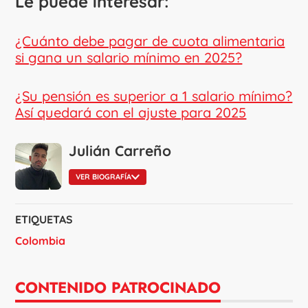
Le puede interesar:
¿Cuánto debe pagar de cuota alimentaria
si gana un salario mínimo en 2025?
¿Su pensión es superior a 1 salario mínimo?
Así quedará con el ajuste para 2025
Julián Carreño
VER BIOGRAFÍA
ETIQUETAS
Colombia
CONTENIDO PATROCINADO