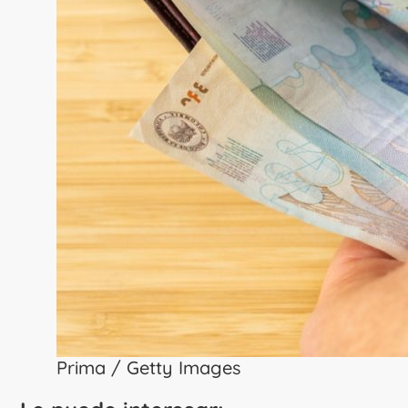
Prima / Getty Images