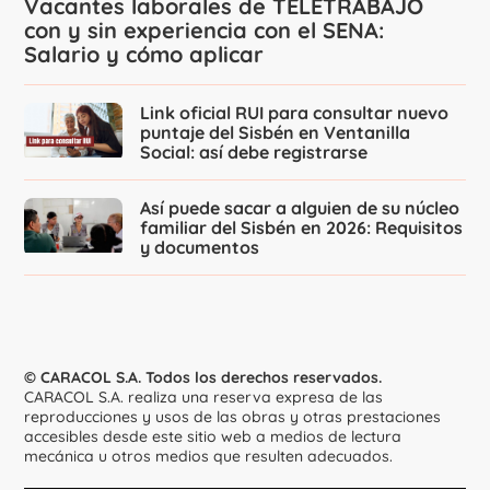
Vacantes laborales de TELETRABAJO
con y sin experiencia con el SENA:
Salario y cómo aplicar
Link oficial RUI para consultar nuevo
puntaje del Sisbén en Ventanilla
Social: así debe registrarse
Así puede sacar a alguien de su núcleo
familiar del Sisbén en 2026: Requisitos
y documentos
© CARACOL S.A. Todos los derechos reservados.
CARACOL S.A. realiza una reserva expresa de las
reproducciones y usos de las obras y otras prestaciones
accesibles desde este sitio web a medios de lectura
mecánica u otros medios que resulten adecuados.