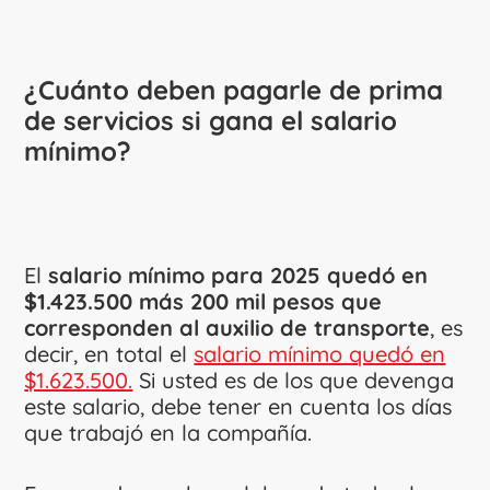
¿Cuánto deben pagarle de prima
de servicios si gana el salario
mínimo?
El
salario mínimo para 2025 quedó en
$1.423.500 más 200 mil pesos que
corresponden al auxilio de transporte
, es
decir, en total el
salario mínimo quedó en
$1.623.500.
Si usted es de los que devenga
este salario, debe tener en cuenta los días
que trabajó en la compañía.