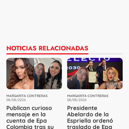
NOTICIAS RELACIONADAS
MARGARITA CONTRERAS
MARGARITA CONTRERAS
08/08/2026
08/08/2026
Publican curioso
Presidente
mensaje en la
Abelardo de la
cuenta de Epa
Espriella ordenó
Colombia tras su
traslado de Epa