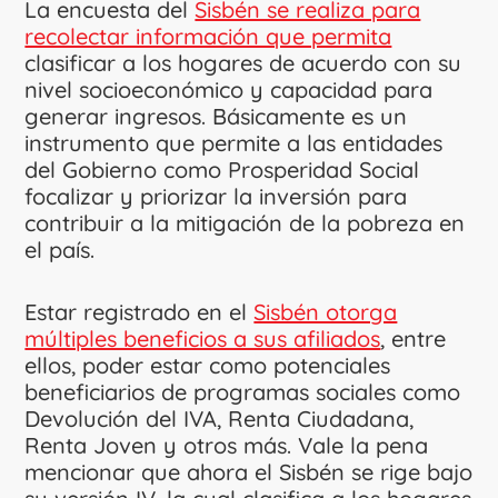
La encuesta del
Sisbén se realiza para
recolectar información que permita
clasificar a los hogares de acuerdo con su
nivel socioeconómico y capacidad para
generar ingresos. Básicamente es un
instrumento que permite a las entidades
del Gobierno como Prosperidad Social
focalizar y priorizar la inversión para
contribuir a la mitigación de la pobreza en
el país.
Estar registrado en el
Sisbén otorga
múltiples beneficios a sus afiliados
, entre
ellos, poder estar como potenciales
beneficiarios de programas sociales como
Devolución del IVA, Renta Ciudadana,
Renta Joven y otros más. Vale la pena
mencionar que ahora el Sisbén se rige bajo