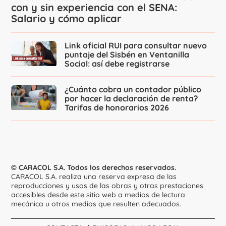
con y sin experiencia con el SENA:
Salario y cómo aplicar
Link oficial RUI para consultar nuevo
puntaje del Sisbén en Ventanilla
Social: así debe registrarse
¿Cuánto cobra un contador público
por hacer la declaración de renta?
Tarifas de honorarios 2026
© CARACOL S.A. Todos los derechos reservados.
CARACOL S.A. realiza una reserva expresa de las
reproducciones y usos de las obras y otras prestaciones
accesibles desde este sitio web a medios de lectura
mecánica u otros medios que resulten adecuados.