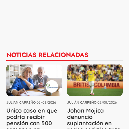
NOTICIAS RELACIONADAS
JULIÁN CARREÑO
05/08/2026
JULIÁN CARREÑO
05/08/2026
Único caso en que
Johan Mojica
podría recibir
denunció
pensión con 500
suplantación en