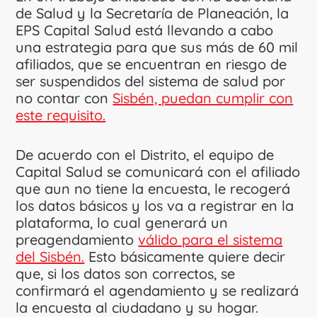
de Salud y la Secretaría de Planeación, la
EPS Capital Salud está llevando a cabo
una estrategia para que sus más de 60 mil
afiliados, que se encuentran en riesgo de
ser suspendidos del sistema de salud por
no contar con
Sisbén, puedan cumplir con
este requisito.
De acuerdo con el Distrito, el equipo de
Capital Salud se comunicará con el afiliado
que aun no tiene la encuesta, le recogerá
los datos básicos y los va a registrar en la
plataforma, lo cual generará un
preagendamiento
válido para el sistema
del Sisbén.
Esto básicamente quiere decir
que, si los datos son correctos, se
confirmará el agendamiento y se realizará
la encuesta al ciudadano y su hogar.