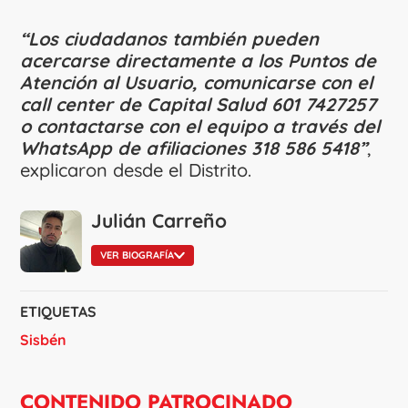
“Los ciudadanos también pueden
acercarse directamente a los Puntos de
Atención al Usuario, comunicarse con el
call center de Capital Salud 601 7427257
o contactarse con el equipo a través del
WhatsApp de afiliaciones 318 586 5418”
,
explicaron desde el Distrito.
Julián Carreño
VER BIOGRAFÍA
ETIQUETAS
Sisbén
CONTENIDO PATROCINADO