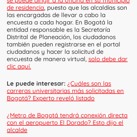
se puede dirigir a la oficina en su municipio
de residencia
, puesto que las alcaldías son
las encargadas de llevar a cabo la
encuesta a cada hogar. En Bogotá la
entidad responsable es la Secretaría
Distrital de Planeación, los ciudadanos
también pueden registrarse en el portal
ciudadanos y hacer la solicitud de
encuesta de manera virtual,
solo debe dar
clic aquí.
Le puede interesar:
¿Cuáles son las
carreras universitarias más solicitadas en
Bogotá? Experto reveló listado
¿Metro de Bogotá tendrá conexión directa
con el aeropuerto El Dorado? Esto dijo el
alcalde