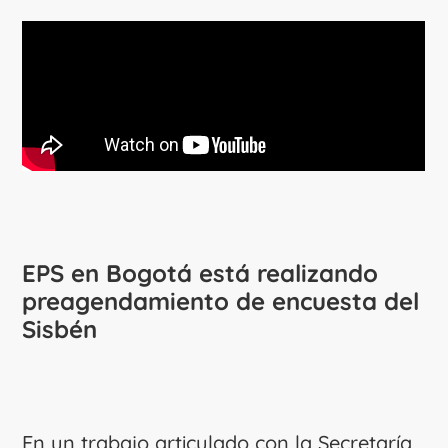
EPS en Bogotá está realizando
preagendamiento de encuesta del
Sisbén
En un trabajo articulado con la Secretaría