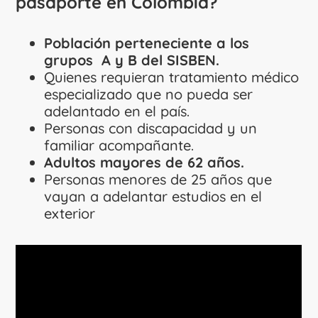
pasaporte en Colombia?
Población perteneciente a los
grupos A y B del SISBEN.
Quienes requieran tratamiento médico
especializado que no pueda ser
adelantado en el país.
Personas con discapacidad y un
familiar acompañante.
Adultos mayores de 62 años.
Personas menores de 25 años que
vayan a adelantar estudios en el
exterior