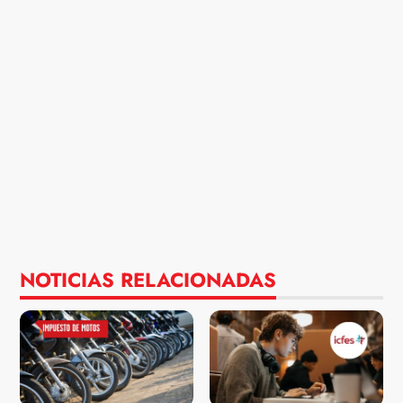
NOTICIAS RELACIONADAS