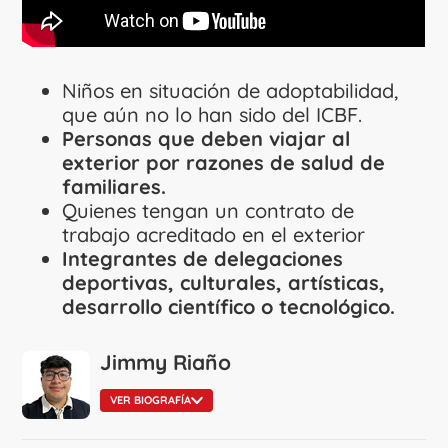
Niños en situación de adoptabilidad,
que aún no lo han sido del ICBF.
Personas que deben viajar al
exterior por razones de salud de
familiares.
Quienes tengan un contrato de
trabajo acreditado en el exterior
Integrantes de delegaciones
deportivas, culturales, artísticas,
desarrollo científico o tecnológico.
Jimmy Riaño
VER BIOGRAFÍA