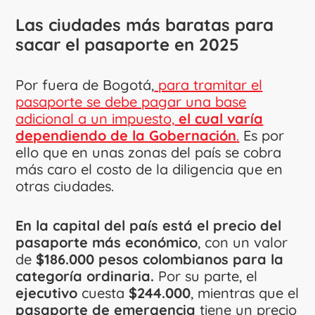
Las ciudades más baratas para
sacar el pasaporte en 2025
Por fuera de Bogotá,
para tramitar el
pasaporte se debe pagar una base
adicional a un impuesto,
el cual varía
dependiendo de la Gobernación
.
Es por
ello que en unas zonas del país se cobra
más caro el costo de la diligencia que en
otras ciudades.
En la capital del país está el precio del
pasaporte más económico
, con un valor
de
$186.000 pesos colombianos para la
categoría ordinaria.
Por su parte, el
ejecutivo
cuesta
$244.000
, mientras que el
pasaporte de emergencia
tiene un precio