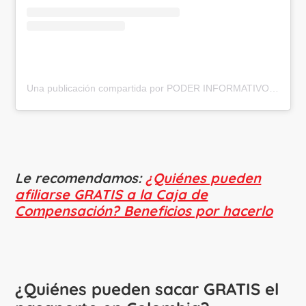
Una publicación compartida por PODER INFORMATIVO (@poderinformativocol)
Le recomendamos:
¿Quiénes pueden
afiliarse GRATIS a la Caja de
Compensación? Beneficios por hacerlo
¿Quiénes pueden sacar GRATIS el