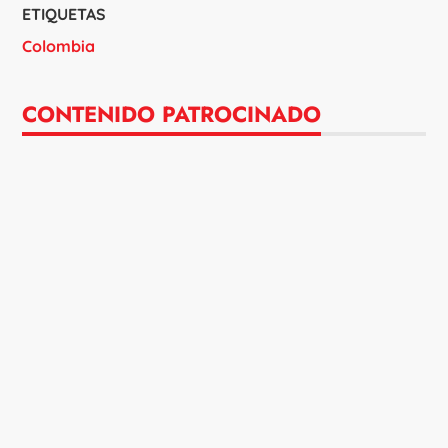
ETIQUETAS
Colombia
CONTENIDO PATROCINADO