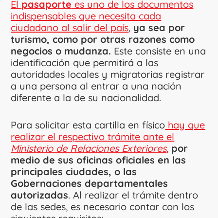
El
pasaporte
es uno de los documentos
indispensables que necesita cada
ciudadano al salir del país
,
ya sea por
turismo, como por otras razones como
negocios o mudanza.
Este consiste en una
identificación que permitirá a las
autoridades locales y migratorias registrar
a una persona al entrar a una nación
diferente a la de su nacionalidad.
Para solicitar esta cartilla en físico
hay que
realizar el respectivo trámite ante el
Ministerio de Relaciones Exteriores
,
por
medio de sus oficinas oficiales en las
principales ciudades, o las
Gobernaciones departamentales
autorizadas
. Al realizar el trámite dentro
de las sedes, es necesario contar con los