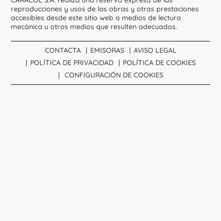
reproducciones y usos de las obras y otras prestaciones
accesibles desde este sitio web a medios de lectura
mecánica u otros medios que resulten adecuados.
CONTACTA
EMISORAS
AVISO LEGAL
POLÍTICA DE PRIVACIDAD
POLÍTICA DE COOKIES
CONFIGURACIÓN DE COOKIES