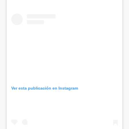
Ver esta publicación en Instagram