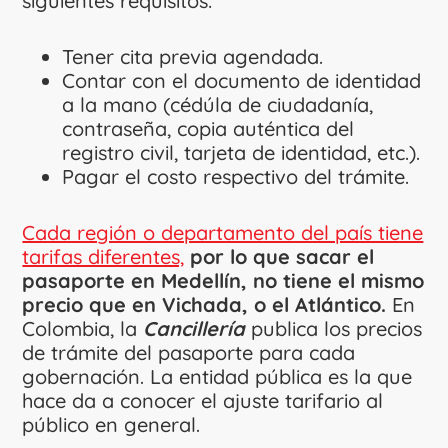
siguientes requisitos:
Tener cita previa agendada.
Contar con el documento de identidad
a la mano (cédúla de ciudadanía,
contraseña, copia auténtica del
registro civil, tarjeta de identidad, etc.).
Pagar el costo respectivo del trámite.
Cada región o departamento del país tiene
tarifas diferentes,
por lo que sacar el
pasaporte en Medellín, no tiene el mismo
precio que en Vichada, o el Atlántico.
En
Colombia, la
Cancillería
publica los precios
de trámite del pasaporte para cada
gobernación. La entidad pública es la que
hace da a conocer el ajuste tarifario al
público en general.