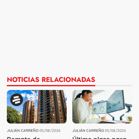
NOTICIAS RELACIONADAS
JULIÁN CARREÑO
05/08/2026
JULIÁN CARREÑO
05/08/2026