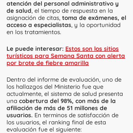
atención del personal administrativo y
de salud
, el tiempo de respuesta en la
asignación de citas,
toma de exámenes, el
acceso a especialistas
, y la oportunidad
en los tratamientos.
Le puede interesar:
Estos son los sitios
turísticos para Semana Santa con alerta
por brote de fiebre amarilla
Dentro del informe de evaluación, uno de
los hallazgos del Ministerio fue que
actualmente, el sistema de salud presenta
una
cobertura del 98%, con más de la
afiliación de más de 51 millones de
usuarios.
En terminos de satisfacción de
los usuarios, el ranking final de esta
evaluación fue el siguiente: