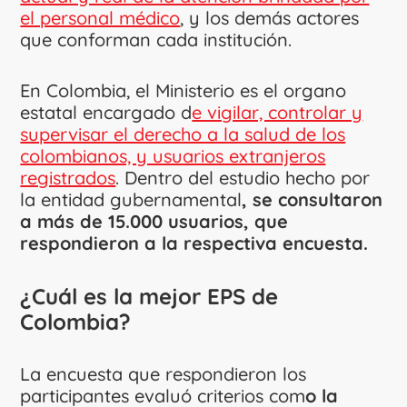
el personal médico
, y los demás actores
que conforman cada institución.
En Colombia, el Ministerio es el organo
estatal encargado d
e vigilar, controlar y
supervisar el derecho a la salud de los
colombianos, y usuarios extranjeros
registrados
. Dentro del estudio hecho por
la entidad gubernamental
, se consultaron
a más de 15.000 usuarios, que
respondieron a la respectiva encuesta.
¿Cuál es la mejor EPS de
Colombia?
La encuesta que respondieron los
participantes evaluó criterios com
o la