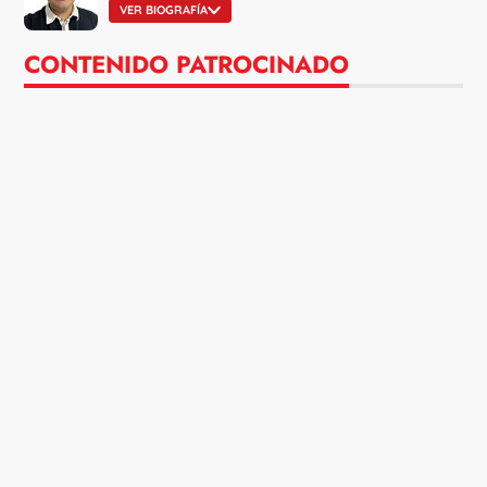
VER BIOGRAFÍA
CONTENIDO PATROCINADO