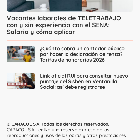
Vacantes laborales de TELETRABAJO
con y sin experiencia con el SENA:
Salario y cómo aplicar
¿Cuánto cobra un contador público
por hacer la declaración de renta?
Tarifas de honorarios 2026
Link oficial RUI para consultar nuevo
puntaje del Sisbén en Ventanilla
Social: así debe registrarse
© CARACOL S.A. Todos los derechos reservados.
CARACOL S.A. realiza una reserva expresa de las
reproducciones y usos de las obras y otras prestaciones