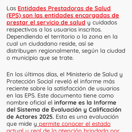
Las
Entidades Prestadoras de Salud
(EPS) son las entidades encargadas de
prestar el servicio de salud
y cuidados
respectivos a los usuarios inscritos.
Dependiendo el territorio o la zona en la
cual un ciudadano reside, así se
distribuyen regionalmente, según la ciudad
o municipio que se trate.
En los últimos días, el Ministerio de Salud y
Protección Social reveló el informe más
reciente sobre la satisfacción de usuarios
en las EPS. Este documento tiene como
nombre oficial el
informe es la Informe
del Sistema de Evaluación y Calificación
de Actores 2025.
Esta es una evaluación
que mide y
permite conocer el estado
actual y real de la atención brindada por