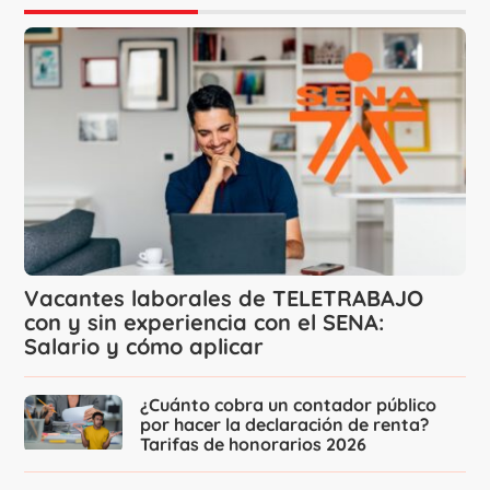
Vacantes laborales de TELETRABAJO
con y sin experiencia con el SENA:
Salario y cómo aplicar
¿Cuánto cobra un contador público
por hacer la declaración de renta?
Tarifas de honorarios 2026