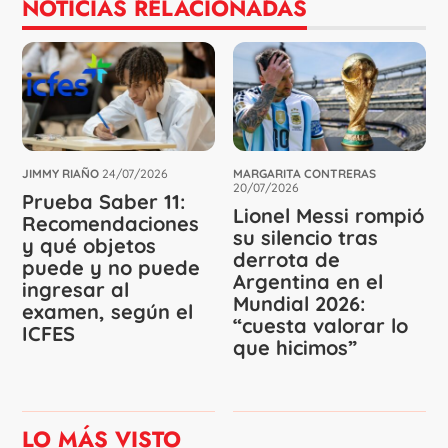
NOTICIAS RELACIONADAS
JIMMY RIAÑO
24/07/2026
MARGARITA CONTRERAS
20/07/2026
Prueba Saber 11:
Lionel Messi rompió
Recomendaciones
su silencio tras
y qué objetos
derrota de
puede y no puede
Argentina en el
ingresar al
Mundial 2026:
examen, según el
“cuesta valorar lo
ICFES
que hicimos”
LO MÁS VISTO