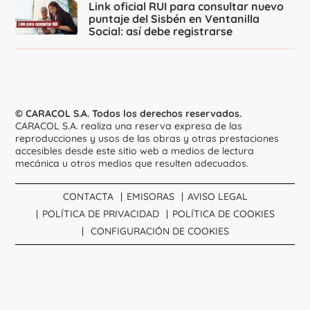
Link oficial RUI para consultar nuevo
puntaje del Sisbén en Ventanilla
Social: así debe registrarse
© CARACOL S.A. Todos los derechos reservados.
CARACOL S.A. realiza una reserva expresa de las
reproducciones y usos de las obras y otras prestaciones
accesibles desde este sitio web a medios de lectura
mecánica u otros medios que resulten adecuados.
CONTACTA
EMISORAS
AVISO LEGAL
POLÍTICA DE PRIVACIDAD
POLÍTICA DE COOKIES
CONFIGURACIÓN DE COOKIES