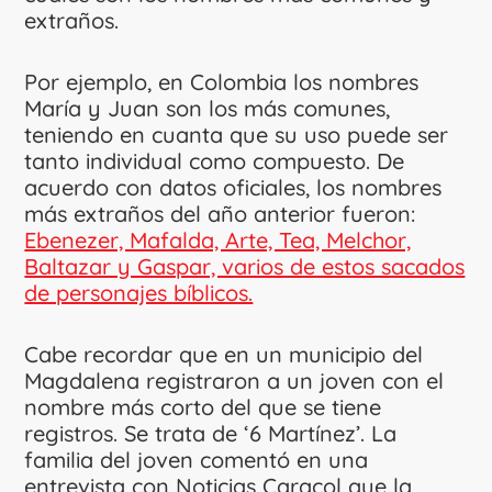
extraños.
Por ejemplo, en Colombia los nombres
María y Juan son los más comunes,
teniendo en cuanta que su uso puede ser
tanto individual como compuesto. De
acuerdo con datos oficiales, los nombres
más extraños del año anterior fueron:
Ebenezer, Mafalda, Arte, Tea, Melchor,
Baltazar y Gaspar, varios de estos sacados
de personajes bíblicos.
Cabe recordar que en un municipio del
Magdalena registraron a un joven con el
nombre más corto del que se tiene
registros. Se trata de ‘6 Martínez’. La
familia del joven comentó en una
entrevista con Noticias Caracol que la