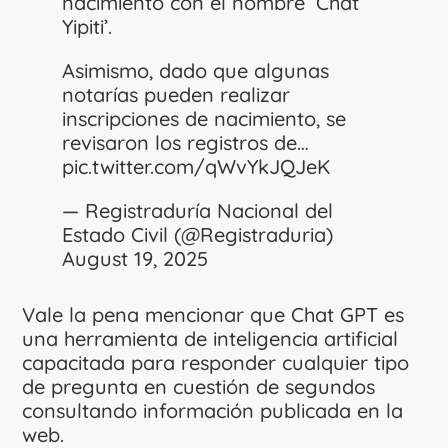
nacimiento con el nombre ‘Chat
Yipiti’.
Asimismo, dado que algunas
notarías pueden realizar
inscripciones de nacimiento, se
revisaron los registros de…
pic.twitter.com/qWvYkJQJeK
— Registraduría Nacional del
Estado Civil (@Registraduria)
August 19, 2025
Vale la pena mencionar que Chat GPT es
una herramienta de inteligencia artificial
capacitada para responder cualquier tipo
de pregunta en cuestión de segundos
consultando información publicada en la
web.