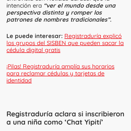
intención era
“ver el mundo desde una
perspectiva distinta y romper los
patrones de nombres tradicionales”.
Le puede interesar:
Registraduría explicó
los grupos del SISBEN que pueden sacar la
cédula digital gratis
¡Pilas! Registraduría amplía sus horarios
para reclamar cédulas y tarjetas de
identidad
Registraduría aclara si inscribieron
a una niña como ‘Chat Yipití’