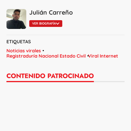
Julián Carreño
VER BIOGRAFÍA
ETIQUETAS
Noticias virales
Registraduría Nacional Estado Civil
Viral Internet
CONTENIDO PATROCINADO