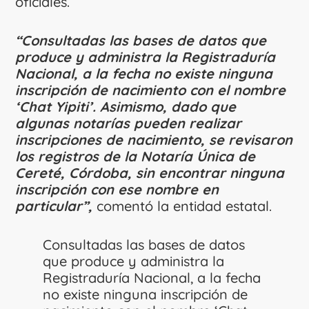
oficiales.
“Consultadas las bases de datos que
produce y administra la Registraduría
Nacional, a la fecha no existe ninguna
inscripción de nacimiento con el nombre
‘Chat Yipiti’. Asimismo, dado que
algunas notarías pueden realizar
inscripciones de nacimiento, se revisaron
los registros de la Notaría Única de
Cereté, Córdoba, sin encontrar ninguna
inscripción con ese nombre en
particular”,
comentó la entidad estatal.
Consultadas las bases de datos
que produce y administra la
Registraduría Nacional, a la fecha
no existe ninguna inscripción de