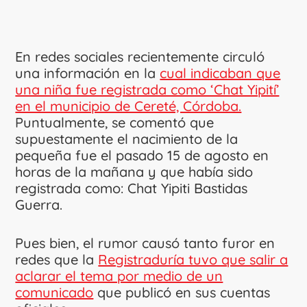
En redes sociales recientemente circuló
una información en la
cual indicaban que
una niña fue registrada como ‘Chat Yipití’
en el municipio de Cereté, Córdoba.
Puntualmente, se comentó que
supuestamente el nacimiento de la
pequeña fue el pasado 15 de agosto en
horas de la mañana y que había sido
registrada como: Chat Yipiti Bastidas
Guerra.
Pues bien, el rumor causó tanto furor en
redes que la
Registraduría tuvo que salir a
aclarar el tema por medio de un
comunicado
que publicó en sus cuentas