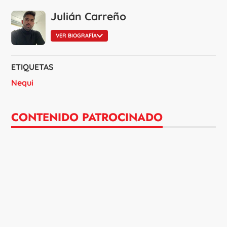
Julián Carreño
VER BIOGRAFÍA
ETIQUETAS
Nequi
CONTENIDO PATROCINADO