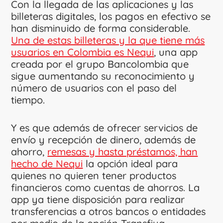
Con la llegada de las aplicaciones y las
billeteras digitales, los pagos en efectivo se
han disminuido de forma considerable.
Una de estas billeteras y la que tiene más
usuarios en Colombia es Nequi
, una app
creada por el grupo Bancolombia que
sigue aumentando su reconocimiento y
número de usuarios con el paso del
tiempo.
Y es que además de ofrecer servicios de
envío y recepción de dinero, además de
ahorro,
remesas y hasta préstamos, han
hecho de Nequi
la opción ideal para
quienes no quieren tener productos
financieros como cuentas de ahorros. La
app ya tiene disposición para realizar
transferencias a otros bancos o entidades