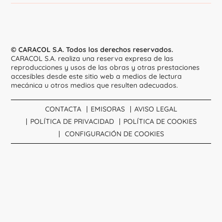
© CARACOL S.A. Todos los derechos reservados.
CARACOL S.A. realiza una reserva expresa de las
reproducciones y usos de las obras y otras prestaciones
accesibles desde este sitio web a medios de lectura
mecánica u otros medios que resulten adecuados.
CONTACTA
EMISORAS
AVISO LEGAL
POLÍTICA DE PRIVACIDAD
POLÍTICA DE COOKIES
CONFIGURACIÓN DE COOKIES