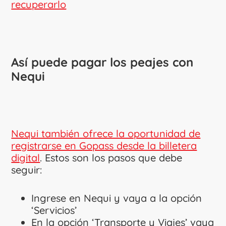
recuperarlo
Así puede pagar los peajes con
Nequi
Nequi también ofrece la oportunidad de
registrarse en Gopass desde la billetera
digital
. Estos son los pasos que debe
seguir:
Ingrese en Nequi y vaya a la opción
‘Servicios’
En la opción ‘Transporte y Viajes’ vaya