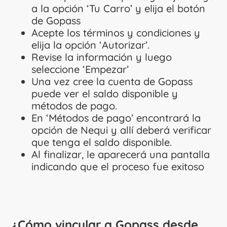
a la opción ‘Tu Carro’ y elija el botón
de Gopass
Acepte los términos y condiciones y
elija la opción ‘Autorizar’.
Revise la información y luego
seleccione ‘Empezar’
Una vez cree la cuenta de Gopass
puede ver el saldo disponible y
métodos de pago.
En ‘Métodos de pago’ encontrará la
opción de Nequi y allí deberá verificar
que tenga el saldo disponible.
Al finalizar, le aparecerá una pantalla
indicando que el proceso fue exitoso
¿Cómo vincular a Gopass desde