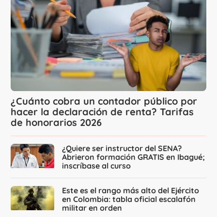
¿Cuánto cobra un contador público por
hacer la declaración de renta? Tarifas
de honorarios 2026
¿Quiere ser instructor del SENA?
Abrieron formación GRATIS en Ibagué;
inscríbase al curso
Este es el rango más alto del Ejército
en Colombia: tabla oficial escalafón
militar en orden