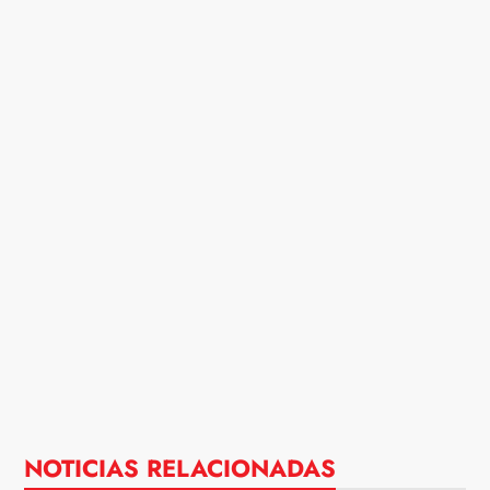
NOTICIAS RELACIONADAS