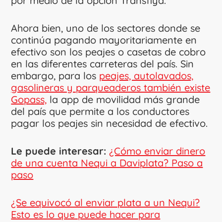
por medio de la opción Transfiya.
Ahora bien, uno de los sectores donde se
continúa pagando mayoritariamente en
efectivo son los peajes o casetas de cobro
en las diferentes carreteras del país. Sin
embargo, para los
peajes, autolavados,
gasolineras y parqueaderos también existe
Gopass,
la app de movilidad más grande
del país que permite a los conductores
pagar los peajes sin necesidad de efectivo.
Le puede interesar:
¿Cómo enviar dinero
de una cuenta Nequi a Daviplata? Paso a
paso
¿Se equivocó al enviar plata a un Nequi?
Esto es lo que puede hacer para