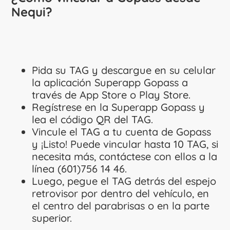
Nequi?
Pida su TAG y descargue en su celular
la aplicación Superapp Gopass a
través de App Store o Play Store.
Regístrese en la Superapp Gopass y
lea el código QR del TAG.
Vincule el TAG a tu cuenta de Gopass
y ¡Listo! Puede vincular hasta 10 TAG, si
necesita más, contáctese con ellos a la
línea (601)756 14 46.
Luego, pegue el TAG detrás del espejo
retrovisor por dentro del vehículo, en
el centro del parabrisas o en la parte
superior.