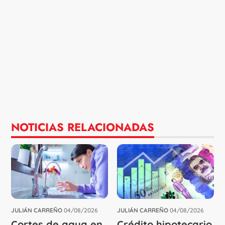
NOTICIAS RELACIONADAS
JULIÁN CARREÑO
04/08/2026
JULIÁN CARREÑO
04/08/2026
Cortes de agua en
Crédito hipotecario