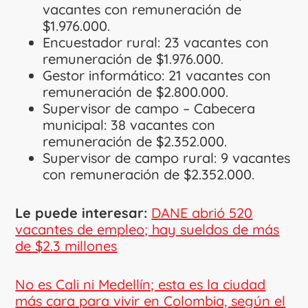
vacantes con remuneración de
$1.976.000.
Encuestador rural: 23 vacantes con
remuneración de $1.976.000.
Gestor informático: 21 vacantes con
remuneración de $2.800.000.
Supervisor de campo – Cabecera
municipal: 38 vacantes con
remuneración de $2.352.000.
Supervisor de campo rural: 9 vacantes
con remuneración de $2.352.000.
Le puede interesar:
DANE abrió 520
vacantes de empleo; hay sueldos de más
de $2.3 millones
No es Cali ni Medellín; esta es la ciudad
más cara para vivir en Colombia, según el