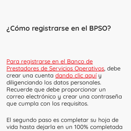
¿Cómo registrarse en el BPSO?
Para registrarse en el Banco de
Prestadores de Servicios Operativos
, debe
crear una cuenta
dando clic aquí
y
diligenciando los datos personales.
Recuerde que debe proporcionar un
correo electrónico y crear una contraseña
que cumpla con los requisitos.
El segundo paso es completar su hoja de
vida hasta dejarla en un 100% completada