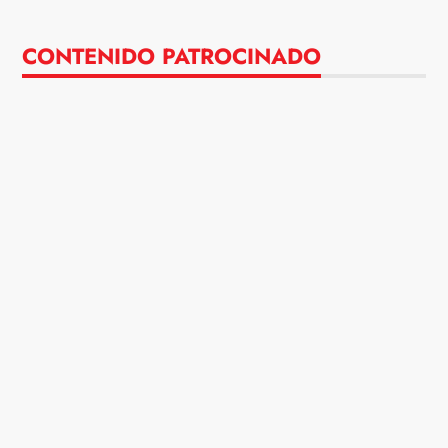
CONTENIDO PATROCINADO