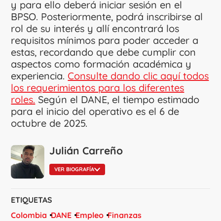
y para ello deberá iniciar sesión en el
BPSO. Posteriormente, podrá inscribirse al
rol de su interés y allí encontrará los
requisitos mínimos para poder acceder a
estas, recordando que debe cumplir con
aspectos como formación académica y
experiencia.
Consulte dando clic aquí todos
los requerimientos para los diferentes
roles.
Según el DANE, el tiempo estimado
para el inicio del operativo es el 6 de
octubre de 2025.
Julián Carreño
VER BIOGRAFÍA
ETIQUETAS
Colombia
DANE
Empleo
Finanzas