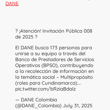
DANE
? ¡Atención! Invitación Pública 008
de 2025 ?
El DANE busca 173 personas para
unirse a su equipo a través del
Banco de Prestadores de Servicios
Operativos (BPSO), contribuyendo
a la recolección de información en
la temática social – Multipropósito
(roles para Cundinamarca).…
pic.twitter.com/bRziaBdalz
— DANE Colombia
(@DANE_Colombia)
July 31, 2025