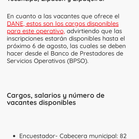
En cuanto a las vacantes que ofrece el
DANE, estos son los cargos disponibles
para este operativo,
advirtiendo que las
inscripciones estarán disponibles hasta el
próximo 6 de agosto, las cuales se deben
hacer desde el Banco de Prestadores de
Servicios Operativos (BPSO).
Cargos, salarios y número de
vacantes disponibles
Encuestador- Cabecera municipal: 82