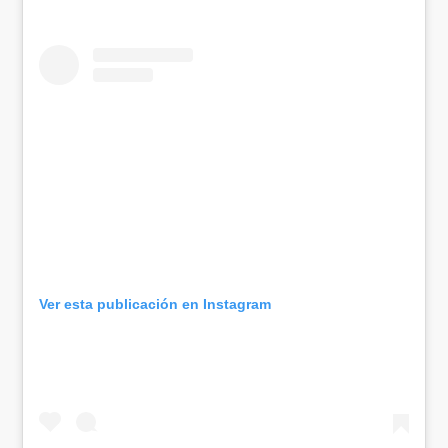
Ver esta publicación en Instagram