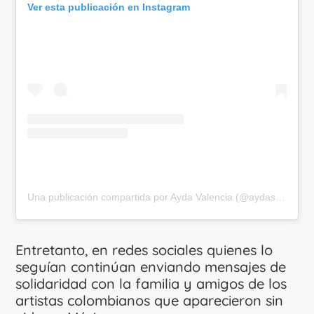
Ver esta publicación en Instagram
Una publicación compartida por Ayda Valencia (@aydasanacion)
Entretanto, en redes sociales quienes lo
seguían continúan enviando mensajes de
solidaridad con la familia y amigos de los
artistas colombianos que aparecieron sin