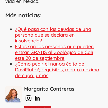
vida en México.
Más noticias:
¿Qué pasa con las deudas de una
persona que se declara en
insolvencia?
Estas son las personas que pueden
entrar GRATIS al Zoológico de Cali
este 20 de septiembre
¿Cómo pedir el nanocrédito de
DaviPlata?; requisitos, monto máximo
de cupo y más
Margarita Contreras
en Instagram
en Linkedin