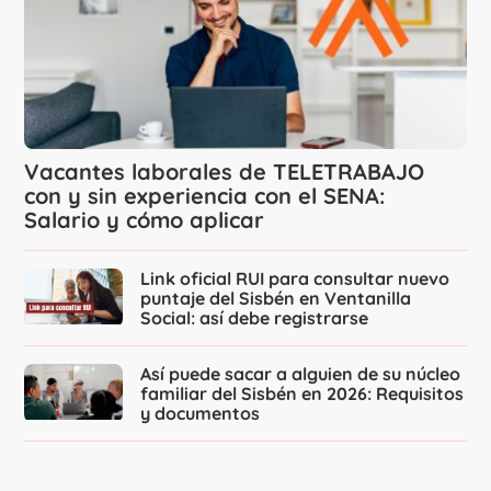
Vacantes laborales de TELETRABAJO
con y sin experiencia con el SENA:
Salario y cómo aplicar
Link oficial RUI para consultar nuevo
puntaje del Sisbén en Ventanilla
Social: así debe registrarse
Así puede sacar a alguien de su núcleo
familiar del Sisbén en 2026: Requisitos
y documentos