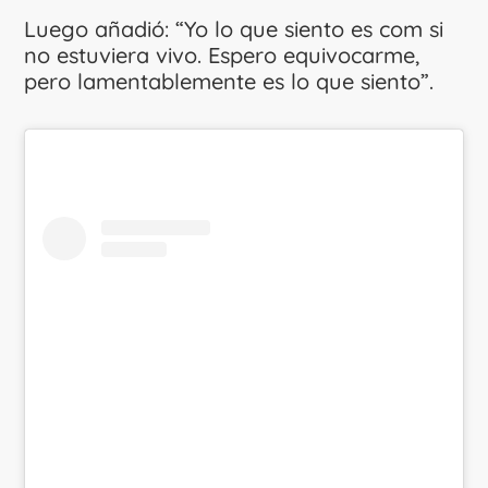
Luego añadió: “Yo lo que siento es com si
no estuviera vivo. Espero equivocarme,
pero lamentablemente es lo que siento”.