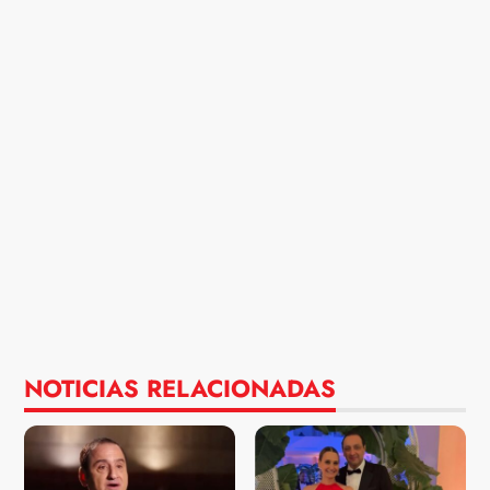
NOTICIAS RELACIONADAS