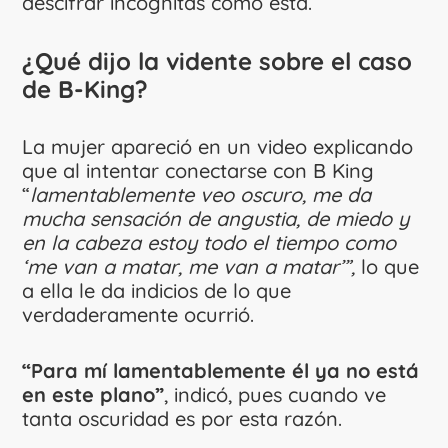
descifrar incógnitas como esta.
¿Qué dijo la vidente sobre el caso
de B-King?
La mujer apareció en un video explicando
que al intentar conectarse con B King
“
lamentablemente veo oscuro, me da
mucha sensación de angustia, de miedo y
en la cabeza estoy todo el tiempo como
‘me van a matar, me van a matar’”,
lo que
a ella le da indicios de lo que
verdaderamente ocurrió.
“Para mí lamentablemente él ya no está
en este plano”
, indicó, pues cuando ve
tanta oscuridad es por esta razón.