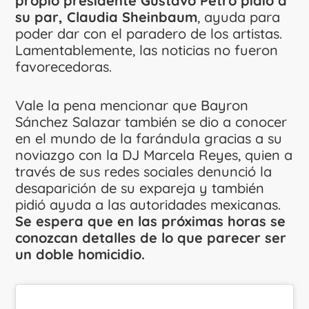
propio presidente Gustavo Petro pidió a
su par, Claudia Sheinbaum
, ayuda para
poder dar con el paradero de los artistas.
Lamentablemente, las noticias no fueron
favorecedoras.
Vale la pena mencionar que Bayron
Sánchez Salazar también se dio a conocer
en el mundo de la farándula gracias a su
noviazgo con la DJ Marcela Reyes, quien a
través de sus redes sociales denunció la
desaparición de su expareja y también
pidió ayuda a las autoridades mexicanas.
Se espera que en las próximas horas se
conozcan detalles de lo que parecer ser
un doble homicidio.