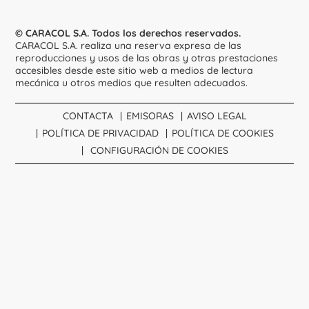
© CARACOL S.A. Todos los derechos reservados.
CARACOL S.A. realiza una reserva expresa de las
reproducciones y usos de las obras y otras prestaciones
accesibles desde este sitio web a medios de lectura
mecánica u otros medios que resulten adecuados.
CONTACTA
EMISORAS
AVISO LEGAL
POLÍTICA DE PRIVACIDAD
POLÍTICA DE COOKIES
CONFIGURACIÓN DE COOKIES