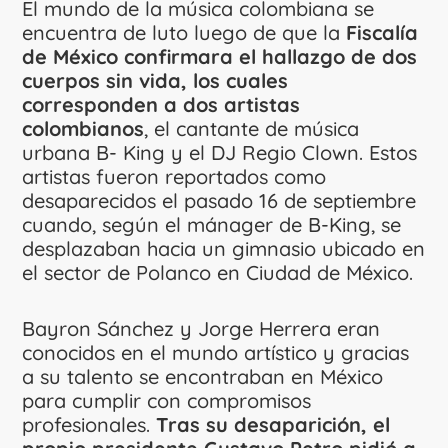
El mundo de la música colombiana se
encuentra de luto luego de que la
Fiscalía
de México confirmara el hallazgo de dos
cuerpos sin vida, los cuales
corresponden a dos artistas
colombianos
, el cantante de música
urbana B- King y el DJ Regio Clown. Estos
artistas fueron reportados como
desaparecidos el pasado 16 de septiembre
cuando, según el mánager de B-King, se
desplazaban hacia un gimnasio ubicado en
el sector de Polanco en Ciudad de México.
Bayron Sánchez y Jorge Herrera eran
conocidos en el mundo artístico y gracias
a su talento se encontraban en México
para cumplir con compromisos
profesionales.
Tras su desaparición, el