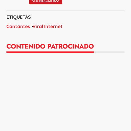
VER BIOGRAFÍA
ETIQUETAS
Cantantes
Viral Internet
CONTENIDO PATROCINADO