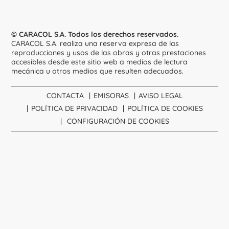
© CARACOL S.A. Todos los derechos reservados.
CARACOL S.A. realiza una reserva expresa de las
reproducciones y usos de las obras y otras prestaciones
accesibles desde este sitio web a medios de lectura
mecánica u otros medios que resulten adecuados.
CONTACTA
EMISORAS
AVISO LEGAL
POLÍTICA DE PRIVACIDAD
POLÍTICA DE COOKIES
CONFIGURACIÓN DE COOKIES