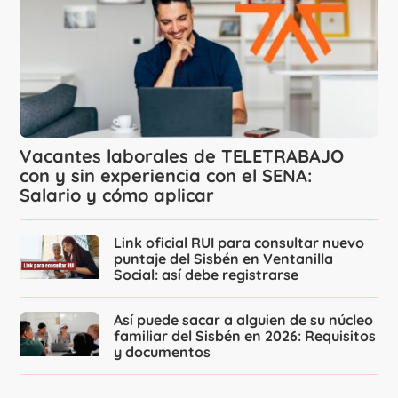
Vacantes laborales de TELETRABAJO
con y sin experiencia con el SENA:
Salario y cómo aplicar
Link oficial RUI para consultar nuevo
puntaje del Sisbén en Ventanilla
Social: así debe registrarse
Así puede sacar a alguien de su núcleo
familiar del Sisbén en 2026: Requisitos
y documentos