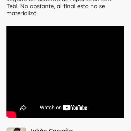
Tebi. No obstante, al final esto no se
materializó.
Julián Carreño