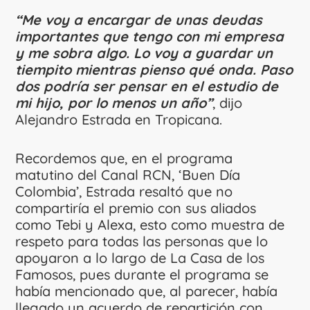
“Me voy a encargar de unas deudas
importantes que tengo con mi empresa
y me sobra algo. Lo voy a guardar un
tiempito mientras pienso qué onda. Paso
dos podría ser pensar en el estudio de
mi hijo, por lo menos un año”
, dijo
Alejandro Estrada en Tropicana.
Recordemos que, en el programa
matutino del Canal RCN, ‘Buen Día
Colombia’, Estrada resaltó que no
compartiría el premio con sus aliados
como Tebi y Alexa, esto como muestra de
respeto para todas las personas que lo
apoyaron a lo largo de La Casa de los
Famosos, pues durante el programa se
había mencionado que, al parecer, había
llegado un acuerdo de repartición con