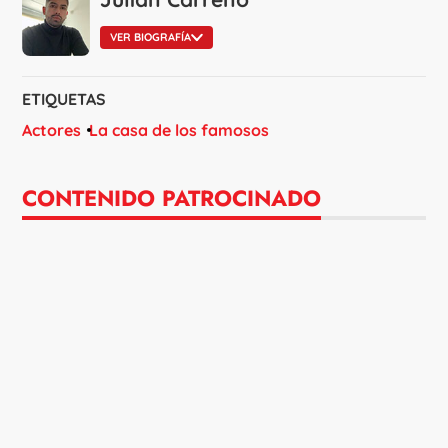
VER BIOGRAFÍA
ETIQUETAS
Actores
La casa de los famosos
CONTENIDO PATROCINADO