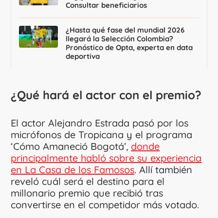
Consultar beneficiarios
¿Hasta qué fase del mundial 2026
llegará la Selección Colombia?
Pronóstico de Opta, experta en data
deportiva
¿Qué hará el actor con el premio?
El actor Alejandro Estrada pasó por los
micrófonos de Tropicana y el programa
‘Cómo Amaneció Bogotá’,
donde
principalmente habló sobre su experiencia
en La Casa de los Famosos
. Allí también
reveló cuál será el destino para el
millonario premio que recibió tras
convertirse en el competidor más votado.