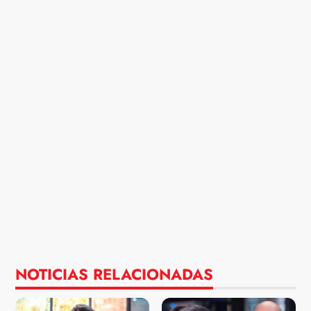
NOTICIAS RELACIONADAS