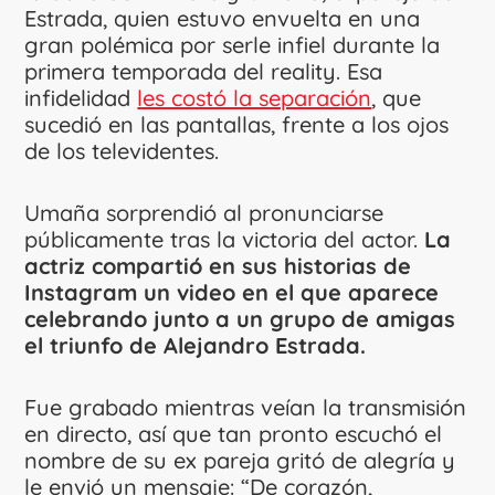
Estrada, quien estuvo envuelta en una
gran polémica por serle infiel durante la
primera temporada del reality. Esa
infidelidad
les costó la separación
, que
sucedió en las pantallas, frente a los ojos
de los televidentes.
Umaña sorprendió al pronunciarse
públicamente tras la victoria del actor.
La
actriz compartió en sus historias de
Instagram un video en el que aparece
celebrando junto a un grupo de amigas
el triunfo de Alejandro Estrada.
Fue grabado mientras veían la transmisión
en directo, así que tan pronto escuchó el
nombre de su ex pareja gritó de alegría y
le envió un mensaje: “De corazón,