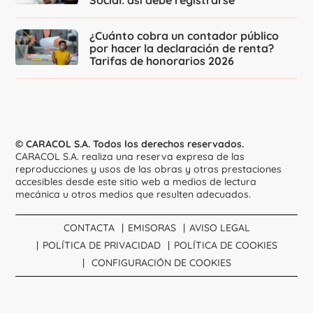
Social: así debe registrarse
¿Cuánto cobra un contador público
por hacer la declaración de renta?
Tarifas de honorarios 2026
© CARACOL S.A. Todos los derechos reservados.
CARACOL S.A. realiza una reserva expresa de las
reproducciones y usos de las obras y otras prestaciones
accesibles desde este sitio web a medios de lectura
mecánica u otros medios que resulten adecuados.
CONTACTA
EMISORAS
AVISO LEGAL
POLÍTICA DE PRIVACIDAD
POLÍTICA DE COOKIES
CONFIGURACIÓN DE COOKIES