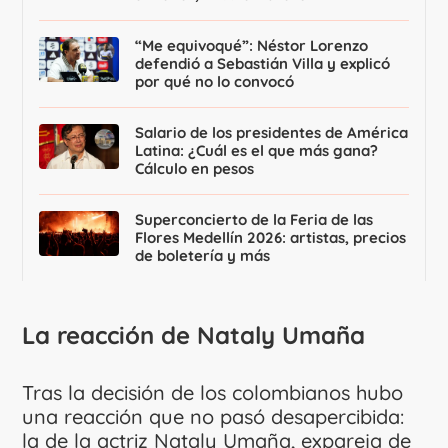
“Me equivoqué”: Néstor Lorenzo
defendió a Sebastián Villa y explicó
por qué no lo convocó
Salario de los presidentes de América
Latina: ¿Cuál es el que más gana?
Cálculo en pesos
Superconcierto de la Feria de las
Flores Medellín 2026: artistas, precios
de boletería y más
La reacción de Nataly Umaña
Tras la decisión de los colombianos hubo
una reacción que no pasó desapercibida:
la de la actriz Nataly Umaña, expareja de