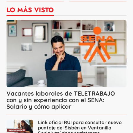
LO MÁS VISTO
Vacantes laborales de TELETRABAJO
con y sin experiencia con el SENA:
Salario y cómo aplicar
Link oficial RUI para consultar nuevo
puntaje del Sisbén en Ventanilla