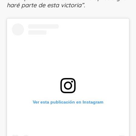
haré parte de esta victoria”.
Ver esta publicación en Instagram