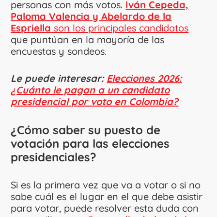
personas con más votos.
Iván Cepeda,
Paloma Valencia y Abelardo de la
Espriella
son los principales candidatos
que puntúan en la mayoría de las
encuestas y sondeos.
Le puede interesar:
Elecciones 2026:
¿Cuánto le pagan a un candidato
presidencial por voto en Colombia?
¿Cómo saber su puesto de
votación para las elecciones
presidenciales?
Si es la primera vez que va a votar o si no
sabe cuál es el lugar en el que debe asistir
para votar, puede resolver esta duda con