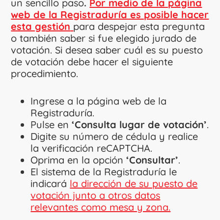
un sencillo paso
.
Por medio de la página
web de la Registraduría es posible hacer
esta gestión
para despejar esta pregunta
o también saber si fue elegido jurado de
votación. Si desea saber cuál es su puesto
de votación debe hacer el siguiente
procedimiento.
Ingrese a la página web de la
Registraduría.
Pulse en
‘Consulta lugar de votación’
.
Digite su número de cédula y realice
la verificación reCAPTCHA.
Oprima en la opción
‘Consultar’
.
El sistema de la Registraduría le
indicará
la dirección de su puesto de
votación junto a otros datos
relevantes como mesa y zona.