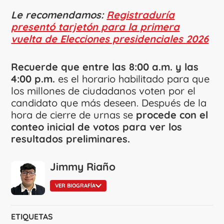
Le recomendamos:
Registraduría
presentó tarjetón para la primera
vuelta de Elecciones presidenciales 2026
Recuerde que entre las 8:00 a.m. y las
4:00 p.m.
es el horario habilitado para que
los millones de ciudadanos voten por el
candidato que más deseen. Después de la
hora de cierre de urnas se
procede con el
conteo inicial de votos para ver los
resultados preliminares.
Jimmy Riaño
VER BIOGRAFÍA
ETIQUETAS