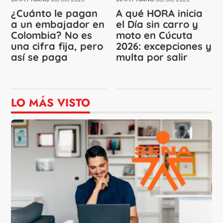
¿Cuánto le pagan
A qué HORA inicia
a un embajador en
el Día sin carro y
Colombia? No es
moto en Cúcuta
una cifra fija, pero
2026: excepciones y
así se paga
multa por salir
LO MÁS VISTO