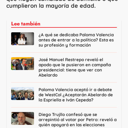
cumplieron la mayoría de edad.
Lee también
¿A qué se dedicaba Paloma Valencia
antes de entrar a la política? Esta es
su profesión y formación
José Manuel Restrepo reveló el
apodo que le pusieron en campaña
presidencial: tiene que ver con
Abelardo
Paloma Valencia aceptó ir a debate
de WestCol ¿Aceptarán Abelardo de
la Espriella e Iván Cepeda?
Diego Trujllo confesó que se
arrepintió al votar por Petro: reveló a
quién apoyará en las elecciones