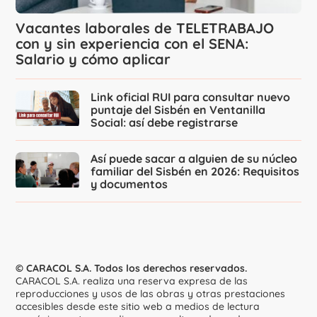
Vacantes laborales de TELETRABAJO
con y sin experiencia con el SENA:
Salario y cómo aplicar
Link oficial RUI para consultar nuevo
puntaje del Sisbén en Ventanilla
Social: así debe registrarse
Así puede sacar a alguien de su núcleo
familiar del Sisbén en 2026: Requisitos
y documentos
© CARACOL S.A. Todos los derechos reservados.
CARACOL S.A. realiza una reserva expresa de las
reproducciones y usos de las obras y otras prestaciones
accesibles desde este sitio web a medios de lectura