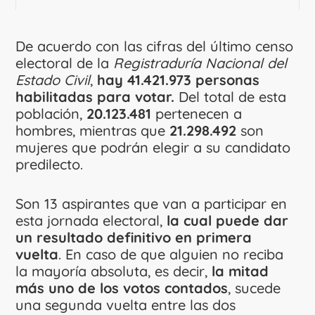
De acuerdo con las cifras del último censo
electoral de la
Registraduría Nacional del
Estado Civil
,
hay 41.421.973 personas
habilitadas para votar.
Del total de esta
población,
20.123.481
pertenecen a
hombres, mientras que
21.298.492
son
mujeres que podrán elegir a su candidato
predilecto.
Son 13 aspirantes que van a participar en
esta jornada electoral,
la cual puede dar
un resultado definitivo en primera
vuelta
. En caso de que alguien no reciba
la mayoría absoluta, es decir,
la mitad
más uno de los votos contados
, sucede
una segunda vuelta entre las dos