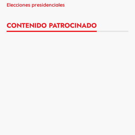
Elecciones presidenciales
CONTENIDO PATROCINADO