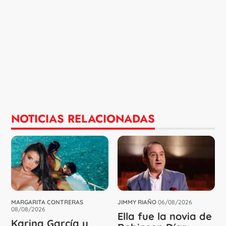
NOTICIAS RELACIONADAS
MARGARITA CONTRERAS
JIMMY RIAÑO
06/08/2026
08/08/2026
Ella fue la novia de
Karina García y