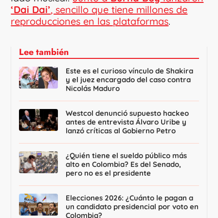
‘Dai Dai’
, sencillo que tiene millones de
reproducciones en las plataformas
.
Lee también
Este es el curioso vínculo de Shakira
y el juez encargado del caso contra
Nicolás Maduro
Westcol denunció supuesto hackeo
antes de entrevista Álvaro Uribe y
lanzó críticas al Gobierno Petro
¿Quién tiene el sueldo público más
alto en Colombia? Es del Senado,
pero no es el presidente
Elecciones 2026: ¿Cuánto le pagan a
un candidato presidencial por voto en
Colombia?