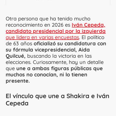
Otra persona que ha tenido mucho
reconocimiento en 2026 es
Iván Cepeda,
candidato presidencial por la izquierda
que lidera en varias encuestas
. El político
de 63 años
oficializó su candidatura con
su fórmula vicepresidencial,
Aida
Quilcué,
buscando la victoria en las
elecciones. Curiosamente, hay un detalle
que
une a ambas figuras públicas que
muchos no conocían, ni lo tienen
presente.
El vínculo que une a Shakira e Iván
Cepeda