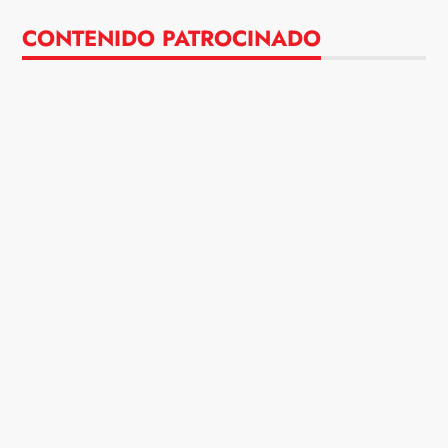
CONTENIDO PATROCINADO