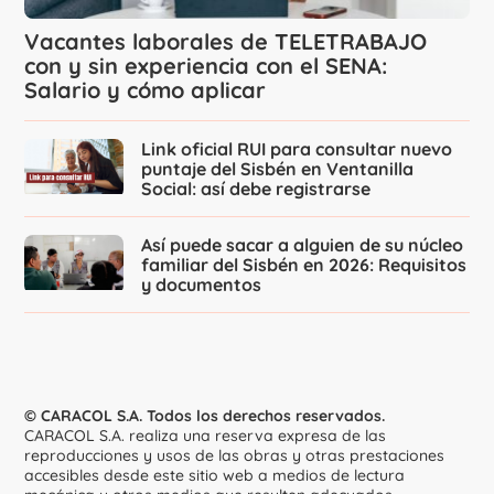
Vacantes laborales de TELETRABAJO
con y sin experiencia con el SENA:
Salario y cómo aplicar
Link oficial RUI para consultar nuevo
puntaje del Sisbén en Ventanilla
Social: así debe registrarse
Así puede sacar a alguien de su núcleo
familiar del Sisbén en 2026: Requisitos
y documentos
© CARACOL S.A. Todos los derechos reservados.
CARACOL S.A. realiza una reserva expresa de las
reproducciones y usos de las obras y otras prestaciones
accesibles desde este sitio web a medios de lectura