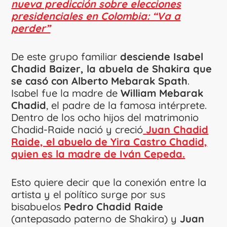
nueva predicción sobre elecciones
presidenciales en Colombia: “Va a
perder”
De este grupo familiar
desciende Isabel
Chadid Baizer, la abuela de Shakira que
se casó con Alberto Mebarak Spath
.
Isabel fue la madre de
William Mebarak
Chadid
, el padre de la famosa intérprete.
Dentro de los ocho hijos del matrimonio
Chadid-Raide nació y creció
Juan Chadid
Raide, el abuelo de Yira Castro Chadid,
quien es la madre de Iván Cepeda.
Esto quiere decir que la conexión entre la
artista y el político surge por sus
bisabuelos
Pedro Chadid Raide
(antepasado paterno de Shakira) y
Juan