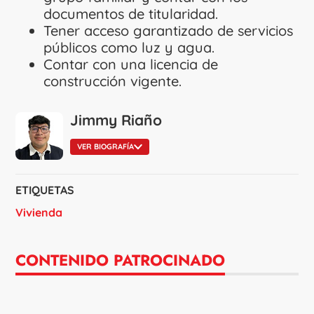
documentos de titularidad.
Tener acceso garantizado de servicios
públicos como luz y agua.
Contar con una licencia de
construcción vigente.
Jimmy Riaño
VER BIOGRAFÍA
ETIQUETAS
Vivienda
CONTENIDO PATROCINADO