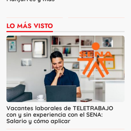
LO MÁS VISTO
Vacantes laborales de TELETRABAJO
con y sin experiencia con el SENA:
Salario y cómo aplicar