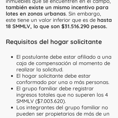
inmuebles que se encuentren en el campo,
también existe un mismo incentivo para
lotes en zonas urbanas
. Sin embargo,
este tiene un valor inferior que es de
hasta
18 SMMLV, lo que son $31.516.290 pesos.
Requisitos del hogar solicitante
El postulante debe estar afiliado a una
caja de compensación al momento de
realizar la solicitud.
El hogar solicitante debe estar
conformado por una o más personas.
El grupo familiar debe registrar
ingresos totales que no superen los 4
SMMLV ($7.003.620).
Los integrantes del grupo familiar no
pueden ser propietarios de más de un