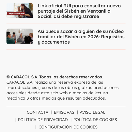
Link oficial RUI para consultar nuevo
puntaje del Sisbén en Ventanilla
Social: así debe registrarse
Así puede sacar a alguien de su núcleo
familiar del Sisbén en 2026: Requisitos
y documentos
© CARACOL S.A. Todos los derechos reservados.
CARACOL S.A. realiza una reserva expresa de las
reproducciones y usos de las obras y otras prestaciones
accesibles desde este sitio web a medios de lectura
mecánica u otros medios que resulten adecuados.
CONTACTA
EMISORAS
AVISO LEGAL
POLÍTICA DE PRIVACIDAD
POLÍTICA DE COOKIES
CONFIGURACIÓN DE COOKIES