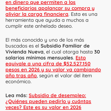
en dinero que permiten a los
beneficiarios apalancar su compra y
aliviar la carga financiera
. Esta es una
herramienta que ayuda a muchos a
cumplir este anhelado deseo.
El más conocido y uno de los más
buscados es el
Subsidio Familiar de
Vivienda Nueva
, el cual otorga hasta
30
salarios mínimos mensuales
.
Esto
equivale a una cifra de $52.527.150
pesos en 2026 y su valor va cambiando
año tras año
, según el valor del ítem
económico.
Lea más:
Subsidio de desempleo:
¿Quiénes pueden pedirlo y cuántas
veces? Este es su valor en 2026