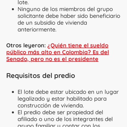
lote.
Ninguno de los miembros del grupo
solicitante debe haber sido beneficiario
de un subsidio de vivienda
anteriormente.
Otros leyeron:
¿Quién tiene el sueldo
público más alto en Colombia? Es del
Senado, pero no es el presidente
Requisitos del predio
El lote debe estar ubicado en un lugar
legalizado y estar habilitado para
construcción de vivienda.
El predio debe ser propiedad del
afiliado o uno de los integrantes del
grupo familiar y contar con los