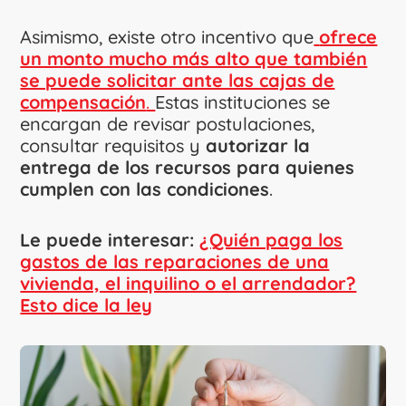
Asimismo, existe otro incentivo que
ofrece
un monto mucho más alto que también
se puede solicitar ante las cajas de
compensación
.
Estas instituciones se
encargan de revisar postulaciones,
consultar requisitos y
autorizar la
entrega de los recursos para quienes
cumplen con las condiciones
.
Le puede interesar:
¿Quién paga los
gastos de las reparaciones de una
vivienda, el inquilino o el arrendador?
Esto dice la ley