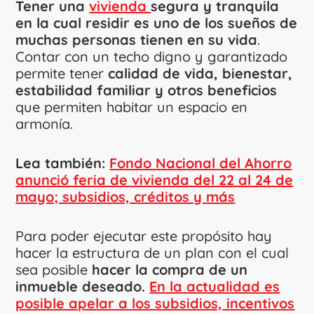
Tener una
vivienda
segura y tranquila
en la cual residir es uno de los sueños de
muchas personas tienen en su vida
.
Contar con un techo digno y garantizado
permite tener
calidad de vida, bienestar,
estabilidad familiar y otros beneficios
que permiten habitar un espacio en
armonía.
Lea también:
Fondo Nacional del Ahorro
anunció feria de vivienda del 22 al 24 de
mayo; subsidios, créditos y más
Para poder ejecutar este propósito hay
hacer la estructura de un plan con el cual
sea posible
hacer la compra de un
inmueble deseado.
En la actualidad es
posible apelar a los subsidios, incentivos