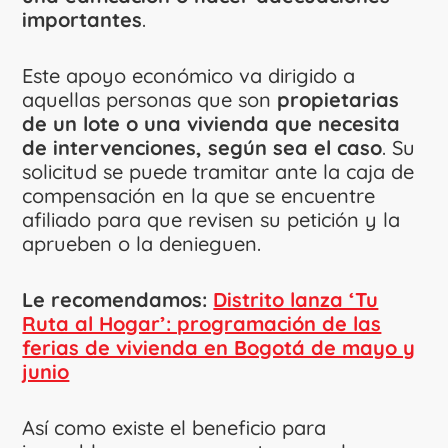
importantes
.
Este apoyo económico va dirigido a
aquellas personas que son
propietarias
de un lote o una vivienda que necesita
de intervenciones, según sea el caso
. Su
solicitud se puede tramitar ante la caja de
compensación en la que se encuentre
afiliado para que revisen su petición y la
aprueben o la denieguen.
Le recomendamos:
Distrito lanza ‘Tu
Ruta al Hogar’: programación de las
ferias de vivienda en Bogotá de mayo y
junio
Así como existe el beneficio para