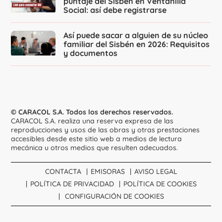
puntaje del Sisbén en Ventanilla
Social: así debe registrarse
Así puede sacar a alguien de su núcleo
familiar del Sisbén en 2026: Requisitos
y documentos
© CARACOL S.A. Todos los derechos reservados.
CARACOL S.A. realiza una reserva expresa de las
reproducciones y usos de las obras y otras prestaciones
accesibles desde este sitio web a medios de lectura
mecánica u otros medios que resulten adecuados.
CONTACTA
EMISORAS
AVISO LEGAL
POLÍTICA DE PRIVACIDAD
POLÍTICA DE COOKIES
CONFIGURACIÓN DE COOKIES