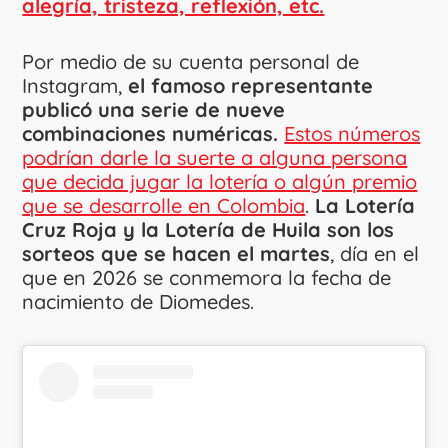
alegría, tristeza, reflexión, etc.
Por medio de su cuenta personal de
Instagram,
el famoso representante
publicó una serie de nueve
combinaciones numéricas.
Estos números
podrían darle la suerte a alguna persona
que decida jugar la lotería o algún premio
que se desarrolle en Colombia
.
La Lotería
Cruz Roja y la Lotería de Huila son los
sorteos que se hacen el martes
, día en el
que en 2026 se conmemora la fecha de
nacimiento de Diomedes.