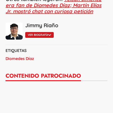
era fan de Diomedes Díaz; Martín Elías
Jr. mostró chat con curiosa petición
Jimmy Riaño
VER BIOGRAFÍA
ETIQUETAS
Diomedes Díaz
CONTENIDO PATROCINADO