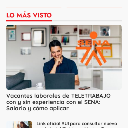
LO MÁS VISTO
Vacantes laborales de TELETRABAJO
con y sin experiencia con el SENA:
Salario y cómo aplicar
Link oficial RUI para consultar nuevo