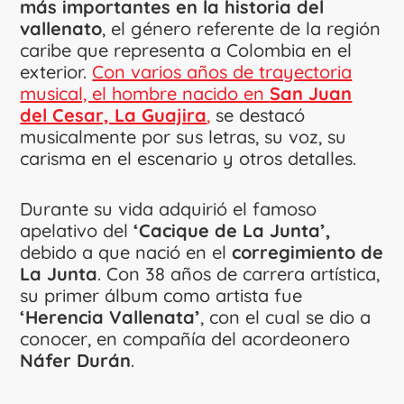
más importantes en la historia del
vallenato
, el género referente de la región
caribe que representa a Colombia en el
exterior.
Con varios años de trayectoria
musical, el hombre nacido en
San Juan
del Cesar, La Guajira
,
se destacó
musicalmente por sus letras, su voz, su
carisma en el escenario y otros detalles.
Durante su vida adquirió el famoso
apelativo del
‘Cacique de La Junta’,
debido a que nació en el
corregimiento de
La Junta
. Con 38 años de carrera artística,
su primer álbum como artista fue
‘Herencia Vallenata’
, con el cual se dio a
conocer, en compañía del acordeonero
Náfer Durán
.