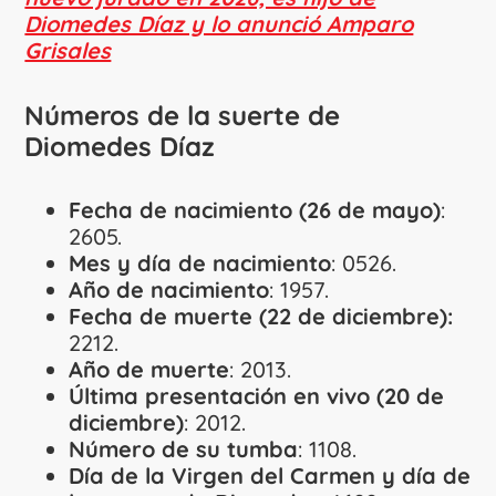
Diomedes Díaz y lo anunció Amparo
Grisales
Números de la suerte de
Diomedes Díaz
Fecha de nacimiento (26 de mayo)
:
2605.
Mes y día de nacimiento
: 0526.
Año de nacimiento
: 1957.
Fecha de muerte (22 de diciembre):
2212.
Año de muerte
: 2013.
Última presentación en vivo (20 de
diciembre)
: 2012.
Número de su tumba
: 1108.
Día de la Virgen del Carmen y día de