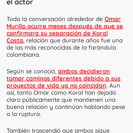
el actor
Toda la conversación alrededor de
Omar
Murillo ocurre meses después de que se
confirmara su separación de Koral
Costa
, relación que durante años fue una
de las más reconocidas de la farándula
colombiana.
Según se conoció,
ambos decidieron
tomar caminos diferentes debido a sus
proyectos de vida
ya no coincidan
. Aun
así, tanto Omar como Koral han dejado
claro públicamente que mantienen una
buena relación y continúan hablando pese
a la ruptura.
También trascendió que ambos sigue