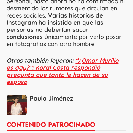
personal, hasta ahora no ha confirmado ni
desmentido los rumores que circulan en
redes sociales
. Varias historias de
Instagram ha insistido en que las
personas no deberían sacar
conclusiones
únicamente por verlo posar
en fotografías con otro hombre.
Otros también leyeron:
“¿Omar Murillo
es gay?”: Koral Costa respondió
pregunta que tanto le hacen de su
esposo
Paula Jiménez
CONTENIDO PATROCINADO