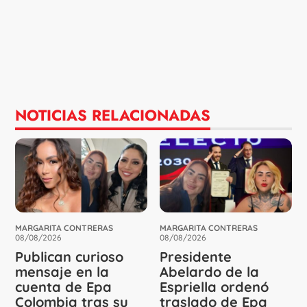
NOTICIAS RELACIONADAS
MARGARITA CONTRERAS
MARGARITA CONTRERAS
08/08/2026
08/08/2026
Publican curioso
Presidente
mensaje en la
Abelardo de la
cuenta de Epa
Espriella ordenó
Colombia tras su
traslado de Epa