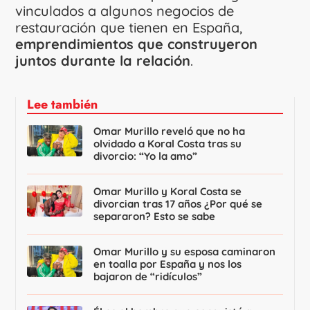
vinculados a algunos negocios de
restauración que tienen en España,
emprendimientos que construyeron
juntos durante la relación
.
Lee también
Omar Murillo reveló que no ha
olvidado a Koral Costa tras su
divorcio: “Yo la amo”
Omar Murillo y Koral Costa se
divorcian tras 17 años ¿Por qué se
separaron? Esto se sabe
Omar Murillo y su esposa caminaron
en toalla por España y nos los
bajaron de “ridículos”