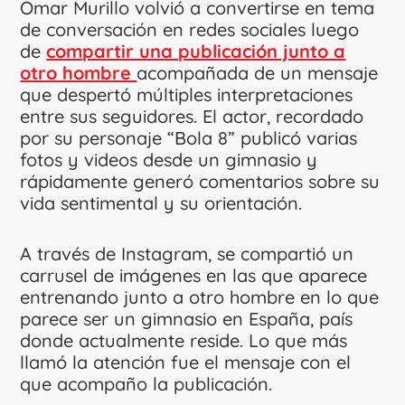
Omar Murillo volvió a convertirse en tema
de conversación en redes sociales luego
de
compartir una publicación junto a
otro hombre
acompañada de un mensaje
que despertó múltiples interpretaciones
entre sus seguidores. El actor, recordado
por su personaje “Bola 8” publicó varias
fotos y videos desde un gimnasio y
rápidamente generó comentarios sobre su
vida sentimental y su orientación.
A través de Instagram, se compartió un
carrusel de imágenes en las que aparece
entrenando junto a otro hombre en lo que
parece ser un gimnasio en España, país
donde actualmente reside. Lo que más
llamó la atención fue el mensaje con el
que acompaño la publicación.