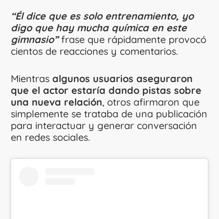
“Él dice que es solo entrenamiento, yo
digo que hay mucha química en este
gimnasio”
frase que rápidamente provocó
cientos de reacciones y comentarios.
Mientras
algunos usuarios aseguraron
que el actor estaría dando pistas sobre
una nueva relación
, otros afirmaron que
simplemente se trataba de una publicación
para interactuar y generar conversación
en redes sociales.