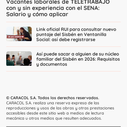
Vacantes laborales de TELETRABAJO
con y sin experiencia con el SENA:
Salario y cómo aplicar
Link oficial RUI para consultar nuevo
puntaje del Sisbén en Ventanilla
Social: así debe registrarse
Así puede sacar a alguien de su núcleo
familiar del Sisbén en 2026: Requisitos
y documentos
© CARACOL S.A. Todos los derechos reservados.
CARACOL S.A. realiza una reserva expresa de las
reproducciones y usos de las obras y otras prestaciones
accesibles desde este sitio web a medios de lectura
mecánica u otros medios que resulten adecuados.