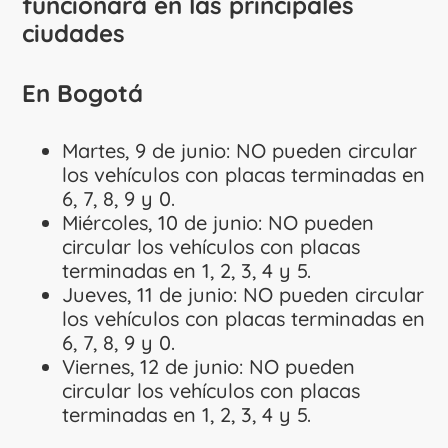
funcionará en las principales
ciudades
En Bogotá
Martes, 9 de junio: NO pueden circular
los vehículos con placas terminadas en
6, 7, 8, 9 y 0.
Miércoles, 10 de junio: NO pueden
circular los vehículos con placas
terminadas en 1, 2, 3, 4 y 5.
Jueves, 11 de junio: NO pueden circular
los vehículos con placas terminadas en
6, 7, 8, 9 y 0.
Viernes, 12 de junio: NO pueden
circular los vehículos con placas
terminadas en 1, 2, 3, 4 y 5.