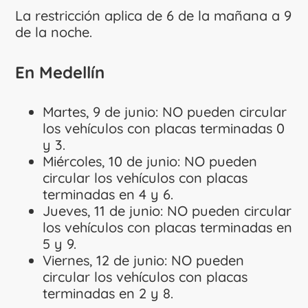
La restricción aplica de 6 de la mañana a 9
de la noche.
En Medellín
Martes, 9 de junio: NO pueden circular
los vehículos con placas terminadas 0
y 3.
Miércoles, 10 de junio: NO pueden
circular los vehículos con placas
terminadas en 4 y 6.
Jueves, 11 de junio: NO pueden circular
los vehículos con placas terminadas en
5 y 9.
Viernes, 12 de junio: NO pueden
circular los vehículos con placas
terminadas en 2 y 8.