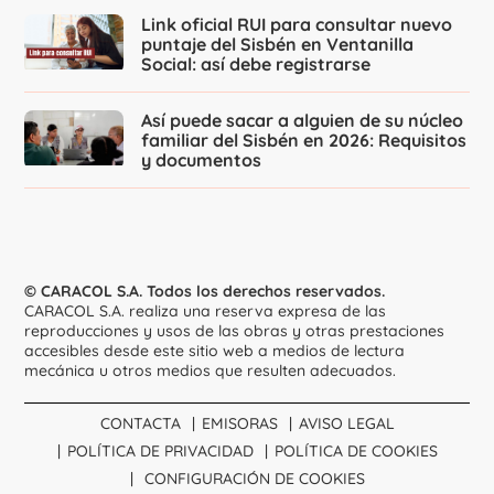
Link oficial RUI para consultar nuevo
puntaje del Sisbén en Ventanilla
Social: así debe registrarse
Así puede sacar a alguien de su núcleo
familiar del Sisbén en 2026: Requisitos
y documentos
© CARACOL S.A. Todos los derechos reservados.
CARACOL S.A. realiza una reserva expresa de las
reproducciones y usos de las obras y otras prestaciones
accesibles desde este sitio web a medios de lectura
mecánica u otros medios que resulten adecuados.
CONTACTA
EMISORAS
AVISO LEGAL
POLÍTICA DE PRIVACIDAD
POLÍTICA DE COOKIES
CONFIGURACIÓN DE COOKIES