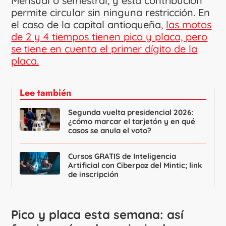
Mensual o semestral, y esta contribución
permite circular sin ninguna restricción. En
el caso de la capital antioqueña,
las motos
de 2 y 4 tiempos tienen pico y placa, pero
se tiene en cuenta el primer dígito de la
placa.
Lee también
Segunda vuelta presidencial 2026:
¿cómo marcar el tarjetón y en qué
casos se anula el voto?
Cursos GRATIS de Inteligencia
Artificial con Ciberpaz del Mintic; link
de inscripción
Pico y placa esta semana: así