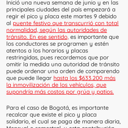
Inició una nueva semana de junio y en las
principales ciudades del país empezará a
regir el pico y placa este martes 9 debido
al
puente festivo que transcurrió con total
normalidad, según las autoridades de
tránsito. En ese sentido,
es importante que
los conductores se programen y estén
atentos a los horarios y placas
restringidas, pues recordemos que por
omitir la medida una autoridad de tránsito
puede ordenar una orden de comparendo
que puede llegar
hasta los $633.200 más
la inmovilización de los vehículos, que
supondría más costos por grúa y patios.
Para el caso de Bogotá, es importante
recalcar que existe el pico y placa
solidario, el cual se paga de manera diaria,