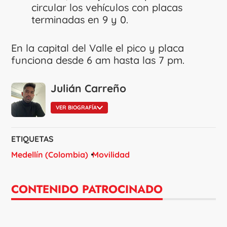
circular los vehículos con placas
terminadas en 9 y 0.
En la capital del Valle el pico y placa
funciona desde 6 am hasta las 7 pm.
Julián Carreño
VER BIOGRAFÍA
ETIQUETAS
Medellín (Colombia)
Movilidad
CONTENIDO PATROCINADO