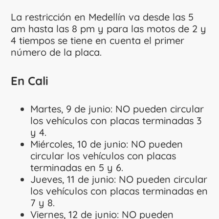
La restricción en Medellín va desde las 5
am hasta las 8 pm y para las motos de 2 y
4 tiempos se tiene en cuenta el primer
número de la placa.
En Cali
Martes, 9 de junio: NO pueden circular
los vehículos con placas terminadas 3
y 4.
Miércoles, 10 de junio: NO pueden
circular los vehículos con placas
terminadas en 5 y 6.
Jueves, 11 de junio: NO pueden circular
los vehículos con placas terminadas en
7 y 8.
Viernes, 12 de junio: NO pueden