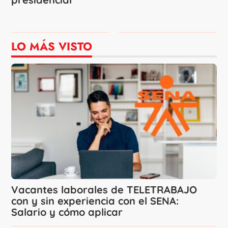
LO MÁS VISTO
Vacantes laborales de TELETRABAJO
con y sin experiencia con el SENA:
Salario y cómo aplicar