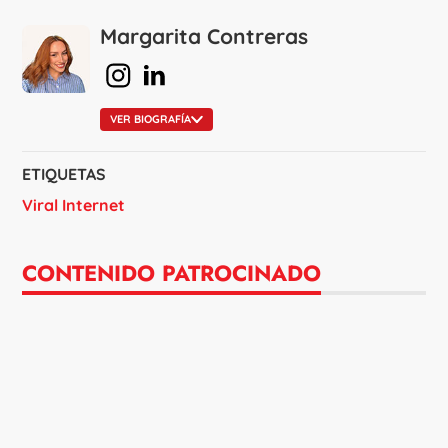
Margarita Contreras
en Instagram
en Linkedin
VER BIOGRAFÍA
ETIQUETAS
Viral Internet
CONTENIDO PATROCINADO