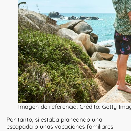
Imagen de referencia. Crédito: Getty Ima
Por tanto, si estaba planeando una
escapada o unas vacaciones familiares