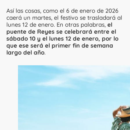
Así las cosas, como el 6 de enero de 2026
caerá un martes, el festivo se trasladará al
lunes 12 de enero. En otras palabras,
el
puente de Reyes se celebrará entre el
sábado 10 y el lunes 12 de enero, por lo
que ese será el primer fin de semana
largo del año
.