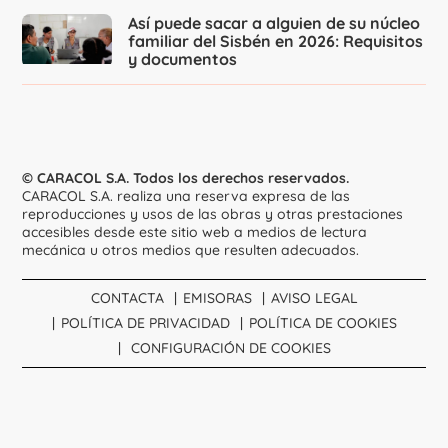
Así puede sacar a alguien de su núcleo
familiar del Sisbén en 2026: Requisitos
y documentos
© CARACOL S.A. Todos los derechos reservados.
CARACOL S.A. realiza una reserva expresa de las
reproducciones y usos de las obras y otras prestaciones
accesibles desde este sitio web a medios de lectura
mecánica u otros medios que resulten adecuados.
CONTACTA
EMISORAS
AVISO LEGAL
POLÍTICA DE PRIVACIDAD
POLÍTICA DE COOKIES
CONFIGURACIÓN DE COOKIES