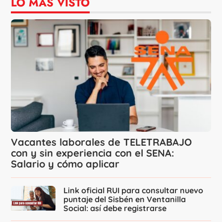
LO MÁS VISTO
Vacantes laborales de TELETRABAJO
con y sin experiencia con el SENA:
Salario y cómo aplicar
Link oficial RUI para consultar nuevo
puntaje del Sisbén en Ventanilla
Social: así debe registrarse