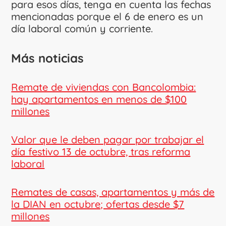
para esos días, tenga en cuenta las fechas
mencionadas porque el 6 de enero es un
día laboral común y corriente.
Más noticias
Remate de viviendas con Bancolombia:
hay apartamentos en menos de $100
millones
Valor que le deben pagar por trabajar el
día festivo 13 de octubre, tras reforma
laboral
Remates de casas, apartamentos y más de
la DIAN en octubre; ofertas desde $7
millones