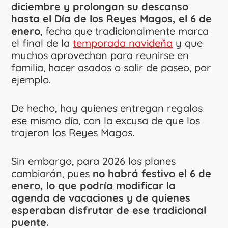
diciembre y prolongan su descanso
hasta el Día de los Reyes Magos, el 6 de
enero
, fecha que tradicionalmente marca
el final de la
temporada navideña
y que
muchos aprovechan para reunirse en
familia, hacer asados o salir de paseo, por
ejemplo.
De hecho, hay quienes entregan regalos
ese mismo día, con la excusa de que los
trajeron los Reyes Magos.
Sin embargo, para 2026 los planes
cambiarán, pues
no habrá festivo el 6 de
enero, lo que podría modificar la
agenda de vacaciones y de quienes
esperaban disfrutar de ese tradicional
puente.