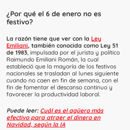
¿Por qué el 6 de enero no es
festivo?
La razón tiene que ver con la
Ley
Emiliani
, también conocida como Ley 51
de 1983
, impulsada por el jurista y político
Raimundo Emiliani Román, la cual
estableció que la mayoría de los festivos
nacionales se trasladan al lunes siguiente
cuando no caen en fin de semana, con el
fin de fomentar el descanso continuo y
favorecer la productividad laboral.
Puede leer:
Cuál es el agüero más
efectivo para atraer el dinero en
Navidad, según la IA