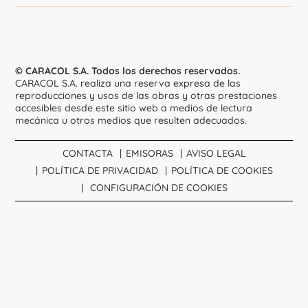
© CARACOL S.A. Todos los derechos reservados.
CARACOL S.A. realiza una reserva expresa de las
reproducciones y usos de las obras y otras prestaciones
accesibles desde este sitio web a medios de lectura
mecánica u otros medios que resulten adecuados.
CONTACTA
EMISORAS
AVISO LEGAL
POLÍTICA DE PRIVACIDAD
POLÍTICA DE COOKIES
CONFIGURACIÓN DE COOKIES