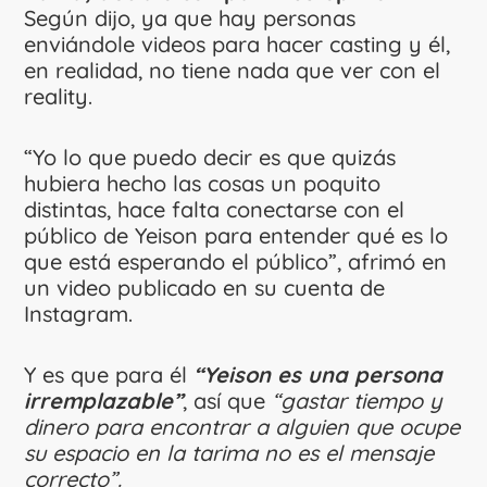
Según dijo, ya que hay personas
enviándole videos para hacer casting y él,
en realidad, no tiene nada que ver con el
reality.
“Yo lo que puedo decir es que quizás
hubiera hecho las cosas un poquito
distintas, hace falta conectarse con el
público de Yeison para entender qué es lo
que está esperando el público”, afrimó en
un video publicado en su cuenta de
Instagram.
Y es que para él
“Yeison es una persona
irremplazable”
, así que
“gastar tiempo y
dinero para encontrar a alguien que ocupe
su espacio en la tarima no es el mensaje
correcto”.