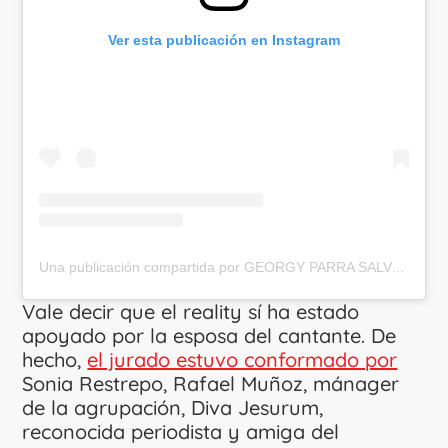
Ver esta publicación en Instagram
Una publicación compartida por GEORGY PARRA SALVAJE (@georgyparra)
Vale decir que el reality sí ha estado
apoyado por la esposa del cantante. De
hecho,
el jurado estuvo conformado por
Sonia Restrepo, Rafael Muñoz, mánager
de la agrupación, Diva Jesurum,
reconocida periodista y amiga del