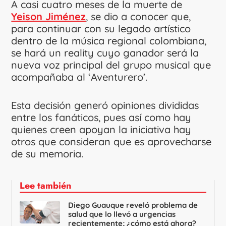
A casi cuatro meses de la muerte de
Yeison Jiménez
, se dio a conocer que,
para continuar con su legado artístico
dentro de la música regional colombiana,
se hará un reality cuyo ganador será la
nueva voz principal del grupo musical que
acompañaba al ‘Aventurero’.
Esta decisión generó opiniones divididas
entre los fanáticos, pues así como hay
quienes creen apoyan la iniciativa hay
otros que consideran que es aprovecharse
de su memoria.
Lee también
Diego Guauque reveló problema de
salud que lo llevó a urgencias
recientemente; ¿cómo está ahora?