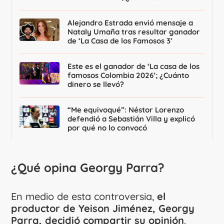
Alejandro Estrada envió mensaje a
Nataly Umaña tras resultar ganador
de ‘La Casa de los Famosos 3’
Este es el ganador de ‘La casa de los
famosos Colombia 2026’; ¿Cuánto
dinero se llevó?
“Me equivoqué”: Néstor Lorenzo
defendió a Sebastián Villa y explicó
por qué no lo convocó
¿Qué opina Georgy Parra?
En medio de esta controversia,
el
productor de Yeison Jiménez, Georgy
Parra, decidió compartir su opinión
.