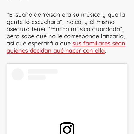
“El sueño de Yeison era su música y que la
gente lo escuchara”, indicó, y él mismo
asegura tener “mucha música guardada”,
pero sabe que no le corresponde lanzarla,
así que esperará a que
sus familiares sean
quienes decidan qué hacer con ella
.