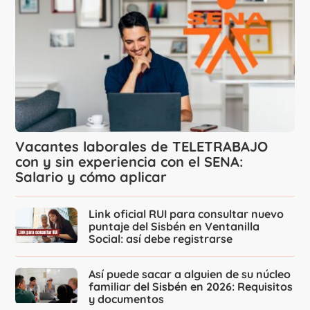
Vacantes laborales de TELETRABAJO
con y sin experiencia con el SENA:
Salario y cómo aplicar
Link oficial RUI para consultar nuevo
puntaje del Sisbén en Ventanilla
Social: así debe registrarse
Así puede sacar a alguien de su núcleo
familiar del Sisbén en 2026: Requisitos
y documentos