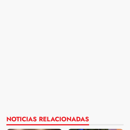
NOTICIAS RELACIONADAS