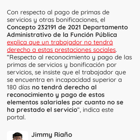
Con respecto al pago de primas de
servicios y otras bonificaciones, el
Concepto 232191 de 2021 Departamento
Administrativo de la Función Pública
explica que un trabajador no tendrá
derecho a estas prestaciones sociales
.
“Respecto al reconocimiento y pago de las
primas de servicios y bonificación por
servicios, se insiste que el trabajador que
se encuentra en incapacidad superior a
180 días
no tendrá derecho al
reconocimiento y pago de estos
elementos salariales por cuanto no se
ha prestado el servicio
“, indica este
portal.
Jimmy Riaño