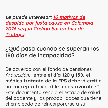
Le puede interesar:
10 motivos de
despido por justa causa en Colombia
2026 según Código Sustantivo de
Trabajo
¿Qué pasa cuando se superan los
180 días de incapacidad?
De acuerdo con el fondo de pensiones
Protección
,
“entre el día 120 y 150, el
médico tratante de la EPS deberá emitir
un concepto favorable o desfavorable”
.
Este documento señala el estado de salud
del paciente y las probabilidades que tiene
el empleado de reincorporarse a su