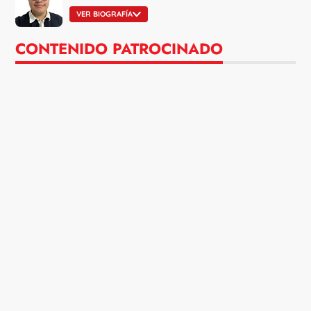
VER BIOGRAFÍA
CONTENIDO PATROCINADO