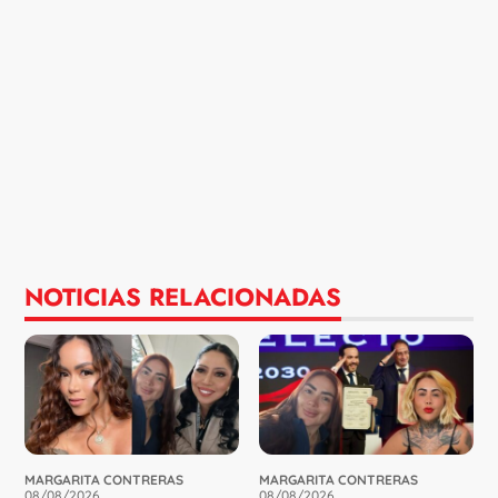
NOTICIAS RELACIONADAS
MARGARITA CONTRERAS
MARGARITA CONTRERAS
08/08/2026
08/08/2026