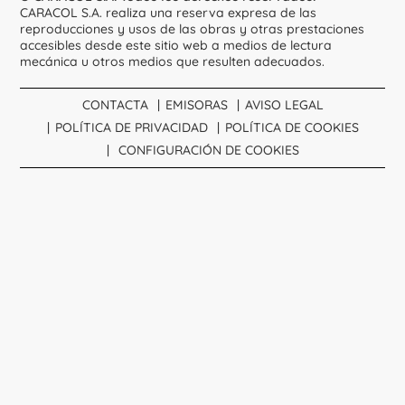
CARACOL S.A. realiza una reserva expresa de las
reproducciones y usos de las obras y otras prestaciones
accesibles desde este sitio web a medios de lectura
mecánica u otros medios que resulten adecuados.
CONTACTA
EMISORAS
AVISO LEGAL
POLÍTICA DE PRIVACIDAD
POLÍTICA DE COOKIES
CONFIGURACIÓN DE COOKIES