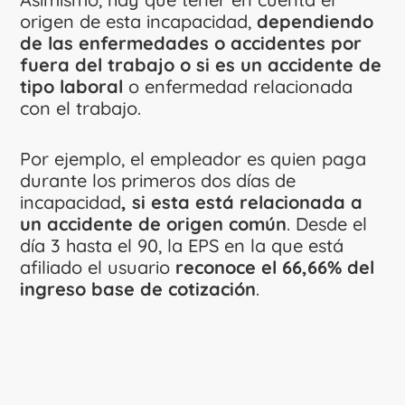
origen de esta incapacidad,
dependiendo
de las enfermedades o accidentes por
fuera del trabajo o si es un accidente de
tipo laboral
o enfermedad relacionada
con el trabajo.
Por ejemplo, el empleador es quien paga
durante los primeros dos días de
incapacidad
, si esta está relacionada a
un accidente de origen común
. Desde el
día 3 hasta el 90, la EPS en la que está
afiliado el usuario
reconoce el 66,66% del
ingreso base de cotización
.