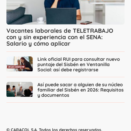
Vacantes laborales de TELETRABAJO
con y sin experiencia con el SENA:
Salario y cómo aplicar
Link oficial RUI para consultar nuevo
puntaje del Sisbén en Ventanilla
Social: así debe registrarse
Así puede sacar a alguien de su núcleo
familiar del Sisbén en 2026: Requisitos
y documentos
© CARACOL S.A. Todos los derechos reservados.