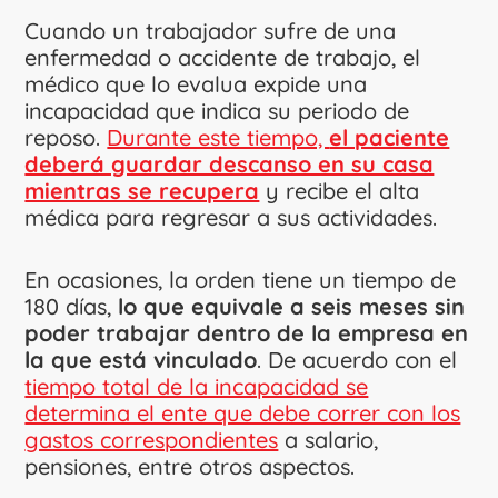
Cuando un trabajador sufre de una
enfermedad o accidente de trabajo, el
médico que lo evalua expide una
incapacidad que indica su periodo de
reposo.
Durante este tiempo,
el paciente
deberá guardar descanso en su casa
mientras se recupera
y recibe el alta
médica para regresar a sus actividades.
En ocasiones, la orden tiene un tiempo de
180 días,
lo que equivale a seis meses sin
poder trabajar dentro de la empresa en
la que está vinculado
. De acuerdo con el
tiempo total de la incapacidad se
determina el ente que debe correr con los
gastos correspondientes
a salario,
pensiones, entre otros aspectos.