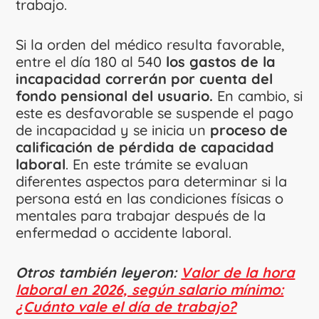
trabajo.
Si la orden del médico resulta favorable,
entre el día 180 al 540
los gastos de la
incapacidad correrán por cuenta del
fondo pensional del usuario.
En cambio, si
este es desfavorable se suspende el pago
de incapacidad y se inicia un
proceso de
calificación de pérdida de capacidad
laboral
. En este trámite se evaluan
diferentes aspectos para determinar si la
persona está en las condiciones físicas o
mentales para trabajar después de la
enfermedad o accidente laboral.
Otros también leyeron:
Valor de la hora
laboral en 2026, según salario mínimo:
¿Cuánto vale el día de trabajo?