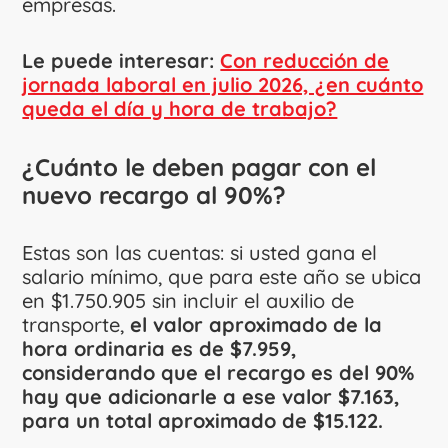
empresas.
Le puede interesar:
Con reducción de
jornada laboral en julio 2026, ¿en cuánto
queda el día y hora de trabajo?
¿Cuánto le deben pagar con el
nuevo recargo al 90%?
Estas son las cuentas: si usted gana el
salario mínimo, que para este año se ubica
en $1.750.905 sin incluir el auxilio de
transporte,
el valor aproximado de la
hora ordinaria es de $7.959,
considerando que el recargo es del 90%
hay que adicionarle a ese valor $7.163,
para un total aproximado de $15.122.