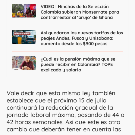
VIDEO | Hinchas de la Selección
Colombia subieron Monserrate para
contrarrestar al ‘brujo’ de Ghana
Así quedaron las nuevas tarifas de los
peajes Andes, Fusca y Unisabana:
aumento desde los $900 pesos
¿Cuál es la pensión máxima que se
puede recibir en Colombia? TOPE
explicado y salario
Vale decir que esta misma ley también
establece que el próximo 15 de julio
continuará la reducción gradual de la
jornada laboral máxima, pasando de 44 a
42 horas semanales. Así que este es otro
cambio que deberán tener en cuenta las