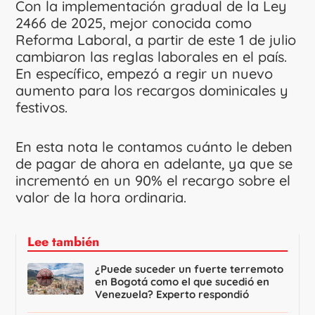
Con la implementación gradual de la Ley
2466 de 2025, mejor conocida como
Reforma Laboral, a partir de este 1 de julio
cambiaron las reglas laborales en el país.
En específico, empezó a regir un nuevo
aumento para los recargos dominicales y
festivos.
En esta nota le contamos cuánto le deben
de pagar de ahora en adelante, ya que se
incrementó en un 90% el recargo sobre el
valor de la hora ordinaria.
Lee también
¿Puede suceder un fuerte terremoto
en Bogotá como el que sucedió en
Venezuela? Experto respondió