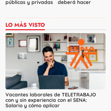
públicas y privadas
deberá hacer
LO MÁS VISTO
Vacantes laborales de TELETRABAJO
con y sin experiencia con el SENA:
Salario y cómo aplicar