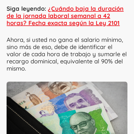
Siga leyendo:
¿Cuándo baja la duración
de la jornada laboral semanal a 42
horas? Fecha exacta según la Ley 2101
Ahora, si usted no gana el salario mínimo,
sino más de eso, debe de identificar el
valor de cada hora de trabajo y sumarle el
recargo dominical, equivalente al 90% del
mismo.