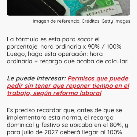
Imagen de referencia. Créditos: Getty Images
La fórmula es esta para sacar el
porcentaje: hora ordinaria x 90% / 100%.
Luego, haga esta operación: hora
ordinaria + recargo que acaba de calcular.
Le puede interesar:
Permisos que puede
pedir sin tener que reponer tiempo en el
trabajo, según reforma laboral
Es preciso recordar que, antes de que se
implementara esta norma, el recargo
dominical y festivo se ubicaba en el 80%, y
para julio de 2027 deberá llegar al 100%