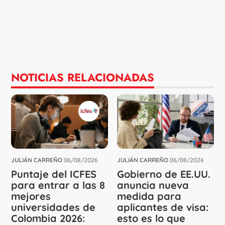
NOTICIAS RELACIONADAS
JULIÁN CARREÑO
06/08/2026
JULIÁN CARREÑO
06/08/2026
Puntaje del ICFES
Gobierno de EE.UU.
para entrar a las 8
anuncia nueva
mejores
medida para
universidades de
aplicantes de visa:
Colombia 2026:
esto es lo que