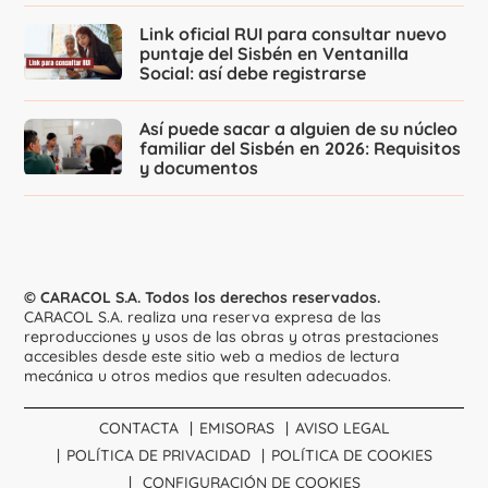
Link oficial RUI para consultar nuevo
puntaje del Sisbén en Ventanilla
Social: así debe registrarse
Así puede sacar a alguien de su núcleo
familiar del Sisbén en 2026: Requisitos
y documentos
© CARACOL S.A. Todos los derechos reservados.
CARACOL S.A. realiza una reserva expresa de las
reproducciones y usos de las obras y otras prestaciones
accesibles desde este sitio web a medios de lectura
mecánica u otros medios que resulten adecuados.
CONTACTA
EMISORAS
AVISO LEGAL
POLÍTICA DE PRIVACIDAD
POLÍTICA DE COOKIES
CONFIGURACIÓN DE COOKIES