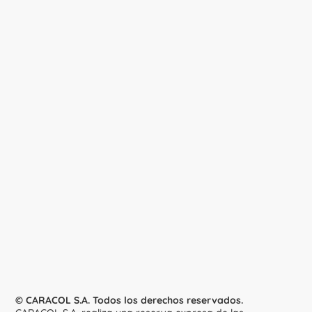
© CARACOL S.A. Todos los derechos reservados.