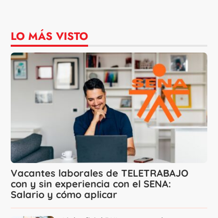
LO MÁS VISTO
Vacantes laborales de TELETRABAJO
con y sin experiencia con el SENA:
Salario y cómo aplicar