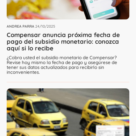
ANDREA PARRA
24/10/2025
Compensar anuncia próxima fecha de
pago del subsidio monetario: conozca
aquí si lo recibe
¿Cobra usted el subsidio monetario de Compensar?
Revise hoy mismo la fecha de pago y asegúrese de
tener sus datos actualizados para recibirlo sin
inconvenientes.