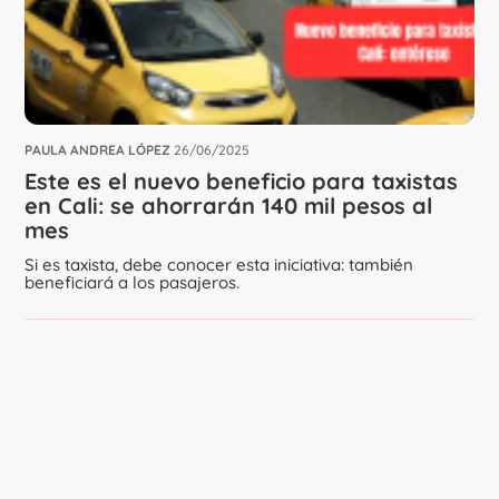
PAULA ANDREA LÓPEZ
26/06/2025
Este es el nuevo beneficio para taxistas
en Cali: se ahorrarán 140 mil pesos al
mes
Si es taxista, debe conocer esta iniciativa: también
beneficiará a los pasajeros.