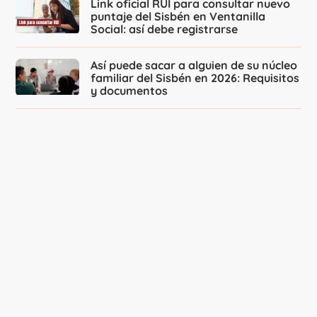
Link oficial RUI para consultar nuevo
puntaje del Sisbén en Ventanilla
Social: así debe registrarse
Así puede sacar a alguien de su núcleo
familiar del Sisbén en 2026: Requisitos
y documentos