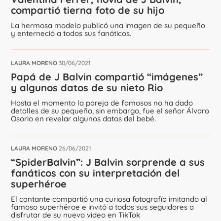
compartió tierna foto de su hijo
La hermosa modelo publicó una imagen de su pequeño
y enterneció a todos sus fanáticos.
LAURA MORENO
30/06/2021
Papá de J Balvin compartió “imágenes”
y algunos datos de su nieto Rio
Hasta el momento la pareja de famosos no ha dado
detalles de su pequeño, sin embargo, fue el señor Álvaro
Osorio en revelar algunos datos del bebé.
LAURA MORENO
26/06/2021
“SpiderBalvin”: J Balvin sorprende a sus
fanáticos con su interpretación del
superhéroe
El cantante compartió una curiosa fotografía imitando al
famoso superhéroe e invitó a todos sus seguidores a
disfrutar de su nuevo video en TikTok