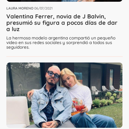
LAURA MORENO
06/07/2021
Valentina Ferrer, novia de J Balvin,
presumió su figura a pocos días de dar
a luz
La hermosa modelo argentina compartió un pequeño
video en sus redes sociales y sorprendió a todos sus
seguidores.