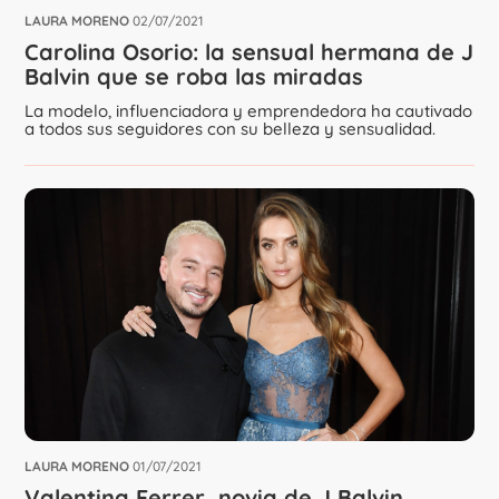
LAURA MORENO
02/07/2021
Carolina Osorio: la sensual hermana de J
Balvin que se roba las miradas
La modelo, influenciadora y emprendedora ha cautivado
a todos sus seguidores con su belleza y sensualidad.
LAURA MORENO
01/07/2021
Valentina Ferrer, novia de J Balvin,