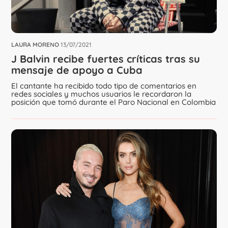
LAURA MORENO
13/07/2021
J Balvin recibe fuertes críticas tras su
mensaje de apoyo a Cuba
El cantante ha recibido todo tipo de comentarios en
redes sociales y muchos usuarios le recordaron la
posición que tomó durante el Paro Nacional en Colombia