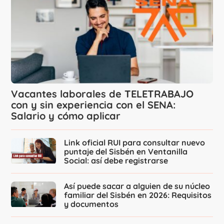
Vacantes laborales de TELETRABAJO
con y sin experiencia con el SENA:
Salario y cómo aplicar
Link oficial RUI para consultar nuevo
puntaje del Sisbén en Ventanilla
Social: así debe registrarse
Así puede sacar a alguien de su núcleo
familiar del Sisbén en 2026: Requisitos
y documentos