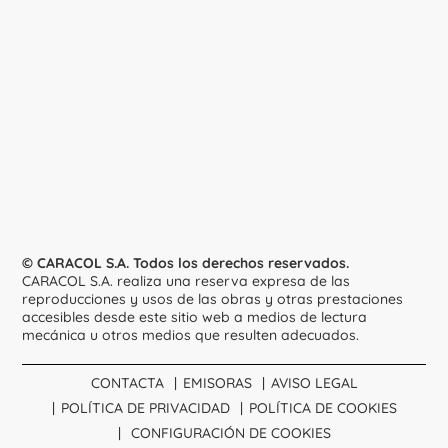
© CARACOL S.A. Todos los derechos reservados.
CARACOL S.A. realiza una reserva expresa de las
reproducciones y usos de las obras y otras prestaciones
accesibles desde este sitio web a medios de lectura
mecánica u otros medios que resulten adecuados.
CONTACTA
EMISORAS
AVISO LEGAL
POLÍTICA DE PRIVACIDAD
POLÍTICA DE COOKIES
CONFIGURACIÓN DE COOKIES