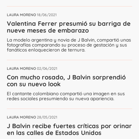
LAURA MORENO
18/06/2021
Valentina Ferrer presumió su barriga de
nueve meses de embarazo
La modelo argentina y novia de J Balvin, compartió unas
fotografías comparando su proceso de gestación y sus
fanáticos enloquecieron de ternura.
LAURA MORENO
02/06/2021
Con mucho rosado, J Balvin sorprendió
con su nuevo look
El cantante colombiano compartió una imagen en sus
redes sociales presumiendo su nueva apariencia.
LAURA MORENO
28/05/2021
J Balvin recibe fuertes críticas por orinar
en las calles de Estados Unidos