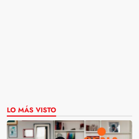
LO MÁS VISTO