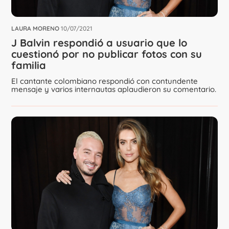
LAURA MORENO
10/07/2021
J Balvin respondió a usuario que lo
cuestionó por no publicar fotos con su
familia
El cantante colombiano respondió con contundente
mensaje y varios internautas aplaudieron su comentario.