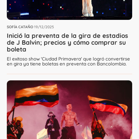
SOFÍA CATAÑO
19/12/2025
Inició la preventa de la gira de estadios
de J Balvin; precios y cómo comprar su
boleta
El exitoso show 'Ciudad Primavera' que logró convertirse
en gira ya tiene boletas en preventa con Bancolombia.