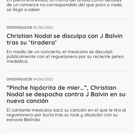
de un romance no correspondido del que poco o nada
se llegó a saber.
DRODRIGUEZB
05/06/2022
Christian Nodal se disculpa con J Balvin
tras su ‘tiradera’
En medio de un concierto, el mexicano se disculpó
públicamente con el reguetonero por su reciente pelea
mediática.
DRODRIGUEZB
04/06/2022
“Pinche hipócrita de mier…”, Christian
Nodal se despacha contra J Balvin en su
nueva canción
El cantante mexicano sacó su canción en el que le tira al
reguetonero por burla tras su look y situación con su
exnovia Belinda.