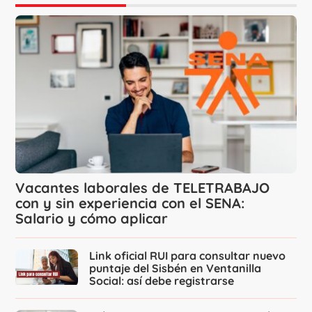
Vacantes laborales de TELETRABAJO
con y sin experiencia con el SENA:
Salario y cómo aplicar
Link oficial RUI para consultar nuevo
puntaje del Sisbén en Ventanilla
Social: así debe registrarse