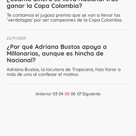
ganar la Copa Colombia?
Te contamos el jugoso premio que se van a llevar los
‘verdolagas’ por ser campeones de la Copa Colombia.
22/11/2023
¿Por qué Adriana Bustos apoya a
Millonarios, aunque es hincha de
Nacional?
Adriana Bustos, la locutora de Tropicana, hizo llorar a
más de uno al confesar el motivo.
Anterior
03
04
05
06
07
Siguiente
Navegación