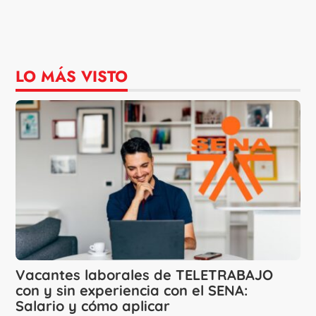
LO MÁS VISTO
Vacantes laborales de TELETRABAJO
con y sin experiencia con el SENA:
Salario y cómo aplicar