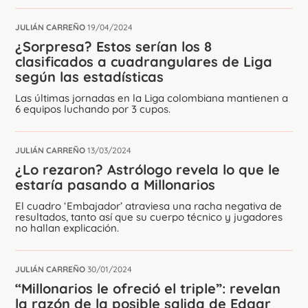
JULIÁN CARREÑO
19/04/2024
¿Sorpresa? Estos serían los 8
clasificados a cuadrangulares de Liga
según las estadísticas
Las últimas jornadas en la Liga colombiana mantienen a
6 equipos luchando por 3 cupos.
JULIÁN CARREÑO
13/03/2024
¿Lo rezaron? Astrólogo revela lo que le
estaría pasando a Millonarios
El cuadro ‘Embajador’ atraviesa una racha negativa de
resultados, tanto así que su cuerpo técnico y jugadores
no hallan explicación.
JULIÁN CARREÑO
30/01/2024
“Millonarios le ofreció el triple”: revelan
la razón de la posible salida de Edgar