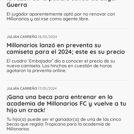
Guerra
El jugador aparentemente optó por no renovar con
Millonarios y así irse como agente libre.
JULIÁN CARREÑO
18/01/2024
Millonarios lanzó en preventa su
camiseta para el 2024; este es su precio
El cuadro ‘Embajador’ dio a conocer el precio de su
nueva camiseta. Los hinchas en cuestión de horas
agotaron la preventa online.
JULIÁN CARREÑO
17/01/2024
¡Gana una beca para entrenar en la
academia de Millonarios FC y vuelve a tu
hijo un crack!
Tu hijo(a) puede ser el ganador(a) de una de las cinco
becas que regala Tropicana para la academia de
Millonarios