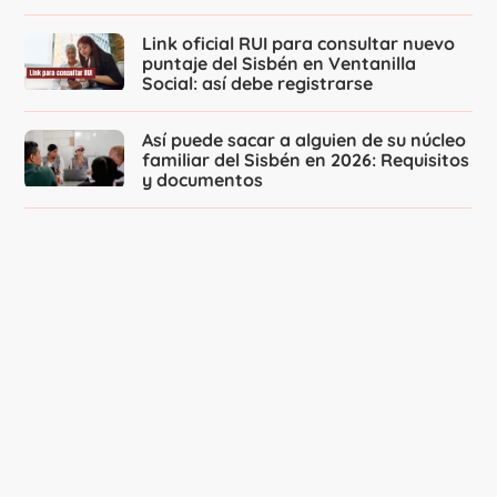
Link oficial RUI para consultar nuevo
puntaje del Sisbén en Ventanilla
Social: así debe registrarse
Así puede sacar a alguien de su núcleo
familiar del Sisbén en 2026: Requisitos
y documentos