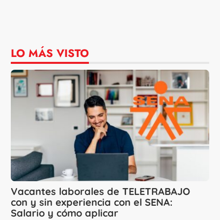
LO MÁS VISTO
Vacantes laborales de TELETRABAJO
con y sin experiencia con el SENA:
Salario y cómo aplicar