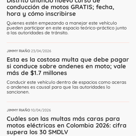
Distrito anunció nuevo curso de
conducción de motos GRATIS; fecha,
hora y cómo inscribirse
Quienes estén empezando a manejar este vehículo
pueden participar en este espacio teórico-práctico junto
a las autoridades de tránsito.
JIMMY RIAÑO
23/04/2026
Esta es la costosa multa que debe pagar
si conduce sobre andenes en moto; vale
más de $1.7 millones
Conducir este vehículo dentro de espacios como aceras
o andenes es causal para que las autoridades lo
sancionen.
JIMMY RIAÑO
10/04/2026
Cuáles son las multas más caras para
motos eléctricas en Colombia 2026: cifra
supera los 30 SMDLV