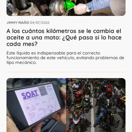
JIMMY RIAÑO
04/07/2026
A los cuántos kilómetros se le cambia el
aceite a una moto: ¿Qué pasa si lo hace
cada mes?
Este líquido es indispensable para el correcto
funcionamiento de este vehículo, evitando problemas de
tipo mecánico.