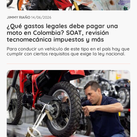
JIMMY RIAÑO
14/06/2026
¿Qué gastos legales debe pagar una
moto en Colombia? SOAT, revisión
tecnomecánica impuestos y más
Para conducir un vehículo de este tipo en el país hay que
cumplir con ciertos requisitos que exige la ley nacional.