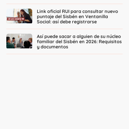
Link oficial RUI para consultar nuevo
puntaje del Sisbén en Ventanilla
Social: así debe registrarse
Así puede sacar a alguien de su núcleo
familiar del Sisbén en 2026: Requisitos
y documentos