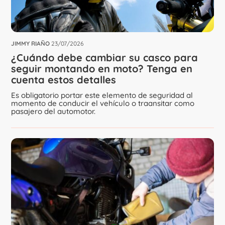
JIMMY RIAÑO
23/07/2026
¿Cuándo debe cambiar su casco para
seguir montando en moto? Tenga en
cuenta estos detalles
Es obligatorio portar este elemento de seguridad al
momento de conducir el vehículo o traansitar como
pasajero del automotor.