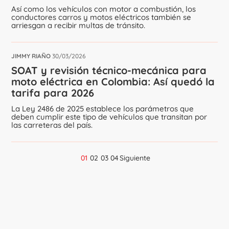
Así como los vehículos con motor a combustión, los
conductores carros y motos eléctricos también se
arriesgan a recibir multas de tránsito.
JIMMY RIAÑO
30/03/2026
SOAT y revisión técnico-mecánica para
moto eléctrica en Colombia: Así quedó la
tarifa para 2026
La Ley 2486 de 2025 establece los parámetros que
deben cumplir este tipo de vehículos que transitan por
las carreteras del país.
01
02
03
04
Siguiente
Navegación