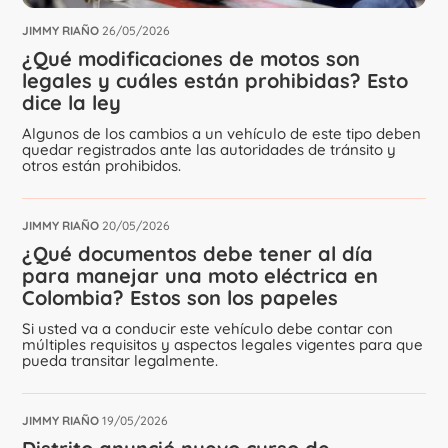
JIMMY RIAÑO
26/05/2026
¿Qué modificaciones de motos son
legales y cuáles están prohibidas? Esto
dice la ley
Algunos de los cambios a un vehículo de este tipo deben
quedar registrados ante las autoridades de tránsito y
otros están prohibidos.
JIMMY RIAÑO
20/05/2026
¿Qué documentos debe tener al día
para manejar una moto eléctrica en
Colombia? Estos son los papeles
Si usted va a conducir este vehículo debe contar con
múltiples requisitos y aspectos legales vigentes para que
pueda transitar legalmente.
JIMMY RIAÑO
19/05/2026