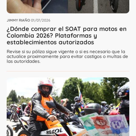
JIMMY RIAÑO
01/07/2026
¿Dónde comprar el SOAT para motos en
Colombia 2026? Plataformas y
establecimientos autorizados
Revise si su póliza sigue vigente o si es necesario que la
actualice proximamente para evitar castigos o multas de
las autoridades.