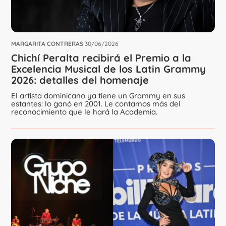
MARGARITA CONTRERAS
30/06/2026
Chichí Peralta recibirá el Premio a la
Excelencia Musical de los Latin Grammy
2026: detalles del homenaje
El artista dominicano ya tiene un Grammy en sus
estantes: lo ganó en 2001. Le contamos más del
reconocimiento que le hará la Academia.