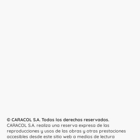
© CARACOL S.A. Todos los derechos reservados.
CARACOL S.A. realiza una reserva expresa de las
reproducciones y usos de las obras y otras prestaciones
accesibles desde este sitio web a medios de lectura