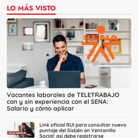
LO MÁS VISTO
Vacantes laborales de TELETRABAJO
con y sin experiencia con el SENA:
Salario y cómo aplicar
Link oficial RUI para consultar nuevo
puntaje del Sisbén en Ventanilla
Social: así debe registrarse