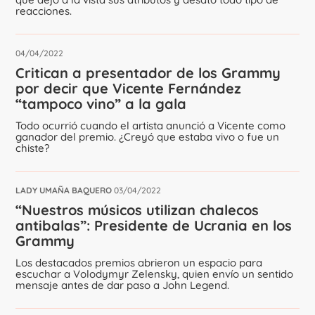
reacciones.
04/04/2022
Critican a presentador de los Grammy
por decir que Vicente Fernández
“tampoco vino” a la gala
Todo ocurrió cuando el artista anunció a Vicente como
ganador del premio. ¿Creyó que estaba vivo o fue un
chiste?
LADY UMAÑA BAQUERO
03/04/2022
“Nuestros músicos utilizan chalecos
antibalas”: Presidente de Ucrania en los
Grammy
Los destacados premios abrieron un espacio para
escuchar a Volodymyr Zelensky, quien envío un sentido
mensaje antes de dar paso a John Legend.