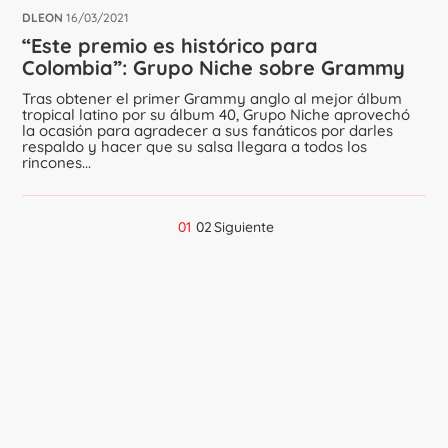
DLEON
16/03/2021
“Este premio es histórico para
Colombia”: Grupo Niche sobre Grammy
Tras obtener el primer Grammy anglo al mejor álbum
tropical latino por su álbum 40, Grupo Niche aprovechó
la ocasión para agradecer a sus fanáticos por darles
respaldo y hacer que su salsa llegara a todos los
rincones...
01
02
Siguiente
Navegación