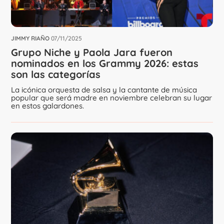
JIMMY RIAÑO
07/11/2025
Grupo Niche y Paola Jara fueron
nominados en los Grammy 2026: estas
son las categorías
La icónica orquesta de salsa y la cantante de música
popular que será madre en noviembre celebran su lugar
en estos galardones.