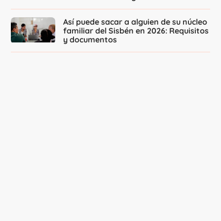
Así puede sacar a alguien de su núcleo
familiar del Sisbén en 2026: Requisitos
y documentos