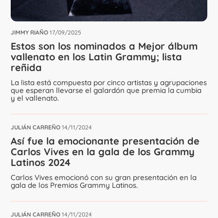
JIMMY RIAÑO
17/09/2025
Estos son los nominados a Mejor álbum
vallenato en los Latin Grammy; lista
reñida
La lista está compuesta por cinco artistas y agrupaciones
que esperan llevarse el galardón que premia la cumbia
y el vallenato.
JULIÁN CARREÑO
14/11/2024
Así fue la emocionante presentación de
Carlos Vives en la gala de los Grammy
Latinos 2024
Carlos Vives emocionó con su gran presentación en la
gala de los Premios Grammy Latinos.
JULIÁN CARREÑO
14/11/2024