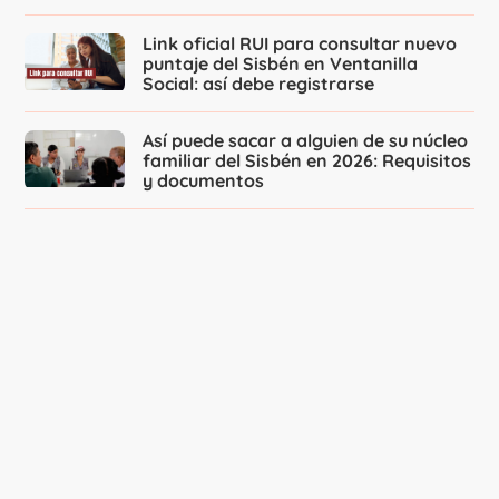
Link oficial RUI para consultar nuevo
puntaje del Sisbén en Ventanilla
Social: así debe registrarse
Así puede sacar a alguien de su núcleo
familiar del Sisbén en 2026: Requisitos
y documentos