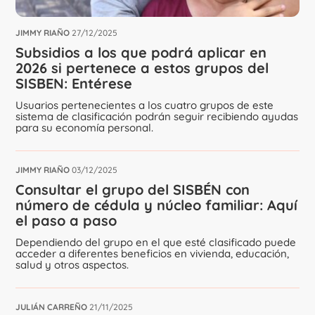
JIMMY RIAÑO
27/12/2025
Subsidios a los que podrá aplicar en
2026 si pertenece a estos grupos del
SISBEN: Entérese
Usuarios pertenecientes a los cuatro grupos de este
sistema de clasificación podrán seguir recibiendo ayudas
para su economía personal.
JIMMY RIAÑO
03/12/2025
Consultar el grupo del SISBÉN con
número de cédula y núcleo familiar: Aquí
el paso a paso
Dependiendo del grupo en el que esté clasificado puede
acceder a diferentes beneficios en vivienda, educación,
salud y otros aspectos.
JULIÁN CARREÑO
21/11/2025