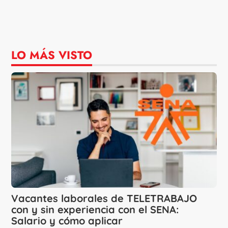
LO MÁS VISTO
Vacantes laborales de TELETRABAJO
con y sin experiencia con el SENA:
Salario y cómo aplicar