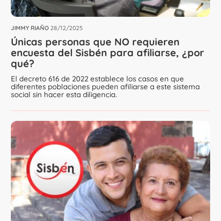
JIMMY RIAÑO
28/12/2025
Únicas personas que NO requieren
encuesta del Sisbén para afiliarse, ¿por
qué?
El decreto 616 de 2022 establece los casos en que
diferentes poblaciones pueden afiliarse a este sistema
social sin hacer esta diligencia.