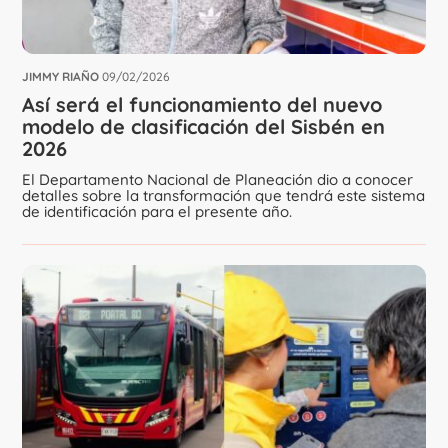
JIMMY RIAÑO
09/02/2026
Así será el funcionamiento del nuevo
modelo de clasificación del Sisbén en
2026
El Departamento Nacional de Planeación dio a conocer
detalles sobre la transformación que tendrá este sistema
de identificación para el presente año.