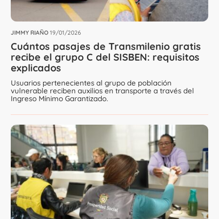
JIMMY RIAÑO
19/01/2026
Cuántos pasajes de Transmilenio gratis
recibe el grupo C del SISBEN: requisitos
explicados
Usuarios pertenecientes al grupo de población
vulnerable reciben auxilios en transporte a través del
Ingreso Mínimo Garantizado.