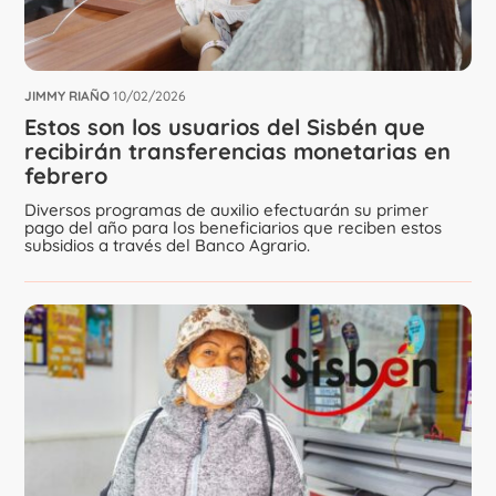
JIMMY RIAÑO
10/02/2026
Estos son los usuarios del Sisbén que
recibirán transferencias monetarias en
febrero
Diversos programas de auxilio efectuarán su primer
pago del año para los beneficiarios que reciben estos
subsidios a través del Banco Agrario.