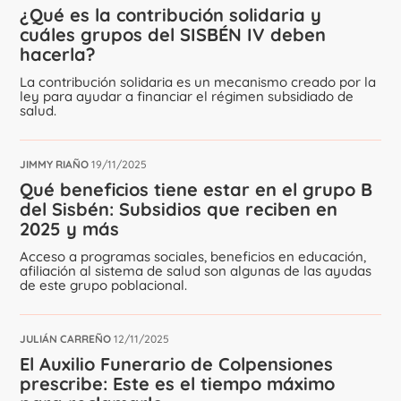
¿Qué es la contribución solidaria y
cuáles grupos del SISBÉN IV deben
hacerla?
La contribución solidaria es un mecanismo creado por la
ley para ayudar a financiar el régimen subsidiado de
salud.
JIMMY RIAÑO
19/11/2025
Qué beneficios tiene estar en el grupo B
del Sisbén: Subsidios que reciben en
2025 y más
Acceso a programas sociales, beneficios en educación,
afiliación al sistema de salud son algunas de las ayudas
de este grupo poblacional.
JULIÁN CARREÑO
12/11/2025
El Auxilio Funerario de Colpensiones
prescribe: Este es el tiempo máximo