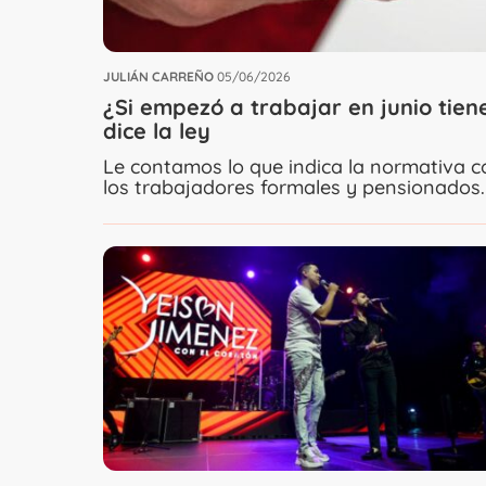
JULIÁN CARREÑO
05/06/2026
¿Si empezó a trabajar en junio tie
dice la ley
Le contamos lo que indica la normativa c
los trabajadores formales y pensionados.