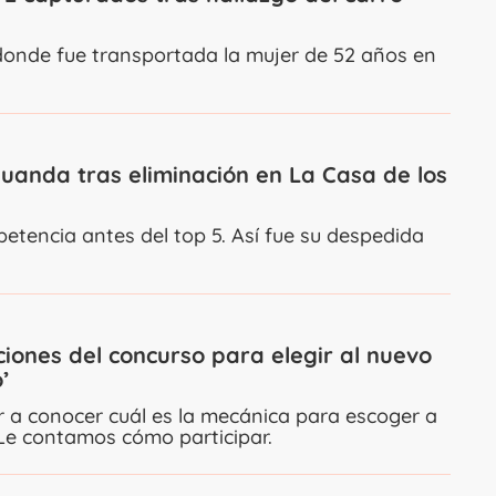
donde fue transportada la mujer de 52 años en
Juanda tras eliminación en La Casa de los
etencia antes del top 5. Así fue su despedida
ciones del concurso para elegir al nuevo
’
 a conocer cuál es la mecánica para escoger a
 Le contamos cómo participar.