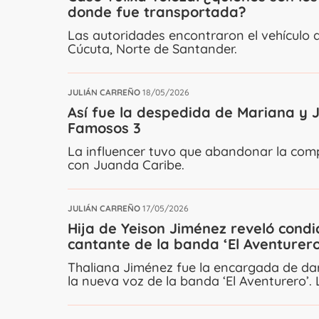
donde fue transportada?
Las autoridades encontraron el vehículo 
Cúcuta, Norte de Santander.
JULIÁN CARREÑO
18/05/2026
Así fue la despedida de Mariana y 
Famosos 3
La influencer tuvo que abandonar la comp
con Juanda Caribe.
JULIÁN CARREÑO
17/05/2026
Hija de Yeison Jiménez reveló condi
cantante de la banda ‘El Aventurero
Thaliana Jiménez fue la encargada de dar
la nueva voz de la banda ‘El Aventurero’.