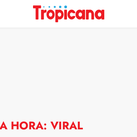
MA HORA: VIRAL