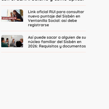
Link oficial RUI para consultar
nuevo puntaje del Sisbén en
Ventanilla Social: así debe
registrarse
Así puede sacar a alguien de su
núcleo familiar del Sisbén en
2026: Requisitos y documentos