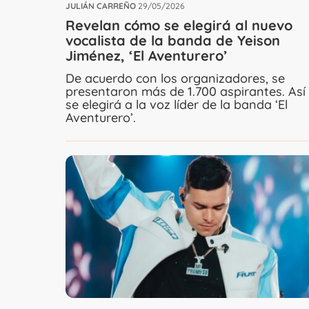
JULIÁN CARREÑO
29/05/2026
Revelan cómo se elegirá al nuevo
vocalista de la banda de Yeison
Jiménez, ‘El Aventurero’
De acuerdo con los organizadores, se
presentaron más de 1.700 aspirantes. Así
se elegirá a la voz líder de la banda ‘El
Aventurero’.