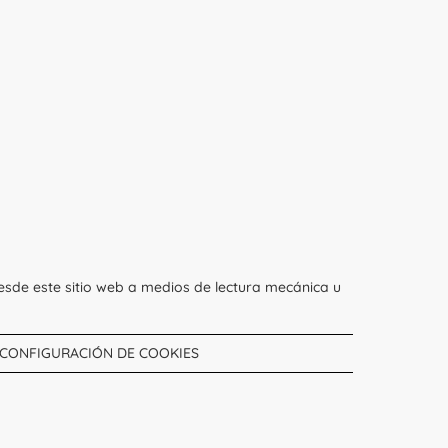
esde este sitio web a medios de lectura mecánica u
CONFIGURACIÓN DE COOKIES