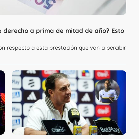
ne derecho a prima de mitad de año? Esto
on respecto a esta prestación que van a percibir