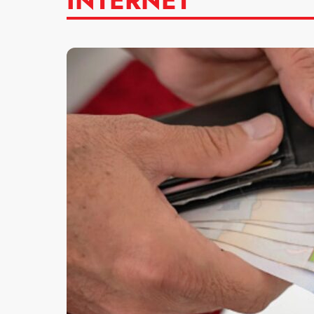
INTERNET