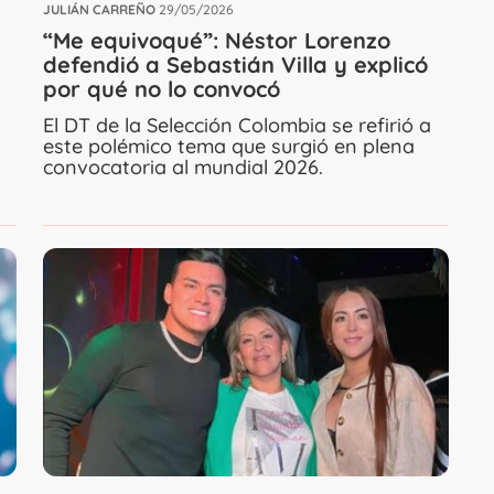
JULIÁN CARREÑO
29/05/2026
“Me equivoqué”: Néstor Lorenzo
defendió a Sebastián Villa y explicó
por qué no lo convocó
El DT de la Selección Colombia se refirió a
este polémico tema que surgió en plena
convocatoria al mundial 2026.