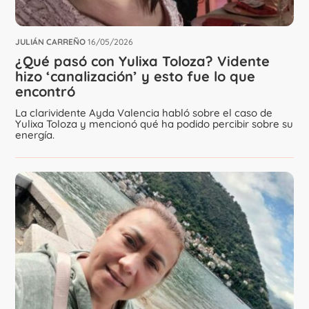
JULIÁN CARREÑO
16/05/2026
¿Qué pasó con Yulixa Toloza? Vidente
hizo ‘canalización’ y esto fue lo que
encontró
La clarividente Ayda Valencia habló sobre el caso de
Yulixa Toloza y mencionó qué ha podido percibir sobre su
energía.