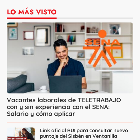
LO MÁS VISTO
Vacantes laborales de TELETRABAJO
con y sin experiencia con el SENA:
Salario y cómo aplicar
Link oficial RUI para consultar nuevo
puntaje del Sisbén en Ventanilla