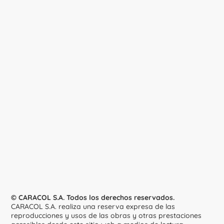
© CARACOL S.A. Todos los derechos reservados.
CARACOL S.A. realiza una reserva expresa de las
reproducciones y usos de las obras y otras prestaciones