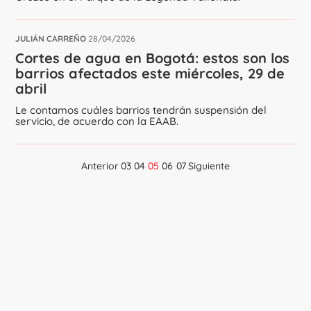
JULIÁN CARREÑO
28/04/2026
Cortes de agua en Bogotá: estos son los
barrios afectados este miércoles, 29 de
abril
Le contamos cuáles barrios tendrán suspensión del
servicio, de acuerdo con la EAAB.
Anterior
03
04
05
06
07
Siguiente
Navegación