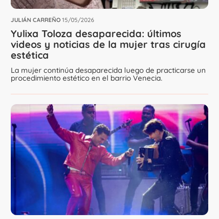
JULIÁN CARREÑO
15/05/2026
Yulixa Toloza desaparecida: últimos
videos y noticias de la mujer tras cirugía
estética
La mujer continúa desaparecida luego de practicarse un
procedimiento estético en el barrio Venecia.