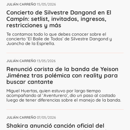
JULIÁN CARREÑO
15/05/2026
Concierto de Silvestre Dangond en El
Campín: setlist, invitados, ingresos,
restricciones y más
Te contamos todo lo que debes conocer sobre el
concierto ‘El Baile de Todos’ de Silvestre Dangond y
Juancho de la Espriella.
JULIÁN CARREÑO
13/05/2026
Renunció corista de la banda de Yeison
Jiménez tras polémica con reality para
buscar cantante
Miguel Huertas, quien estuvo por largo tiempo
acompañando al ‘Aventurero’, dio un paso al costado
luego de tener diferencias sobre el manejo de la banda.
JULIÁN CARREÑO
07/05/2026
Shakira anunció canción oficial del