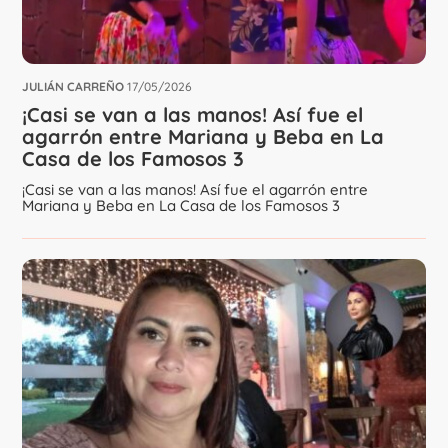
JULIÁN CARREÑO
17/05/2026
¡Casi se van a las manos! Así fue el
agarrón entre Mariana y Beba en La
Casa de los Famosos 3
¡Casi se van a las manos! Así fue el agarrón entre
Mariana y Beba en La Casa de los Famosos 3