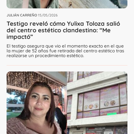
JULIÁN CARREÑO
15/05/2026
Testigo reveló cómo Yulixa Toloza salió
del centro estético clandestino: “Me
impactó”
El testigo asegura que vio el momento exacto en el que
la mujer de 52 años fue retirada del centro estético tras
realizarse un procedimiento estético.