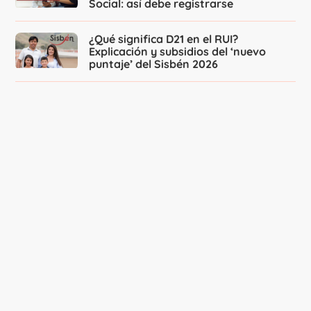
Social: así debe registrarse
¿Qué significa D21 en el RUI?
Explicación y subsidios del ‘nuevo
puntaje’ del Sisbén 2026