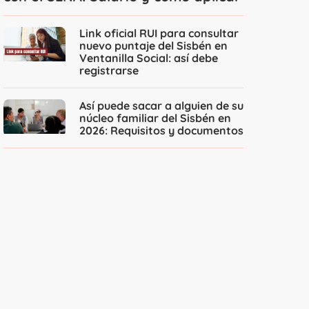
Link oficial RUI para consultar
nuevo puntaje del Sisbén en
Ventanilla Social: así debe
registrarse
Así puede sacar a alguien de su
núcleo familiar del Sisbén en
2026: Requisitos y documentos