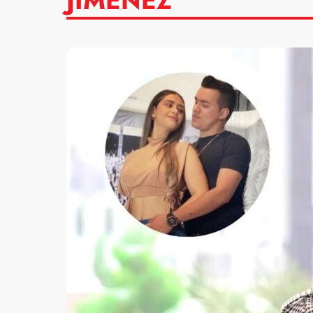
JIMÉNEZ