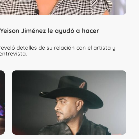
 Yeison Jiménez le ayudó a hacer
veló detalles de su relación con el artista y
entrevista.