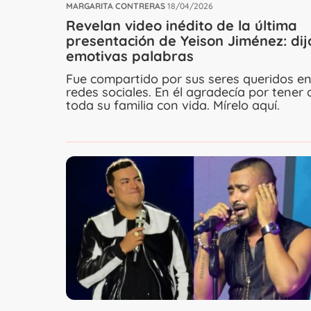
MARGARITA CONTRERAS
18/04/2026
Revelan video inédito de la última
presentación de Yeison Jiménez: dij
emotivas palabras
Fue compartido por sus seres queridos e
redes sociales. En él agradecía por tener 
toda su familia con vida. Mírelo aquí.