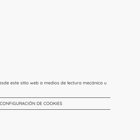
esde este sitio web a medios de lectura mecánica u
CONFIGURACIÓN DE COOKIES