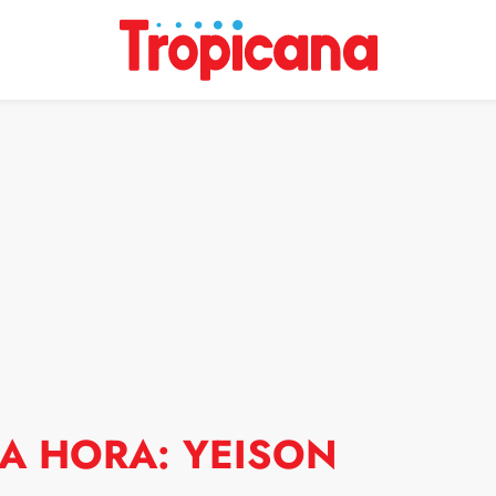
MA HORA: YEISON