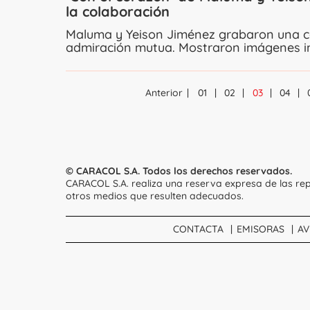
la colaboración
Maluma y Yeison Jiménez grabaron una c
admiración mutua. Mostraron imágenes in
Anterior
01
02
03
04
© CARACOL S.A. Todos los derechos reservados.
CARACOL S.A. realiza una reserva expresa de las rep
otros medios que resulten adecuados.
CONTACTA
EMISORAS
AV