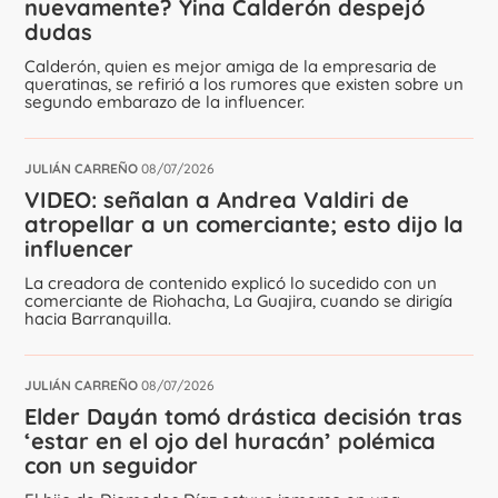
nuevamente? Yina Calderón despejó
dudas
Calderón, quien es mejor amiga de la empresaria de
queratinas, se refirió a los rumores que existen sobre un
segundo embarazo de la influencer.
JULIÁN CARREÑO
08/07/2026
VIDEO: señalan a Andrea Valdiri de
atropellar a un comerciante; esto dijo la
influencer
La creadora de contenido explicó lo sucedido con un
comerciante de Riohacha, La Guajira, cuando se dirigía
hacia Barranquilla.
JULIÁN CARREÑO
08/07/2026
Elder Dayán tomó drástica decisión tras
‘estar en el ojo del huracán’ polémica
con un seguidor