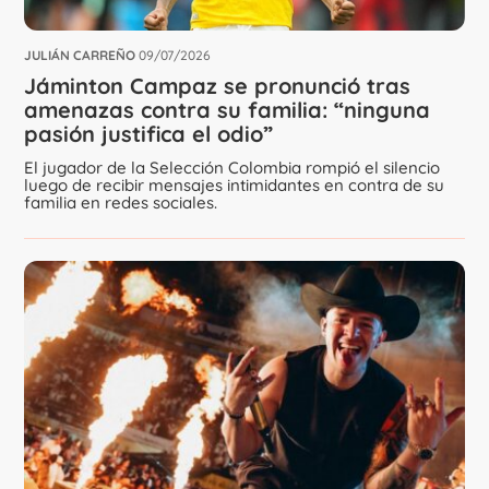
JULIÁN CARREÑO
09/07/2026
Jáminton Campaz se pronunció tras
amenazas contra su familia: “ninguna
pasión justifica el odio”
El jugador de la Selección Colombia rompió el silencio
luego de recibir mensajes intimidantes en contra de su
familia en redes sociales.