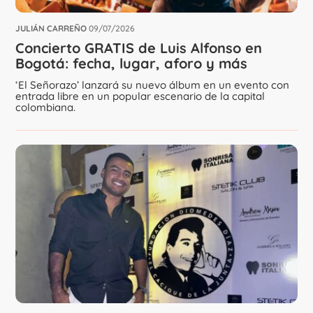
JULIÁN CARREÑO
09/07/2026
Concierto GRATIS de Luis Alfonso en
Bogotá: fecha, lugar, aforo y más
‘El Señorazo’ lanzará su nuevo álbum en un evento con
entrada libre en un popular escenario de la capital
colombiana.