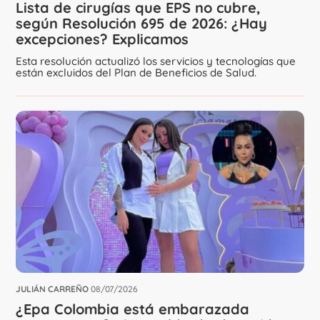
Lista de cirugías que EPS no cubre,
según Resolución 695 de 2026: ¿Hay
excepciones? Explicamos
Esta resolución actualizó los servicios y tecnologías que
están excluidos del Plan de Beneficios de Salud.
JULIÁN CARREÑO
08/07/2026
¿Epa Colombia está embarazada