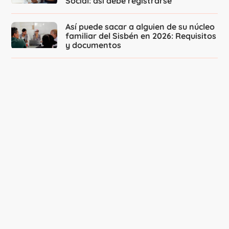
Social: así debe registrarse
Así puede sacar a alguien de su núcleo
familiar del Sisbén en 2026: Requisitos
y documentos