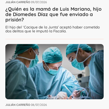
JULIÁN CARREÑO
09/07/2026
¿Quién es la mamá de Luis Mariano, hijo
de Diomedes Díaz que fue enviado a
prisión?
El hijo del ‘Cacique de la Junta’ aceptó haber cometido
dos delitos que le imputó la Fiscalía.
JULIÁN CARREÑO
08/07/2026