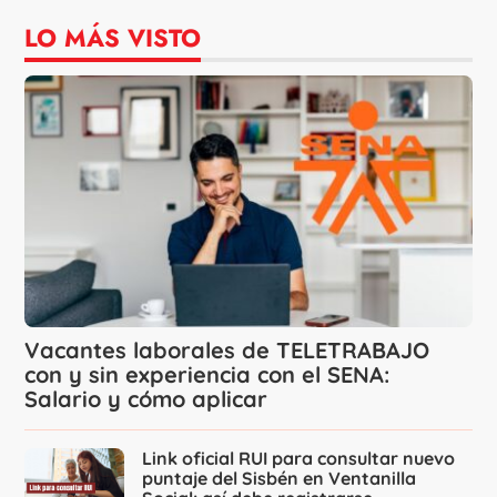
LO MÁS VISTO
Vacantes laborales de TELETRABAJO
con y sin experiencia con el SENA:
Salario y cómo aplicar
Link oficial RUI para consultar nuevo
puntaje del Sisbén en Ventanilla