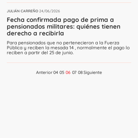
JULIÁN CARREÑO
24/06/2026
Fecha confirmada pago de prima a
pensionados militares: quiénes tienen
derecho a recibirla
Para pensionados que no pertenecieron a la Fuerza
Pública y reciben la mesada 14 , normalmente el pago lo
reciben a partir del 25 de junio.
Anterior
04
05
06
07
08
Siguiente
Navegación