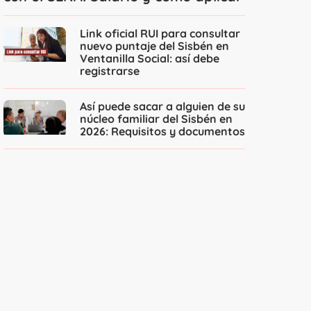
Link oficial RUI para consultar
nuevo puntaje del Sisbén en
Ventanilla Social: así debe
registrarse
Así puede sacar a alguien de su
núcleo familiar del Sisbén en
2026: Requisitos y documentos