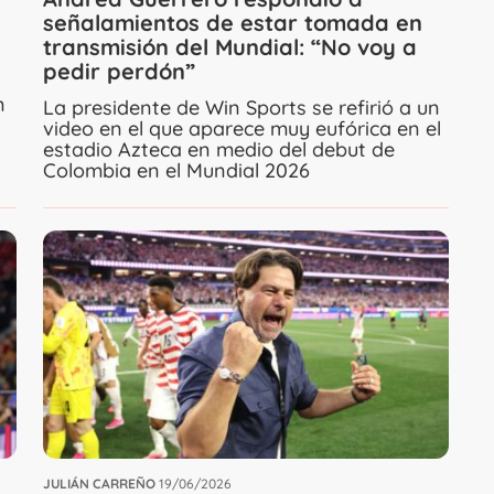
señalamientos de estar tomada en
transmisión del Mundial: “No voy a
pedir perdón”
n
La presidente de Win Sports se refirió a un
video en el que aparece muy eufórica en el
estadio Azteca en medio del debut de
Colombia en el Mundial 2026
JULIÁN CARREÑO
19/06/2026