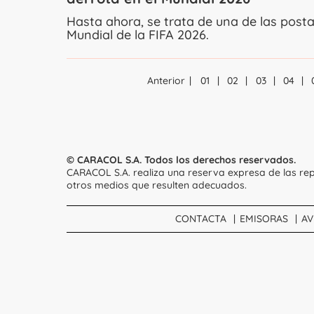
Hasta ahora, se trata de una de las post
Mundial de la FIFA 2026.
Anterior
01
02
03
04
© CARACOL S.A. Todos los derechos reservados.
CARACOL S.A. realiza una reserva expresa de las rep
otros medios que resulten adecuados.
CONTACTA
EMISORAS
AV