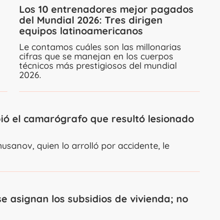
Los 10 entrenadores mejor pagados
del Mundial 2026: Tres dirigen
equipos latinoamericanos
Le contamos cuáles son las millonarias
cifras que se manejan en los cuerpos
técnicos más prestigiosos del mundial
2026.
bió el camarógrafo que resultó lesionado
sanov, quien lo arrolló por accidente, le
e asignan los subsidios de vivienda; no