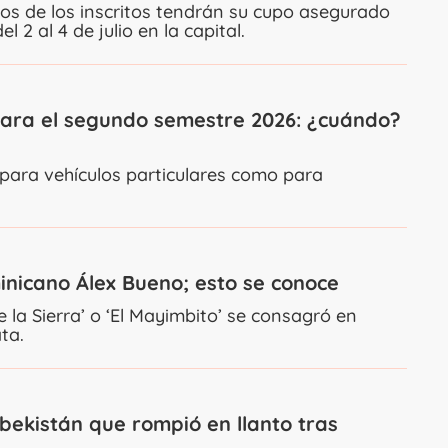
hos de los inscritos tendrán su cupo asegurado
 2 al 4 de julio en la capital.
 para el segundo semestre 2026: ¿cuándo?
 para vehículos particulares como para
nicano Álex Bueno; esto se conoce
 la Sierra’ o ‘El Mayimbito’ se consagró en
ta.
ekistán que rompió en llanto tras