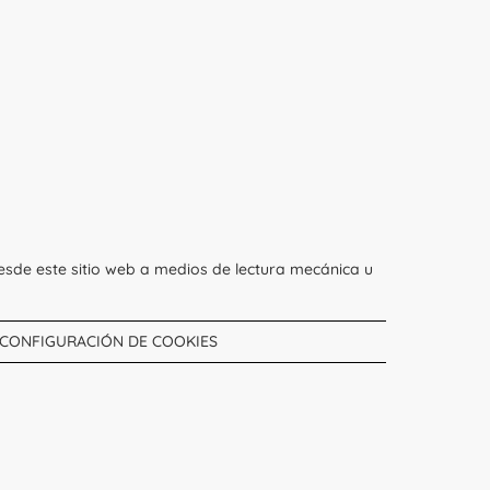
esde este sitio web a medios de lectura mecánica u
CONFIGURACIÓN DE COOKIES