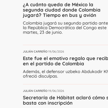
¿A cuánto queda de México la
segunda ciudad donde Colombia
jugará? Tiempo en bus y avión
Colombia jugará su segundo partido ante
la República Democrática del Congo este
martes, 23 de junio.
JULIÁN CARREÑO
19/06/2026
Este fue el emotivo regalo que reci
en el partido de Colombia
Además, el defensor uzbeko Abdukodir Khu
ofreció disculpas.
JULIÁN CARREÑO
19/06/2026
Secretaría de Hábitat aclaró cómo s
basta con inscripción