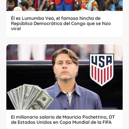
Él es Lumumba Vea, el famoso hincha de
República Democrática del Congo que se hizo
viral
El millonario salario de Mauricio Pochettino, DT
de Estados Unidos en Copa Mundial de la FIFA