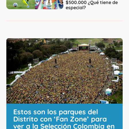
$500.000 ¿Qué tiene de
especial?
Estos son los parques del
Distrito con ‘Fan Zone’ para
ver a la Selección Colombia en