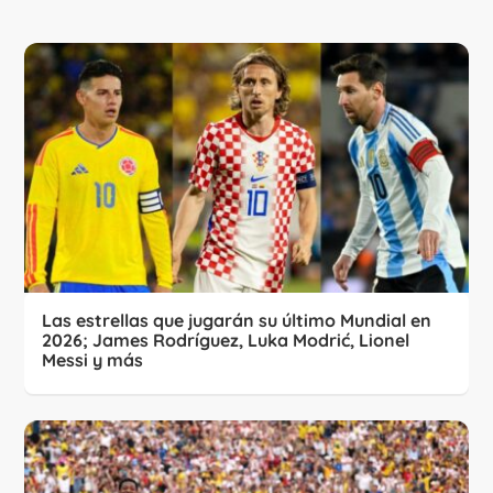
Las estrellas que jugarán su último Mundial en
2026; James Rodríguez, Luka Modrić, Lionel
Messi y más