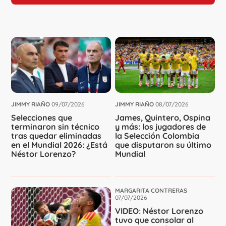
JIMMY RIAÑO
09/07/2026
JIMMY RIAÑO
08/07/2026
Selecciones que
James, Quintero, Ospina
terminaron sin técnico
y más: los jugadores de
tras quedar eliminadas
la Selección Colombia
en el Mundial 2026: ¿Está
que disputaron su último
Néstor Lorenzo?
Mundial
MARGARITA CONTRERAS
07/07/2026
VIDEO: Néstor Lorenzo
tuvo que consolar al