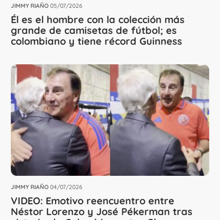
JIMMY RIAÑO
05/07/2026
Él es el hombre con la colección más
grande de camisetas de fútbol; es
colombiano y tiene récord Guinness
JIMMY RIAÑO
04/07/2026
VIDEO: Emotivo reencuentro entre
Néstor Lorenzo y José Pékerman tras