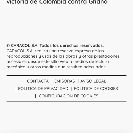
victoria de Colombia contra Ghana
© CARACOL S.A. Todos los derechos reservados.
CARACOL S.A. realiza una reserva expresa de las
reproducciones y usos de las obras y otras prestaciones
accesibles desde este sitio web a medios de lectura
mecánica u otros medios que resulten adecuados.
CONTACTA
EMISORAS
AVISO LEGAL
POLÍTICA DE PRIVACIDAD
POLÍTICA DE COOKIES
CONFIGURACIÓN DE COOKIES