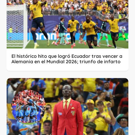
El histórico hito que logró Ecuador tras vencer a
Alemania en el Mundial 2026; triunfo de infarto