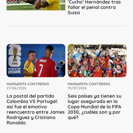
‘Cucho’ Hernández tras
fallar el penal contra
Suiza
MARGARITA CONTRERAS
MARGARITA CONTRERAS
27/06/2026
19/07/2026
La postal del partido
Seis países ya tienen su
Colombia VS Portugal:
lugar asegurado en la
así fue el emotivo
Copa Mundial de la FIFA
reencuentro entre James
2030, ¿cuáles son y por
Rodríguez y Cristiano
qué?
Ronaldo