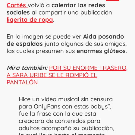
Cortés
volvió a
calentar las redes
sociales
al compartir una publicación
ligerita de ropa
.
En la imagen se puede ver
Aida posando
de espaldas
junto algunas de sus amigas,
las cuales presumen sus
enormes glúteos
.
Mira también:
POR SU ENORME TRASERO,
A SARA URIBE SE LE ROMPIÓ EL
PANTALÓN
Hice un video musical sin censura
para OnlyFans con estas babys”,
fue la frase con la que esta
creadora de contenidos para
adultos acompañó su publicación,