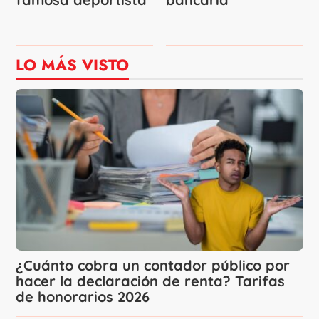
LO MÁS VISTO
¿Cuánto cobra un contador público por
hacer la declaración de renta? Tarifas
de honorarios 2026