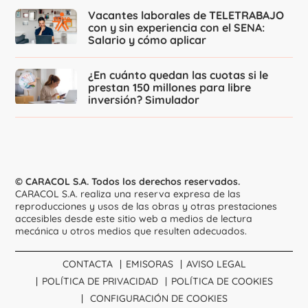
Vacantes laborales de TELETRABAJO
con y sin experiencia con el SENA:
Salario y cómo aplicar
¿En cuánto quedan las cuotas si le
prestan 150 millones para libre
inversión? Simulador
© CARACOL S.A. Todos los derechos reservados.
CARACOL S.A. realiza una reserva expresa de las
reproducciones y usos de las obras y otras prestaciones
accesibles desde este sitio web a medios de lectura
mecánica u otros medios que resulten adecuados.
CONTACTA
EMISORAS
AVISO LEGAL
POLÍTICA DE PRIVACIDAD
POLÍTICA DE COOKIES
CONFIGURACIÓN DE COOKIES