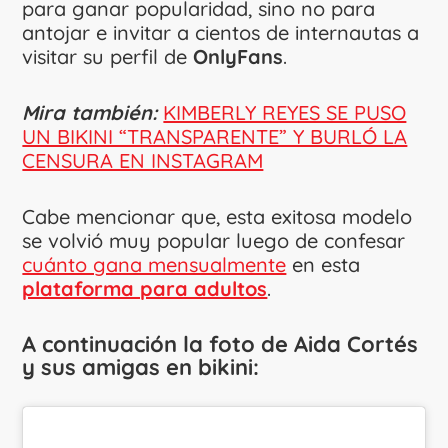
para ganar popularidad, sino no para
antojar e invitar a cientos de internautas a
visitar su perfil de
OnlyFans
.
Mira también:
KIMBERLY REYES SE PUSO
UN BIKINI “TRANSPARENTE” Y BURLÓ LA
CENSURA EN INSTAGRAM
Cabe mencionar que, esta exitosa modelo
se volvió muy popular luego de confesar
cuánto gana mensualmente
en esta
plataforma para adultos
.
A continuación la foto de Aida Cortés
y sus amigas en bikini: