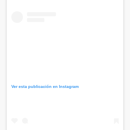
Ver esta publicación en Instagram