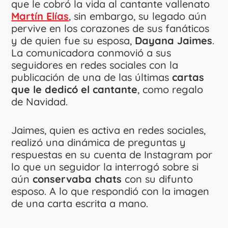
que le cobró la vida al cantante vallenato
Martín Elías
, sin embargo, su legado aún
pervive en los corazones de sus fanáticos
y de quien fue su esposa,
Dayana Jaimes
.
La comunicadora conmovió a sus
seguidores en redes sociales con la
publicación de una de las últimas
cartas
que le dedicó el cantante
, como regalo
de Navidad.
Jaimes, quien es activa en redes sociales,
realizó una dinámica de preguntas y
respuestas en su cuenta de Instagram por
lo que un seguidor la interrogó sobre si
aún
conservaba chats
con su difunto
esposo. A lo que respondió con la imagen
de una carta escrita a mano.