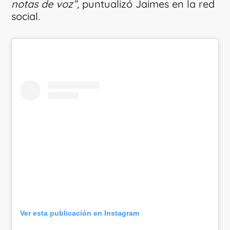
notas de voz”,
puntualizó Jaimes en la red
social.
Ver esta publicación en Instagram