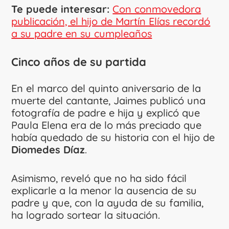
Te puede interesar:
Con conmovedora
publicación, el hijo de Martín Elías recordó
a su padre en su cumpleaños
Cinco años de su partida
En el marco del quinto aniversario de la
muerte del cantante, Jaimes publicó una
fotografía de padre e hija y explicó que
Paula Elena era de lo más preciado que
había quedado de su historia con el hijo de
Diomedes Díaz
.
Asimismo, reveló que no ha sido fácil
explicarle a la menor la ausencia de su
padre y que, con la ayuda de su familia,
ha logrado sortear la situación.