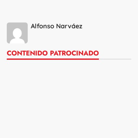
Alfonso Narváez
CONTENIDO PATROCINADO