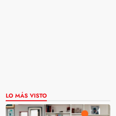
LO MÁS VISTO