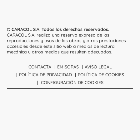
© CARACOL S.A. Todos los derechos reservados.
CARACOL S.A. realiza una reserva expresa de las
reproducciones y usos de las obras y otras prestaciones
accesibles desde este sitio web a medios de lectura
mecánica u otros medios que resulten adecuados.
CONTACTA
EMISORAS
AVISO LEGAL
POLÍTICA DE PRIVACIDAD
POLÍTICA DE COOKIES
CONFIGURACIÓN DE COOKIES