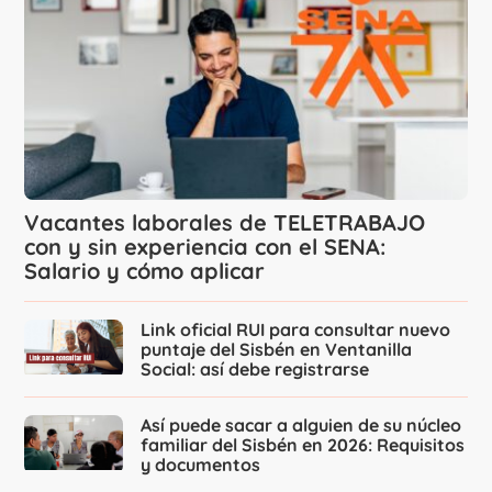
Vacantes laborales de TELETRABAJO
con y sin experiencia con el SENA:
Salario y cómo aplicar
Link oficial RUI para consultar nuevo
puntaje del Sisbén en Ventanilla
Social: así debe registrarse
Así puede sacar a alguien de su núcleo
familiar del Sisbén en 2026: Requisitos
y documentos