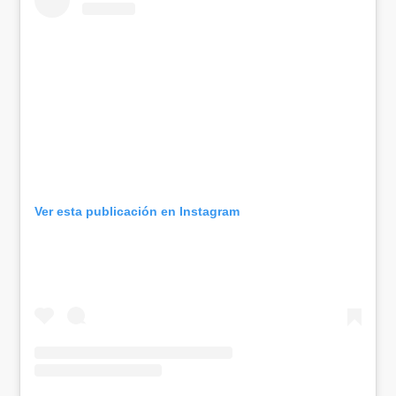
Ver esta publicación en Instagram