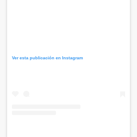
Ver esta publicación en Instagram