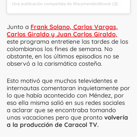
Una publicación compartida de Marymendezfitcook (@marymendez55)
Junto a
Frank Solano, Carlos Vargas,
Carlos Giraldo y Juan Carlos Giraldo,
este programa entretiene las tardes de los
colombianos los fines de semana. No
obstante, en los últimos episodios no se
observó a la carismática costeña.
Esto motivó que muchos televidentes e
internautas comentaran inquietamente por
lo que había acontecido con Méndez, por
eso ella misma salió en sus redes sociales
a aclarar que se encontraba tomando
unas vacaciones pero que pronto
volvería
a la producción de Caracol TV.