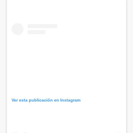
Ver esta publicación en Instagram