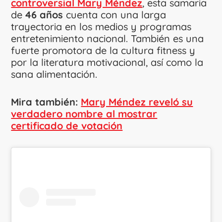
controversial Mary Méndez
, esta samaria
de
46 años
cuenta con una larga
trayectoria en los medios y programas
entretenimiento nacional. También es una
fuerte promotora de la cultura fitness y
por la literatura motivacional, así como la
sana alimentación.
Mira también:
Mary Méndez reveló su
verdadero nombre al mostrar
certificado de votación