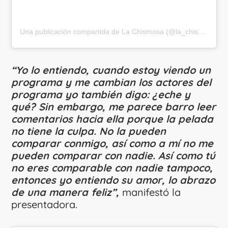
Una publicación compartida de La Chismosa (@la_chismosa_news)
“Yo lo entiendo, cuando estoy viendo un
programa y me cambian los actores del
programa yo también digo: ¿eche y
qué? Sin embargo, me parece barro leer
comentarios hacia ella porque la pelada
no tiene la culpa. No la pueden
comparar conmigo, así como a mí no me
pueden comparar con nadie. Así como tú
no eres comparable con nadie tampoco,
entonces yo entiendo su amor, lo abrazo
de una manera feliz”,
manifestó la
presentadora.