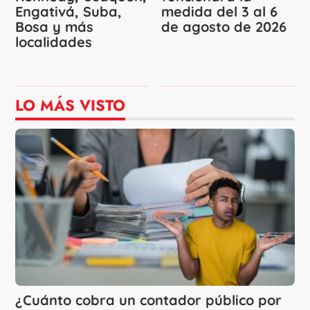
Engativá, Suba,
medida del 3 al 6
Bosa y más
de agosto de 2026
localidades
LO MÁS VISTO
¿Cuánto cobra un contador público por