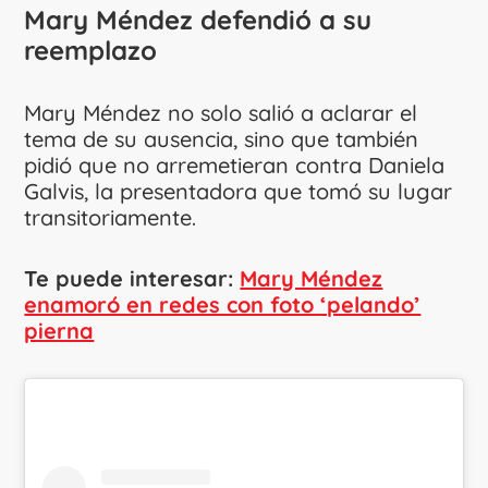
Mary Méndez
defendió a su
reemplazo
Mary Méndez no solo salió a aclarar el
tema de su ausencia, sino que también
pidió que no arremetieran contra Daniela
Galvis, la presentadora que tomó su lugar
transitoriamente.
Te puede interesar:
Mary Méndez
enamoró en redes con foto ‘pelando’
pierna