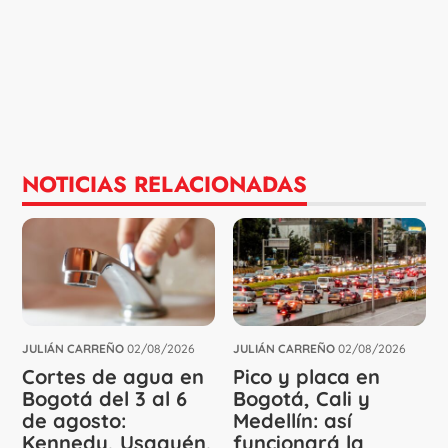
NOTICIAS RELACIONADAS
JULIÁN CARREÑO
02/08/2026
JULIÁN CARREÑO
02/08/2026
Cortes de agua en
Pico y placa en
Bogotá del 3 al 6
Bogotá, Cali y
de agosto:
Medellín: así
Kennedy, Usaquén,
funcionará la