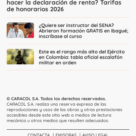
hacer la declaración de renta? Tarifas
de honorarios 2026
¿Quiere ser instructor del SENA?
Abrieron formación GRATIS en Ibagué;
inscríbase al curso
Este es el rango más alto del Ejército
en Colombia: tabla oficial escalafón
militar en orden
© CARACOL S.A. Todos los derechos reservados.
CARACOL S.A. realiza una reserva expresa de las
reproducciones y usos de las obras y otras prestaciones
accesibles desde este sitio web a medios de lectura
mecánica u otros medios que resulten adecuados.
CONTACTA
EMISORAS
AVISO LEGAL