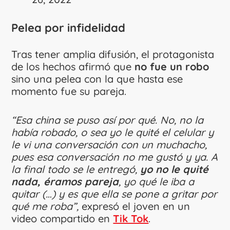
Pelea por infidelidad
Tras tener amplia difusión, el protagonista
de los hechos afirmó que
no fue un robo
sino una pelea con la que hasta ese
momento fue su pareja.
“Esa china se puso así por qué. No, no la
había robado, o sea yo le quité el celular y
le vi una conversación con un muchacho,
pues esa conversación no me gustó y ya. A
la final todo se le entregó,
yo no le quité
nada, éramos pareja
, yo qué le iba a
quitar (…) y es que ella se pone a gritar por
qué me roba”,
expresó el joven en un
video compartido en
Tik Tok
.