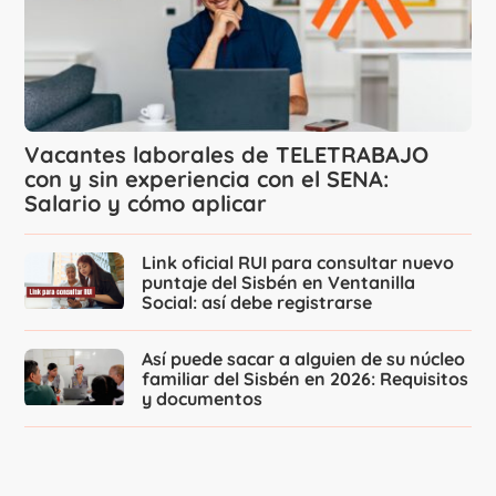
Vacantes laborales de TELETRABAJO
con y sin experiencia con el SENA:
Salario y cómo aplicar
Link oficial RUI para consultar nuevo
puntaje del Sisbén en Ventanilla
Social: así debe registrarse
Así puede sacar a alguien de su núcleo
familiar del Sisbén en 2026: Requisitos
y documentos