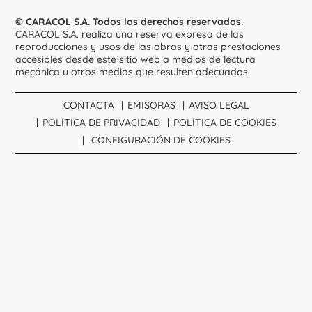
© CARACOL S.A. Todos los derechos reservados.
CARACOL S.A. realiza una reserva expresa de las
reproducciones y usos de las obras y otras prestaciones
accesibles desde este sitio web a medios de lectura
mecánica u otros medios que resulten adecuados.
CONTACTA
EMISORAS
AVISO LEGAL
POLÍTICA DE PRIVACIDAD
POLÍTICA DE COOKIES
CONFIGURACIÓN DE COOKIES