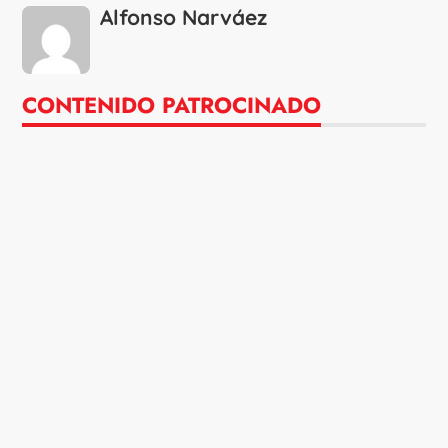
Alfonso Narváez
CONTENIDO PATROCINADO