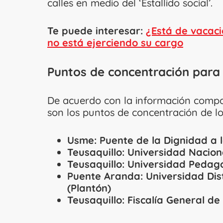
calles en medio del ‘Estallido social’.
Te puede interesar:
¿Está de vacaci
no está ejerciendo su cargo
Puntos de concentración para 
De acuerdo con la información compa
son los puntos de concentración de lo
Usme: Puente de la Dignidad a l
Teusaquillo: Universidad Nacion
Teusaquillo: Universidad Pedag
Puente Aranda: Universidad Dist
(Plantón)
Teusaquillo: Fiscalía General de