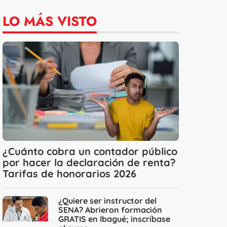
LO MÁS VISTO
¿Cuánto cobra un contador público
por hacer la declaración de renta?
Tarifas de honorarios 2026
¿Quiere ser instructor del
SENA? Abrieron formación
GRATIS en Ibagué; inscríbase