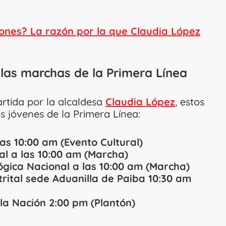
ones? La razón por la que Claudia López
las marchas de la Primera Línea
rtida por la alcaldesa
Claudia López
, estos
s jóvenes de la Primera Línea:
as 10:00 am (Evento Cultural)
al a las 10:00 am (Marcha)
ógica Nacional a las 10:00 am (Marcha)
rital sede Aduanilla de Paiba 10:30 am
 la Nación 2:00 pm (Plantón)