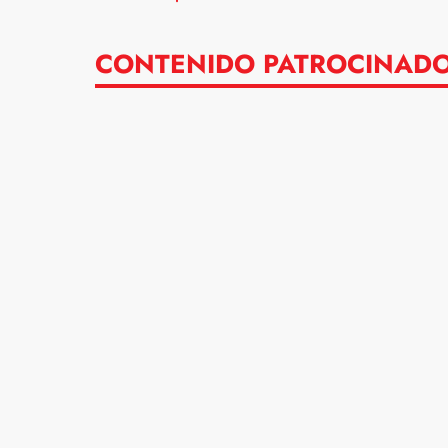
CONTENIDO PATROCINAD