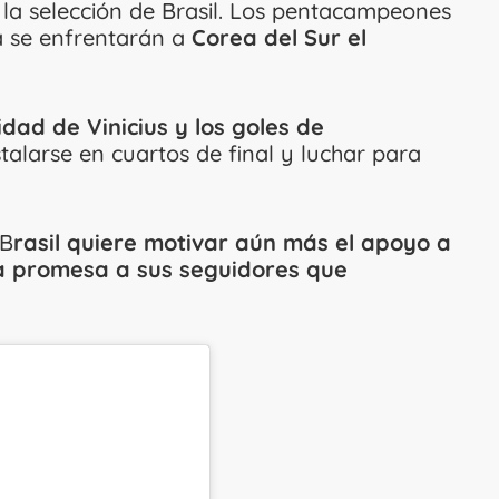
s la selección de Brasil. Los pentacampeones
 se enfrentarán a
Corea del Sur el
dad de Vinicius y los goles de
talarse en cuartos de final y luchar para
 B
rasil quiere motivar aún más el apoyo a
na promesa a sus seguidores que