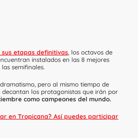
sus etapas definitivas
, los octavos de
 encuentran instalados en las 8 mejores
las semifinales.
 dramatismo, pero al mismo tiempo de
 decantan los protagonistas que irán por
iciembre como campeones del mundo.
ar en Tropicana? Así puedes participar