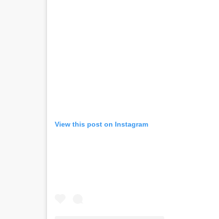
View this post on Instagram