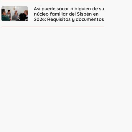
Así puede sacar a alguien de su
núcleo familiar del Sisbén en
2026: Requisitos y documentos