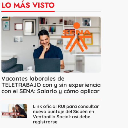
LO MÁS VISTO
Vacantes laborales de
TELETRABAJO con y sin experiencia
con el SENA: Salario y cómo aplicar
Link oficial RUI para consultar
nuevo puntaje del Sisbén en
Ventanilla Social: así debe
registrarse