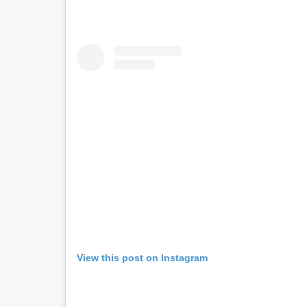
View this post on Instagram