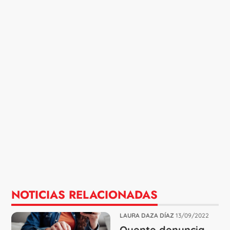
NOTICIAS RELACIONADAS
LAURA DAZA DÍAZ
13/09/2022
Oyente denuncia