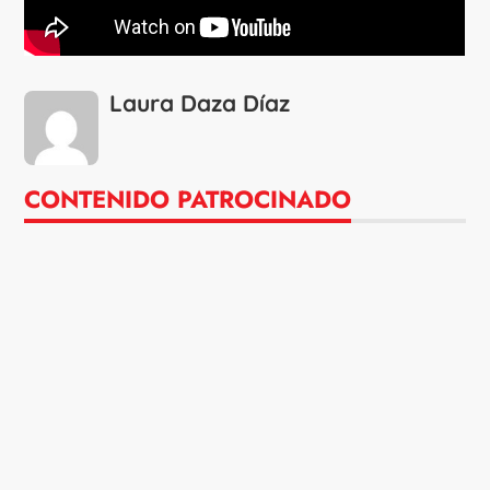
Laura Daza Díaz
CONTENIDO PATROCINADO