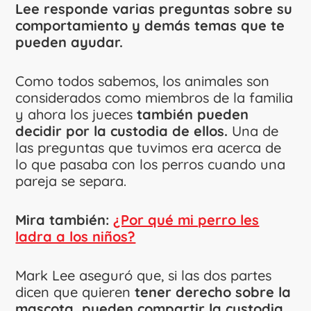
Lee responde varias preguntas sobre su
comportamiento y demás temas que te
pueden ayudar.
Como todos sabemos, los animales son
considerados como miembros de la familia
y ahora los jueces
también pueden
decidir por la custodia de ellos.
Una de
las preguntas que tuvimos era acerca de
lo que pasaba con los perros cuando una
pareja se separa.
Mira también:
¿Por qué mi perro les
ladra a los niños?
Mark Lee aseguró que, si las dos partes
dicen que quieren
tener derecho sobre la
mascota, pueden compartir la custodia.