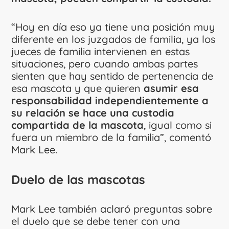
“Hoy en día eso ya tiene una posición muy
diferente en los juzgados de familia, ya los
jueces de familia intervienen en estas
situaciones, pero cuando ambas partes
sienten que hay sentido de pertenencia de
esa mascota y que quieren
asumir esa
responsabilidad independientemente a
su relación se hace una custodia
compartida de la mascota
, igual como si
fuera un miembro de la familia”, comentó
Mark Lee.
Duelo de las
mascotas
Mark Lee también aclaró preguntas sobre
el duelo que se debe tener con una