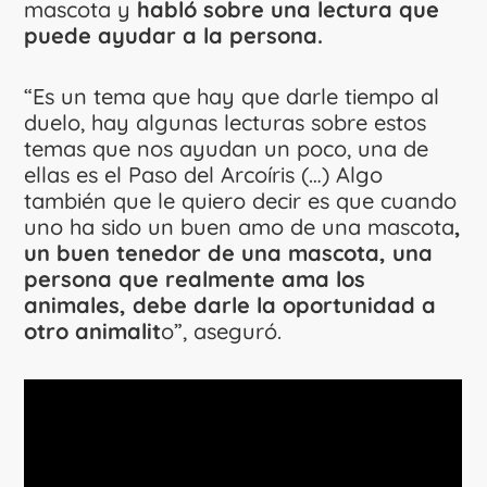
mascota y
habló sobre una lectura que
puede ayudar a la persona.
“Es un tema que hay que darle tiempo al
duelo, hay algunas lecturas sobre estos
temas que nos ayudan un poco, una de
ellas es el Paso del Arcoíris (…) Algo
también que le quiero decir es que cuando
uno ha sido un buen amo de una mascota
,
un buen tenedor de una mascota, una
persona que realmente ama los
animales, debe darle la oportunidad a
otro animalit
o”, aseguró.