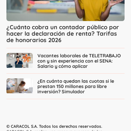
¿Cuánto cobra un contador público por
hacer la declaración de renta? Tarifas
de honorarios 2026
Vacantes laborales de TELETRABAJO
con y sin experiencia con el SENA:
Salario y cómo aplicar
¿En cuánto quedan las cuotas si le
prestan 150 millones para libre
inversión? Simulador
© CARACOL S.A. Todos los derechos reservados.