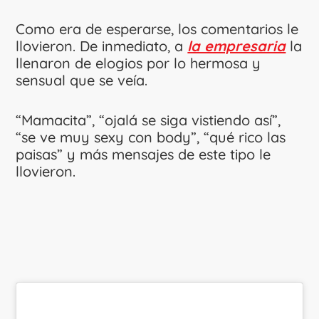
Como era de esperarse, los comentarios le
llovieron. De inmediato, a
la empresaria
la
llenaron de elogios por lo hermosa y
sensual que se veía.
“Mamacita”, “ojalá se siga vistiendo así”,
“se ve muy sexy con body”, “qué rico las
paisas” y más mensajes de este tipo le
llovieron.