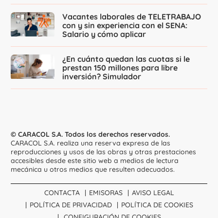
Vacantes laborales de TELETRABAJO
con y sin experiencia con el SENA:
Salario y cómo aplicar
¿En cuánto quedan las cuotas si le
prestan 150 millones para libre
inversión? Simulador
© CARACOL S.A. Todos los derechos reservados.
CARACOL S.A. realiza una reserva expresa de las
reproducciones y usos de las obras y otras prestaciones
accesibles desde este sitio web a medios de lectura
mecánica u otros medios que resulten adecuados.
CONTACTA
EMISORAS
AVISO LEGAL
POLÍTICA DE PRIVACIDAD
POLÍTICA DE COOKIES
CONFIGURACIÓN DE COOKIES