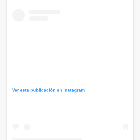
Ver esta publicación en Instagram