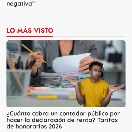
negativa”
LO MÁS VISTO
¿Cuánto cobra un contador público por
hacer la declaración de renta? Tarifas
de honorarios 2026