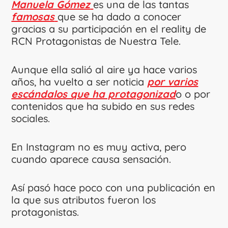
Manuela Gómez
es una de las tantas
famosas
que se ha dado a conocer
gracias a su participación en el reality de
RCN Protagonistas de Nuestra Tele.
Aunque ella salió al aire ya hace varios
años, ha vuelto a ser noticia
por varios
escándalos que ha protagonizad
o o por
contenidos que ha subido en sus redes
sociales.
En Instagram no es muy activa, pero
cuando aparece causa sensación.
Así pasó hace poco con una publicación en
la que sus atributos fueron los
protagonistas.