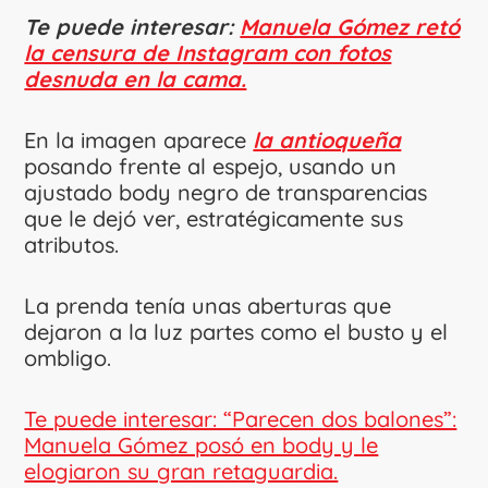
Te puede interesar:
Manuela Gómez retó
la censura de Instagram con fotos
desnuda en la cama.
En la imagen aparece
la antioqueña
posando frente al espejo, usando un
ajustado body negro de transparencias
que le dejó ver, estratégicamente sus
atributos.
La prenda tenía unas aberturas que
dejaron a la luz partes como el busto y el
ombligo.
Te puede interesar: “Parecen dos balones”:
Manuela Gómez posó en body y le
elogiaron su gran retaguardia.