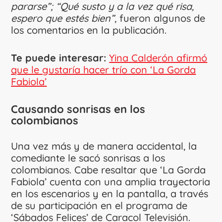
pararse”; “Qué susto y a la vez qué risa,
espero que estés bien”
, fueron algunos de
los comentarios en la publicación.
Te puede interesar:
Yina Calderón afirmó
que le gustaría hacer trío con ‘La Gorda
Fabiola’
Causando sonrisas en los
colombianos
Una vez más y de manera accidental, la
comediante le sacó sonrisas a los
colombianos. Cabe resaltar que ‘La Gorda
Fabiola’ cuenta con una amplia trayectoria
en los escenarios y en la pantalla, a través
de su participación en el programa de
‘Sábados Felices’ de Caracol Televisión.