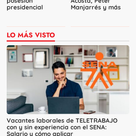
posesión
Acosta, Peter
presidencial
Manjarrés y más
LO MÁS VISTO
Vacantes laborales de TELETRABAJO
con y sin experiencia con el SENA:
Salario y cómo aplicar