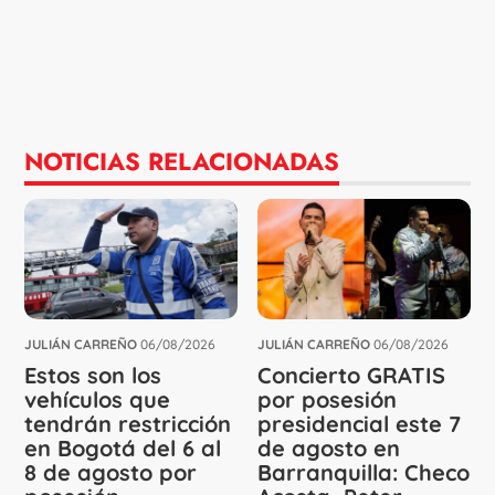
NOTICIAS RELACIONADAS
JULIÁN CARREÑO
06/08/2026
JULIÁN CARREÑO
06/08/2026
Estos son los
Concierto GRATIS
vehículos que
por posesión
tendrán restricción
presidencial este 7
en Bogotá del 6 al
de agosto en
8 de agosto por
Barranquilla: Checo