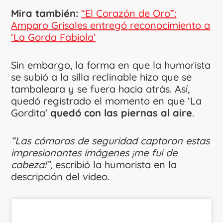
Mira también:
“El Corazón de Oro”:
Amparo Grisales entregó reconocimiento a
‘La Gorda Fabiola’
Sin embargo, la forma en que la humorista
se subió a la silla reclinable hizo que se
tambaleara y se fuera hacia atrás. Así,
quedó registrado el momento en que ‘La
Gordita’
quedó con las piernas al aire
.
“Las cámaras de seguridad captaron estas
impresionantes imágenes ¡me fui de
cabeza!”,
escribió la humorista en la
descripción del video.