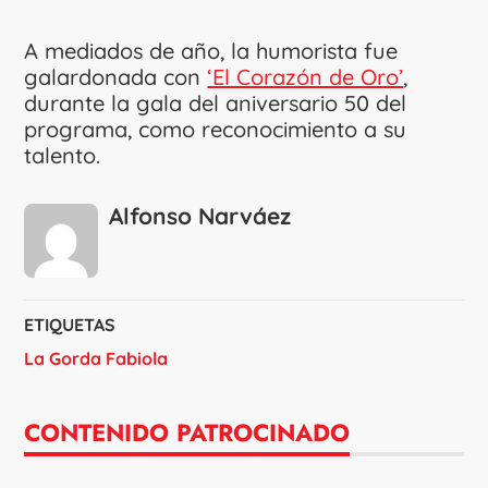
A mediados de año, la humorista fue
galardonada con
‘El Corazón de Oro’
,
durante la gala del aniversario 50 del
programa, como reconocimiento a su
talento.
Alfonso Narváez
ETIQUETAS
La Gorda Fabiola
CONTENIDO PATROCINADO