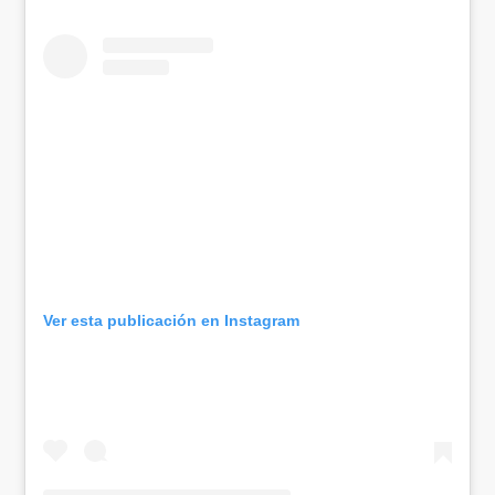
Ver esta publicación en Instagram