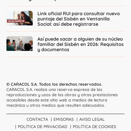
Link oficial RUI para consultar nuevo
puntaje del Sisbén en Ventanilla
Social: así debe registrarse
Así puede sacar a alguien de su núcleo
familiar del Sisbén en 2026: Requisitos
y documentos
© CARACOL S.A. Todos los derechos reservados.
CARACOL S.A. realiza una reserva expresa de las
reproducciones y usos de las obras y otras prestaciones
accesibles desde este sitio web a medios de lectura
mecánica u otros medios que resulten adecuados.
CONTACTA
EMISORAS
AVISO LEGAL
POLÍTICA DE PRIVACIDAD
POLÍTICA DE COOKIES