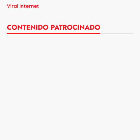
Viral Internet
CONTENIDO PATROCINADO