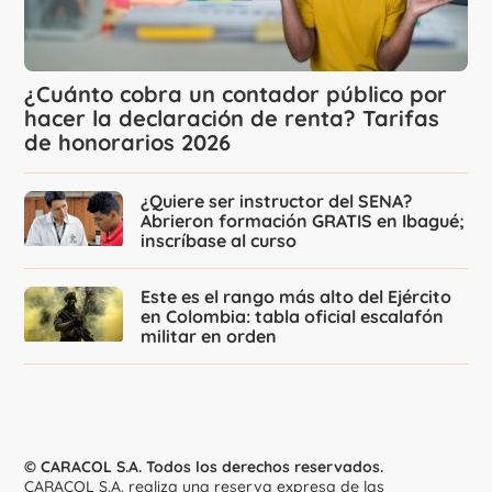
¿Cuánto cobra un contador público por
hacer la declaración de renta? Tarifas
de honorarios 2026
¿Quiere ser instructor del SENA?
Abrieron formación GRATIS en Ibagué;
inscríbase al curso
Este es el rango más alto del Ejército
en Colombia: tabla oficial escalafón
militar en orden
© CARACOL S.A. Todos los derechos reservados.
CARACOL S.A. realiza una reserva expresa de las