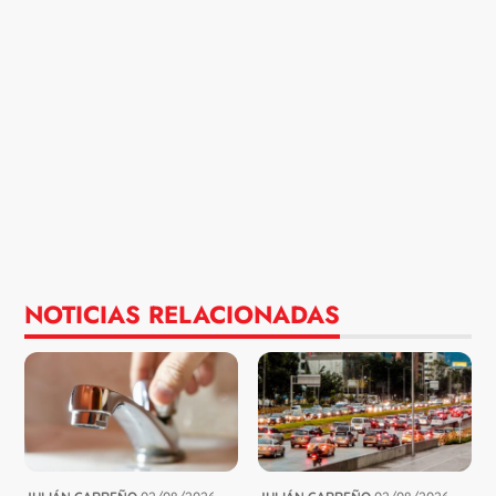
NOTICIAS RELACIONADAS