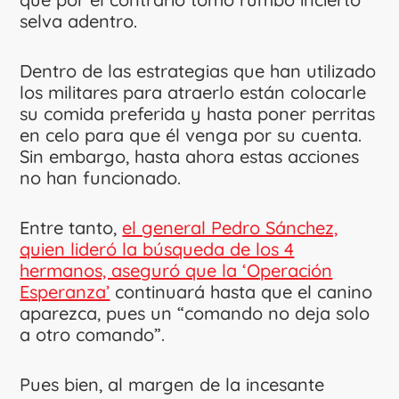
selva adentro.
Dentro de las estrategias que han utilizado
los militares para atraerlo están colocarle
su comida preferida y hasta poner perritas
en celo para que él venga por su cuenta.
Sin embargo, hasta ahora estas acciones
no han funcionado.
Entre tanto,
el general Pedro Sánchez,
quien lideró la búsqueda de los 4
hermanos, aseguró que la ‘Operación
Esperanza’
continuará hasta que el canino
aparezca, pues un “comando no deja solo
a otro comando”.
Pues bien, al margen de la incesante