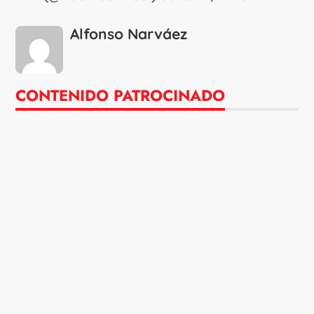
Alfonso Narváez
CONTENIDO PATROCINADO