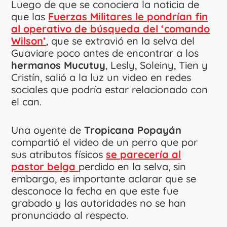
Luego de que se conociera la noticia de
que las
Fuerzas Militares le pondrían fin
al operativo de búsqueda del ‘comando
Wilson’
, que se extravió en la selva del
Guaviare poco antes de encontrar a los
hermanos Mucutuy
, Lesly, Soleiny, Tien y
Cristín, salió a la luz un video en redes
sociales que podría estar relacionado con
el can.
Una oyente de
Tropicana Popayán
compartió el video de un perro que por
sus atributos físicos
se parecería al
pastor belga
perdido en la selva, sin
embargo, es importante aclarar que se
desconoce la fecha en que este fue
grabado y las autoridades no se han
pronunciado al respecto.