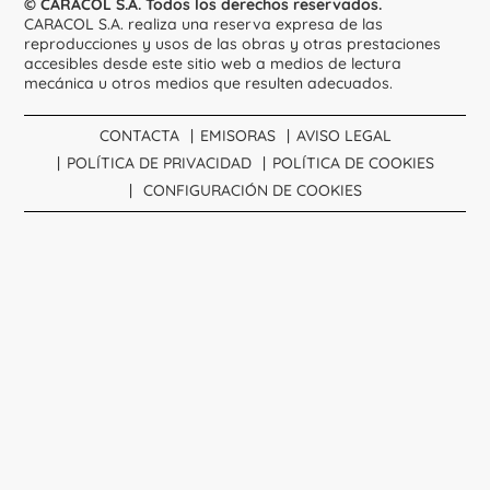
© CARACOL S.A. Todos los derechos reservados.
CARACOL S.A. realiza una reserva expresa de las
reproducciones y usos de las obras y otras prestaciones
accesibles desde este sitio web a medios de lectura
mecánica u otros medios que resulten adecuados.
CONTACTA
EMISORAS
AVISO LEGAL
POLÍTICA DE PRIVACIDAD
POLÍTICA DE COOKIES
CONFIGURACIÓN DE COOKIES