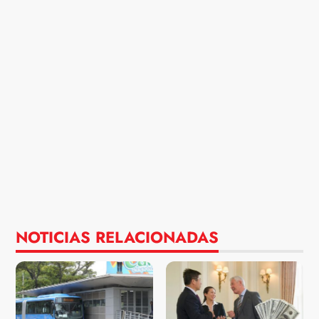
NOTICIAS RELACIONADAS