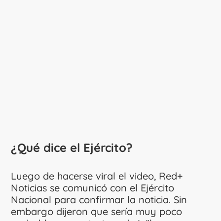
¿Qué dice el Ejército?
Luego de hacerse viral el video, Red+
Noticias se comunicó con el Ejército
Nacional para confirmar la noticia. Sin
embargo dijeron que sería muy poco