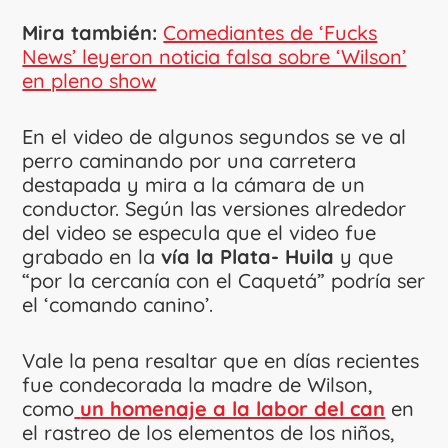
Mira también:
Comediantes de ‘Fucks
News’ leyeron noticia falsa sobre ‘Wilson’
en pleno show
En el video de algunos segundos se ve al
perro caminando por una carretera
destapada y mira a la cámara de un
conductor. Según las versiones alrededor
del video se especula que el video fue
grabado en la
vía la Plata- Huila
y que
“por la cercanía con el Caquetá” podría ser
el ‘comando canino’.
Vale la pena resaltar que en días recientes
fue condecorada la madre de Wilson,
como
un homenaje a la labor del can
en
el rastreo de los elementos de los niños,