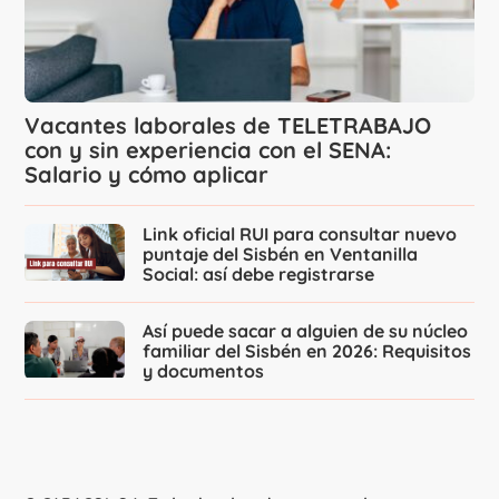
Vacantes laborales de TELETRABAJO
con y sin experiencia con el SENA:
Salario y cómo aplicar
Link oficial RUI para consultar nuevo
puntaje del Sisbén en Ventanilla
Social: así debe registrarse
Así puede sacar a alguien de su núcleo
familiar del Sisbén en 2026: Requisitos
y documentos