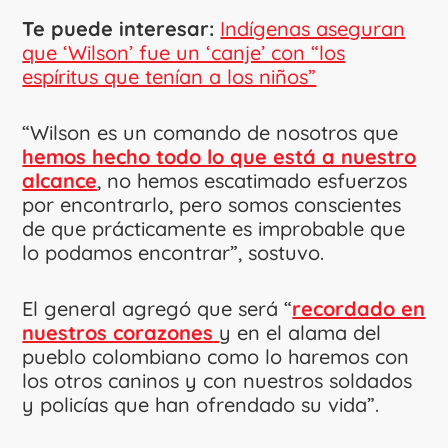
Te puede interesar:
Indígenas aseguran
que ‘Wilson’ fue un ‘canje’ con “los
espíritus que tenían a los niños”
“Wilson es un comando de nosotros que
hemos hecho todo lo que está a nuestro
alcance
, no hemos escatimado esfuerzos
por encontrarlo, pero somos conscientes
de que prácticamente es improbable que
lo podamos encontrar”, sostuvo.
El general agregó que será “
recordado en
nuestros corazones
y en el alama del
pueblo colombiano como lo haremos con
los otros caninos y con nuestros soldados
y policías que han ofrendado su vida”.