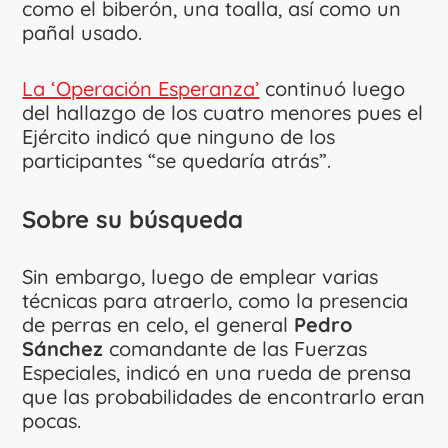
como el biberón, una toalla, así como un
pañal usado.
La ‘Operación Esperanza’
continuó luego
del hallazgo de los cuatro menores pues el
Ejército indicó que ninguno de los
participantes “se quedaría atrás”.
Sobre su búsqueda
Sin embargo, luego de emplear varias
técnicas para atraerlo, como la presencia
de perras en celo, el general
Pedro
Sánchez
comandante de las Fuerzas
Especiales, indicó en una rueda de prensa
que las probabilidades de encontrarlo eran
pocas.