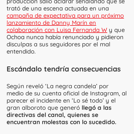
producción salió aclarar señalando que se
trató de una escena actuada en una
campaña de expectativa para un próximo
lanzamiento de Danny Marín en
colaboración con Luisa Fernanda W
y que
Ochoa nunca había renunciado y pidieron
disculpas a sus seguidores por el mal
entendido.
Escándalo tendría consecuencias
Según reveló ‘La negra candela’ por
medio de su cuenta oficial de Instagram, al
parecer el incidente en ‘Lo sé todo’ y el
gran alboroto que generó
llegó a las
directivas del canal, quienes se
encuentran molestas con lo sucedido.