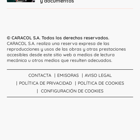
y documentos
© CARACOL S.A. Todos los derechos reservados.
CARACOL S.A. realiza una reserva expresa de las
reproducciones y usos de las obras y otras prestaciones
accesibles desde este sitio web a medios de lectura
mecánica u otros medios que resulten adecuados.
CONTACTA
EMISORAS
AVISO LEGAL
POLÍTICA DE PRIVACIDAD
POLÍTICA DE COOKIES
CONFIGURACIÓN DE COOKIES