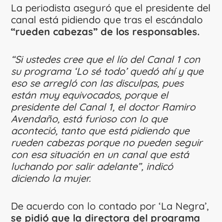
La periodista aseguró que el presidente del
canal está pidiendo que tras el escándalo
“rueden cabezas” de los responsables.
“Si ustedes cree que el lío del Canal 1 con
su programa ‘Lo sé todo’ quedó ahí y que
eso se arregló con las disculpas, pues
están muy equivocados, porque el
presidente del Canal 1, el doctor Ramiro
Avendaño, está furioso con lo que
aconteció, tanto que está pidiendo que
rueden cabezas porque no pueden seguir
con esa situación en un canal que está
luchando por salir adelante”, indicó
diciendo la mujer.
De acuerdo con lo contado por ‘La Negra’,
se pidió que la directora del programa