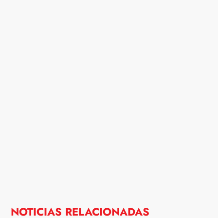
NOTICIAS RELACIONADAS