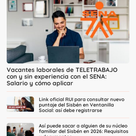
Vacantes laborales de TELETRABAJO
con y sin experiencia con el SENA:
Salario y cómo aplicar
Link oficial RUI para consultar nuevo
puntaje del Sisbén en Ventanilla
Social: así debe registrarse
Así puede sacar a alguien de su núcleo
familiar del Sisbén en 2026: Requisitos