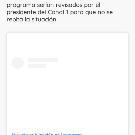
programa serían revisados por el
presidente del Canal 1 para que no se
repita la situación.
Ver esta publicación en Instagram