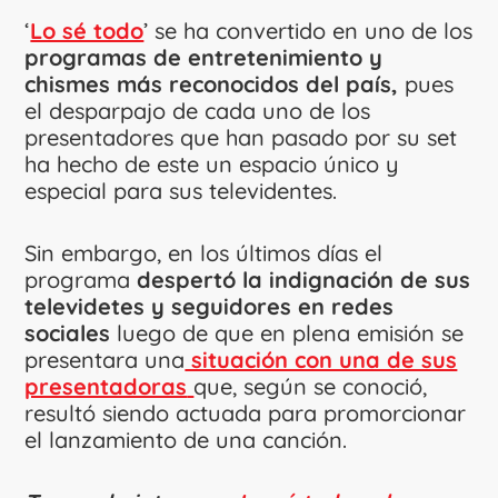
‘
Lo sé todo
’ se ha convertido en uno de los
programas de entretenimiento y
chismes más reconocidos del país,
pues
el desparpajo de cada uno de los
presentadores que han pasado por su set
ha hecho de este un espacio único y
especial para sus televidentes.
Sin embargo, en los últimos días el
programa
despertó la indignación de sus
televidetes y seguidores en redes
sociales
luego de que en plena emisión se
presentara una
situación con una de sus
presentadoras
que, según se conoció,
resultó siendo actuada para promorcionar
el lanzamiento de una canción.