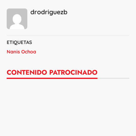
drodriguezb
ETIQUETAS
Nanis Ochoa
CONTENIDO PATROCINADO