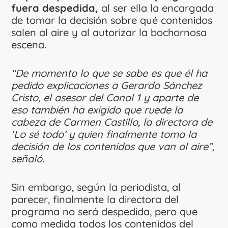
fuera despedida,
al ser ella la encargada
de tomar la decisión sobre qué contenidos
salen al aire y al autorizar la bochornosa
escena.
“De momento lo que se sabe es que él ha
pedido explicaciones a Gerardo Sánchez
Cristo, el asesor del Canal 1 y aparte de
eso también ha exigido que ruede la
cabeza de Carmen Castillo, la directora de
‘Lo sé todo’ y quien finalmente toma la
decisión de los contenidos que van al aire”,
señaló.
Sin embargo, según la periodista, al
parecer, finalmente la directora del
programa no será despedida, pero que
como medida todos los contenidos del