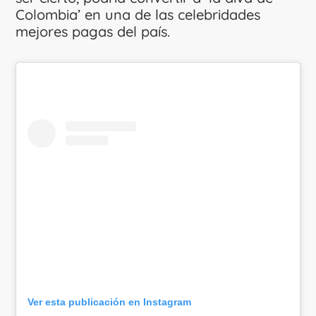
Colombia’ en una de las celebridades
mejores pagas del país.
Ver esta publicación en Instagram