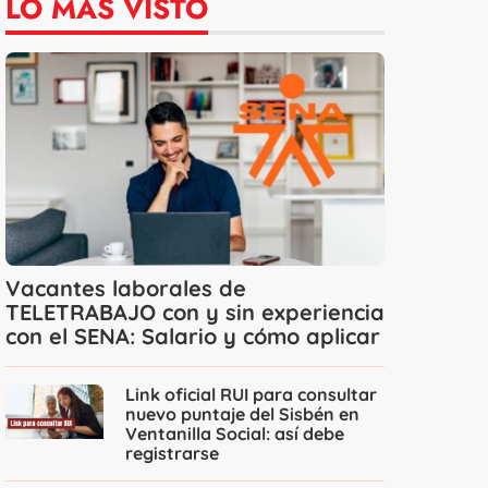
LO MÁS VISTO
Vacantes laborales de
TELETRABAJO con y sin experiencia
con el SENA: Salario y cómo aplicar
Link oficial RUI para consultar
nuevo puntaje del Sisbén en
Ventanilla Social: así debe
registrarse