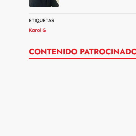
ETIQUETAS
Karol G
CONTENIDO PATROCINAD