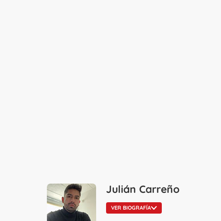
Julián Carreño
VER BIOGRAFÍA