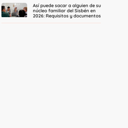
Así puede sacar a alguien de su
núcleo familiar del Sisbén en
2026: Requisitos y documentos