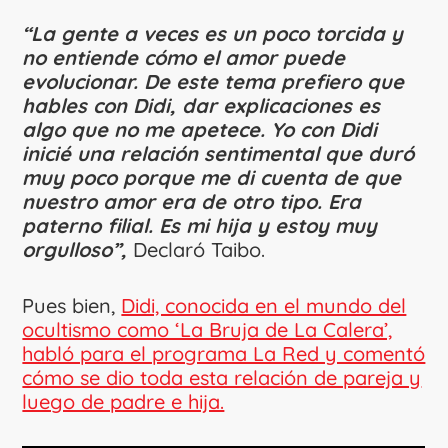
“La gente a veces es un poco torcida y
no entiende cómo el amor puede
evolucionar. De este tema prefiero que
hables con Didi, dar explicaciones es
algo que no me apetece. Yo con Didi
inicié una relación sentimental que duró
muy poco porque me di cuenta de que
nuestro amor era de otro tipo. Era
paterno filial. Es mi hija y estoy muy
orgulloso”,
Declaró Taibo.
Pues bien,
Didi, conocida en el mundo del
ocultismo como ‘La Bruja de La Calera’,
habló para el programa La Red y comentó
cómo se dio toda esta relación de pareja y
luego de padre e hija.