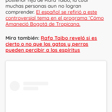
muchas personas aun no logran
comprender.
El español se refirió a este
controversial tema en el programa ‘Cómo
Amaneció Bogotá de Tropicana.
Mira también:
Rafa Taibo reveló si es
cierto o no que los gatos y perros
pueden percibir a los espíritus