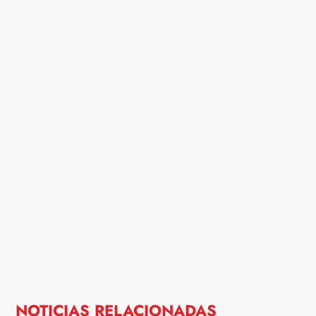
NOTICIAS RELACIONADAS