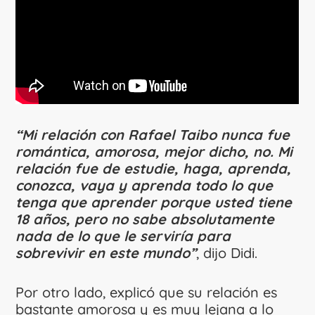
“Mi relación con Rafael Taibo nunca fue
romántica, amorosa, mejor dicho, no. Mi
relación fue de estudie, haga, aprenda,
conozca, vaya y aprenda todo lo que
tenga que aprender porque usted tiene
18 años, pero no sabe absolutamente
nada de lo que le serviría para
sobrevivir en este mundo”
, dijo Didi.
Por otro lado, explicó que su relación es
bastante amorosa y es muy lejana a lo