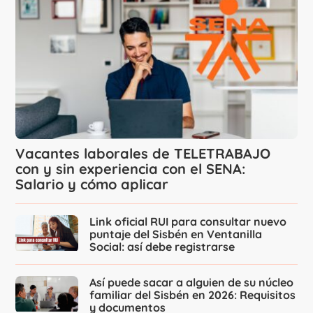
Vacantes laborales de TELETRABAJO
con y sin experiencia con el SENA:
Salario y cómo aplicar
Link oficial RUI para consultar nuevo
puntaje del Sisbén en Ventanilla
Social: así debe registrarse
Así puede sacar a alguien de su núcleo
familiar del Sisbén en 2026: Requisitos
y documentos