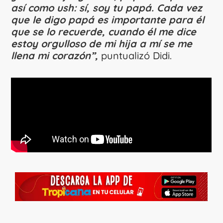
así como ush: sí, soy tu papá. Cada vez
que le digo papá es importante para él
que se lo recuerde, cuando él me dice
estoy orgulloso de mi hija a mí se me
llena mi corazón”,
puntualizó Didi.