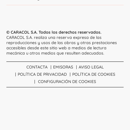
© CARACOL S.A. Todos los derechos reservados.
CARACOL S.A. realiza una reserva expresa de las
reproducciones y usos de las obras y otras prestaciones
accesibles desde este sitio web a medios de lectura
mecánica u otros medios que resulten adecuados.
CONTACTA
EMISORAS
AVISO LEGAL
POLÍTICA DE PRIVACIDAD
POLÍTICA DE COOKIES
CONFIGURACIÓN DE COOKIES