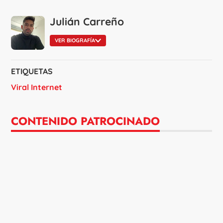
Julián Carreño
VER BIOGRAFÍA
ETIQUETAS
Viral Internet
CONTENIDO PATROCINADO