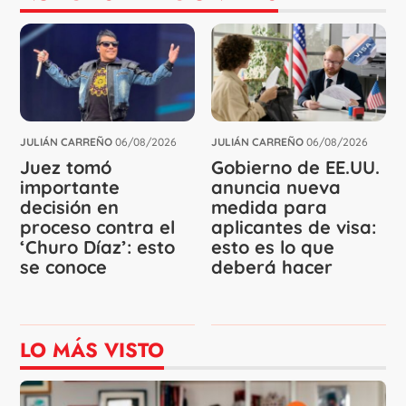
JULIÁN CARREÑO
06/08/2026
JULIÁN CARREÑO
06/08/2026
Juez tomó
Gobierno de EE.UU.
importante
anuncia nueva
decisión en
medida para
proceso contra el
aplicantes de visa:
‘Churo Díaz’: esto
esto es lo que
se conoce
deberá hacer
LO MÁS VISTO