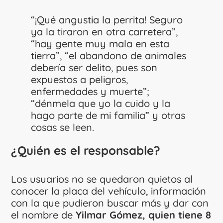
“¡Qué angustia la perrita! Seguro
ya la tiraron en otra carretera”,
“hay gente muy mala en esta
tierra”, “el abandono de animales
debería ser delito, pues son
expuestos a peligros,
enfermedades y muerte”;
“dénmela que yo la cuido y la
hago parte de mi familia” y otras
cosas se leen.
¿Quién es el responsable?
Los usuarios no se quedaron quietos al
conocer la placa del vehículo, información
con la que pudieron buscar más y dar con
el nombre de
Yilmar Gómez, quien tiene 8