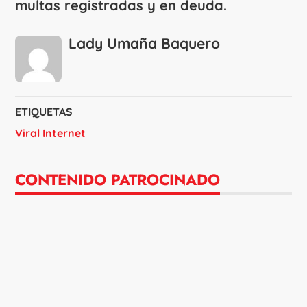
multas registradas y en deuda.
Lady Umaña Baquero
ETIQUETAS
Viral Internet
CONTENIDO PATROCINADO