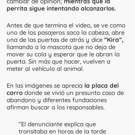
cambiar de opinión;
mientras que la
perrita sigue intentando alcanzarlos.
Antes de que termina el video, se ve como
uno de los pasajeros saca la cabeza, abre
una de las puertas de atrás y dice
“Kira”,
llamando a la mascota que no deja de
mover su cola y esperar que le abran la
puerta. Sin más que hacer, vuelven a
meter al vehículo al animal.
En las imágenes se aprecia
la placa del
carro
donde se vivió un presunto caso de
abandono y diferentes fundaciones
afirman buscar a los responsables.
“El denunciante explica que
transitaba en horas de la tarde