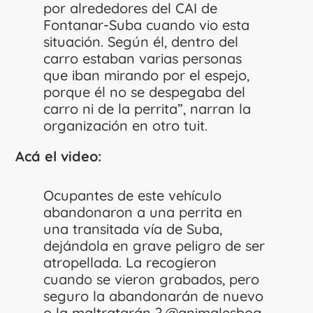
por alrededores del CAI de
Fontanar-Suba cuando vio esta
situación. Según él, dentro del
carro estaban varias personas
que iban mirando por el espejo,
porque él no se despegaba del
carro ni de la perrita”, narran la
organización en otro tuit.
Acá el video:
Ocupantes de este vehículo
abandonaron a una perrita en
una transitada vía de Suba,
dejándola en grave peligro de ser
atropellada. La recogieron
cuando se vieron grabados, pero
seguro la abandonarán de nuevo
o la maltratarán ?.
@animalesbog