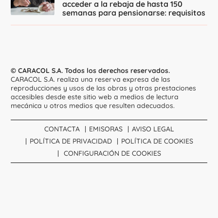
acceder a la rebaja de hasta 150
semanas para pensionarse: requisitos
© CARACOL S.A. Todos los derechos reservados.
CARACOL S.A. realiza una reserva expresa de las
reproducciones y usos de las obras y otras prestaciones
accesibles desde este sitio web a medios de lectura
mecánica u otros medios que resulten adecuados.
CONTACTA
EMISORAS
AVISO LEGAL
POLÍTICA DE PRIVACIDAD
POLÍTICA DE COOKIES
CONFIGURACIÓN DE COOKIES