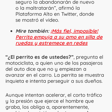
seguro la abandonarán de nuevo
o la maltratarán”, afirmó la
Plataforma Alto en Twitter, donde
se mostró el video.
Mire también:
¡Más fiel, imposible!
Perrito empuja a su amo en silla de
ruedas y estremece en redes
“¿El perrito es de ustedes?”
, pregunta el
motociclista, a quien uno de los pasajeros
del auto dice que no y empiezan a
avanzar en el carro. La perrita se muestra
inquieta e intenta perseguir a sus dueños.
Aunque intentan acelerar, el corto tráfico
y la presión que ejerce el hombre que
graba, los obliga a, aparentemente,