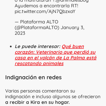
Ayudemos a encontrarla RT!
pic.twitter.com/AjN7QbzxaY
— Plataforma ALTO
(@PlataformaALTO)
January 3,
2023
Le puede interesar:
Qué buen
corazón: Veterinario que perdió su
casa en el volcán de La Palma está
rescatando animales
Indignación en redes
Varias personas comentaron su
indignación e incluso algunos se ofrecieron
a recibir a Kira en su hogar.