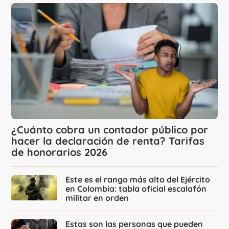
¿Cuánto cobra un contador público por
hacer la declaración de renta? Tarifas
de honorarios 2026
Este es el rango más alto del Ejército
en Colombia: tabla oficial escalafón
militar en orden
Estas son las personas que pueden