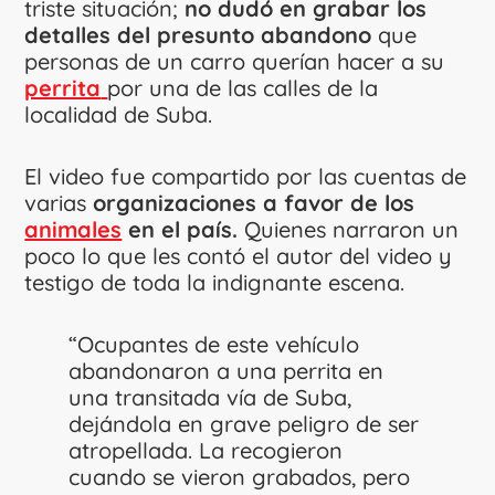
triste situación;
no dudó en grabar los
detalles del presunto abandono
que
personas de un carro querían hacer a su
perrita
por una de las calles de la
localidad de Suba.
El video fue compartido por las cuentas de
varias
organizaciones a favor de los
animales
en el país.
Quienes narraron un
poco lo que les contó el autor del video y
testigo de toda la indignante escena.
“Ocupantes de este vehículo
abandonaron a una perrita en
una transitada vía de Suba,
dejándola en grave peligro de ser
atropellada. La recogieron
cuando se vieron grabados, pero