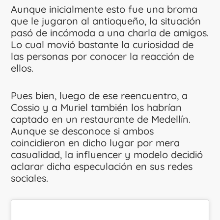
Aunque inicialmente esto fue una broma
que le jugaron al antioqueño, la situación
pasó de incómoda a una charla de amigos.
Lo cual movió bastante la curiosidad de
las personas por conocer la reacción de
ellos.
Pues bien, luego de ese reencuentro, a
Cossio y a Muriel también los habrían
captado en un restaurante de Medellín.
Aunque se desconoce si ambos
coincidieron en dicho lugar por mera
casualidad, la influencer y modelo decidió
aclarar dicha especulación en sus redes
sociales.