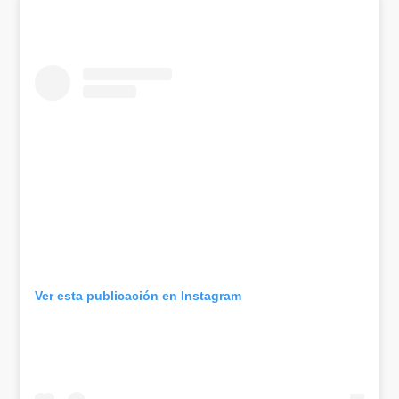
Ver esta publicación en Instagram