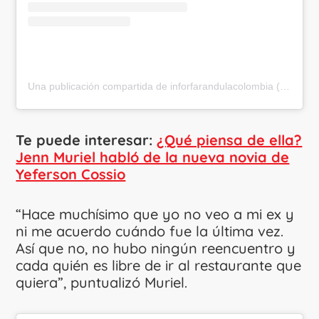
Una publicación compartida de inforfarandulacolombia (@inforfarandulacolombia)
Te puede interesar:
¿Qué piensa de ella?
Jenn Muriel habló de la nueva novia de
Yeferson Cossio
“Hace muchísimo que yo no veo a mi ex y
ni me acuerdo cuándo fue la última vez.
Así que no, no hubo ningún reencuentro y
cada quién es libre de ir al restaurante que
quiera”, puntualizó Muriel.