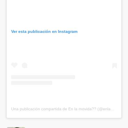
Ver esta publicación en Instagram
Una publicación compartida de En la movida?? (@enlamovidacol)