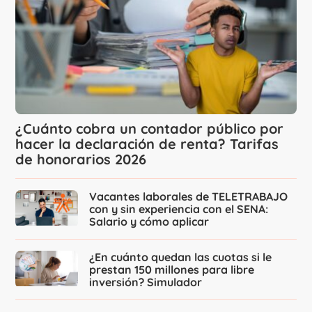
¿Cuánto cobra un contador público por
hacer la declaración de renta? Tarifas
de honorarios 2026
Vacantes laborales de TELETRABAJO
con y sin experiencia con el SENA:
Salario y cómo aplicar
¿En cuánto quedan las cuotas si le
prestan 150 millones para libre
inversión? Simulador