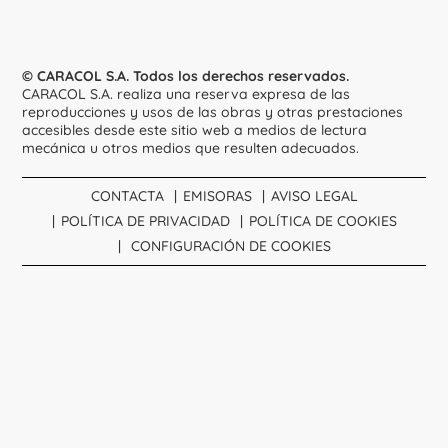
© CARACOL S.A. Todos los derechos reservados.
CARACOL S.A. realiza una reserva expresa de las
reproducciones y usos de las obras y otras prestaciones
accesibles desde este sitio web a medios de lectura
mecánica u otros medios que resulten adecuados.
CONTACTA
EMISORAS
AVISO LEGAL
POLÍTICA DE PRIVACIDAD
POLÍTICA DE COOKIES
CONFIGURACIÓN DE COOKIES