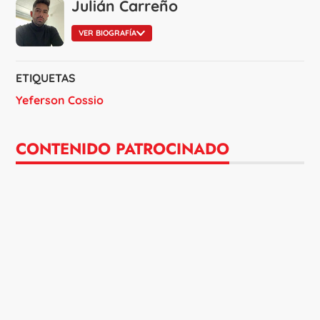
Julián Carreño
VER BIOGRAFÍA
ETIQUETAS
Yeferson Cossio
CONTENIDO PATROCINADO