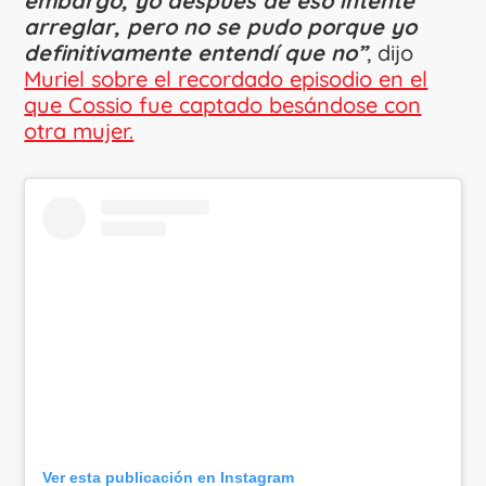
embargo, yo después de eso intenté
arreglar, pero no se pudo porque yo
definitivamente entendí que no”
, dijo
Muriel sobre el recordado episodio en el
que Cossio fue captado besándose con
otra mujer.
Ver esta publicación en Instagram