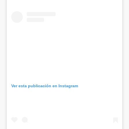
Ver esta publicación en Instagram