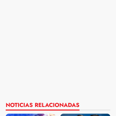
NOTICIAS RELACIONADAS